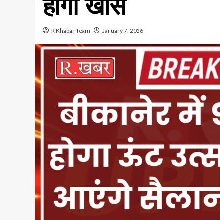
होगा खास
R.Khabar Team
January 7, 2026