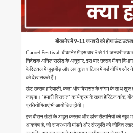
बीकानेर में 9-11 जनवरी को होगा ऊंट उत्सव, 
Camel Festival: बीकानेर में इस बार 9 से 11 जनवरी तक अ
निदेशक अनिल राठौड़ के अनुसार, इस बार उत्सव में वन विभ
फेस्टिवल में जुड़बीड़ और लव कुश वाटिका में बर्ड वॉचिंग और ने
को देख सकते हैं।
ऊंट उत्सव हरियाली, कला और विरासत के संगम के साथ शुरू 
जाएगा। “हमारी विरासत” कार्यक्रम के तहत हेरिटेज वॉक, बी
प्रतियोगिताएं भी आयोजित होंगी।
इस दौरान ऊंटों के अद्भुत करतब और डांस सैलानियों को खूब भ
आकर्षण है, जो राजस्थानी मांडने और संस्कृति को जीवित रखती ह