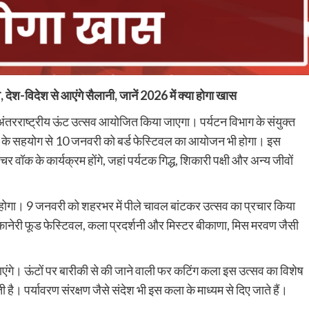
देश-विदेश से आएंगे सैलानी, जानें 2026 में क्या होगा खास
ंतरराष्ट्रीय ऊंट उत्सव आयोजित किया जाएगा। पर्यटन विभाग के संयुक्त
ाग के सहयोग से 10 जनवरी को बर्ड फेस्टिवल का आयोजन भी होगा। इस
चर वॉक के कार्यक्रम होंगे, जहां पर्यटक गिद्ध, शिकारी पक्षी और अन्य जीवों
होगा। 9 जनवरी को शहरभर में पीले चावल बांटकर उत्सव का प्रचार किया
कानेरी फूड फेस्टिवल, कला प्रदर्शनी और मिस्टर बीकाणा, मिस मरवण जैसी
ाएंगे। ऊंटों पर बारीकी से की जाने वाली फर कटिंग कला इस उत्सव का विशेष
ै। पर्यावरण संरक्षण जैसे संदेश भी इस कला के माध्यम से दिए जाते हैं।