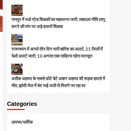
जयपुर में थर्ड ग्रेड शिक्षकों का महाधरना जारी, तबादला नीति लागू
करने की मांग पर अड़े हजारों शिक्षक
राजस्थान में अगले तीन दिन भारी बारिश का अलर्ट, 21 जिलों में
येलो अलर्ट जारी; 10 अगस्त तक सक्रिय रहेगा मानसून
अतीक अहमद के सबसे छोटे बेटे अबान अहमद की सड़क हादसे में
मौत, झांसी जेल में बंद भाई अली से मिलने जा रहा था
Categories
आस्था/धार्मिक