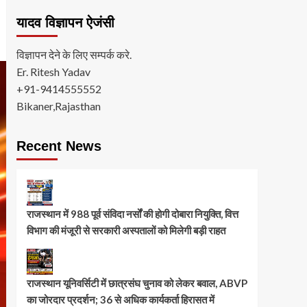
यादव विज्ञापन ऐजंसी
विज्ञापन देने के लिए सम्पर्क करे.
Er. Ritesh Yadav
+91-9414555552
Bikaner,Rajasthan
Recent News
राजस्थान में 988 पूर्व संविदा नर्सों की होगी दोबारा नियुक्ति, वित्त
विभाग की मंजूरी से सरकारी अस्पतालों को मिलेगी बड़ी राहत
राजस्थान यूनिवर्सिटी में छात्रसंघ चुनाव को लेकर बवाल, ABVP
का जोरदार प्रदर्शन; 36 से अधिक कार्यकर्ता हिरासत में