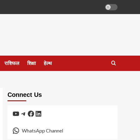
राशिफल
शिक्षा
हेल्थ
Connect Us
YouTube
Telegram
Facebook
LinkedIn
WhatsApp Channel