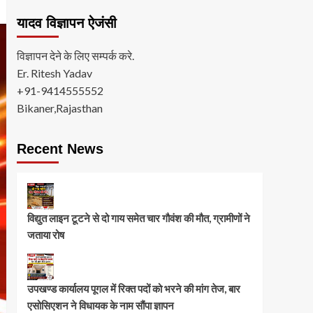
यादव विज्ञापन ऐजंसी
विज्ञापन देने के लिए सम्पर्क करे.
Er. Ritesh Yadav
+91-9414555552
Bikaner,Rajasthan
Recent News
विद्युत लाइन टूटने से दो गाय समेत चार गौवंश की मौत, ग्रामीणों ने
जताया रोष
उपखण्ड कार्यालय पूगल में रिक्त पदों को भरने की मांग तेज, बार
एसोसिएशन ने विधायक के नाम सौंपा ज्ञापन