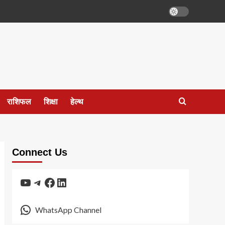
राशिफल
शिक्षा
हेल्थ
Connect Us
YouTube
Telegram
Facebook
LinkedIn
WhatsApp Channel