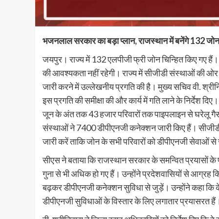
भजनलाल सरकार का बड़ा प्लान, राजस्थान में बनेंगे 132 जो
जयपुर। राज्य में 132 एलपीजी फ्री जोन चिन्हित किए गए हैं।
की आवश्यकता नहीं रहेगी। राज्य में सीजीडी संस्थाओं की ओ
जारी करने में उल्लेखनीय प्रगति की है। मुख्य सचिव वी. श्र
इस प्रगति की समीक्षा की और कार्य में गति लाने के निर्देश दिए। 
जून के अंत तक 43 हजार परिवारों तक पाइपलाइन से घरेलू गैस क
संस्थाओं ने 7400 डीपीएनजी कनेक्शन जारी किए हैं। सीजीडी 
जारी करें ताकि जोन के सभी परिवारों को डीपीएनजी सेवाओं से
सीएस ने बताया कि राजस्थान सरकार के समन्वित प्रयासों के प
गुना से भी अधिक हो गए हैं। उन्होंने प्रदेशवासियों से आग्रह कि
बढ़कर डीपीएनजी कनेक्शन सुविधा से जुड़ें। उन्होंने कहा क
डीपीएनजी सुविधाओं के विस्तार के लिए लगातार प्रयासरत हैं