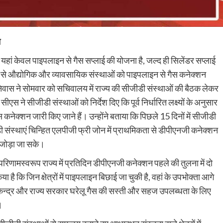
न
 यहां केवल पाइपलाइन से गैस सप्लाई की योजना है, जल्द ही सिलेंडर सप्लाई
र से औद्योगिक और व्यावसायिक संस्थाओं को पाइपलाइन से गैस कनेक्शन
ीनिवास ने सोमवार को सचिवालय में राज्य की सीजीडी संस्थाओं की बैठक लेकर
सीएस ने सीजीडी संस्थाओं को निर्देश दिए कि पूर्व निर्धारित लक्ष्यों के अनुसार
नेक्शन जारी किए जाने हैं। उन्होंने बताया कि पिछले 15 दिनों में सीजीडी
संस्थाएं चिन्हित एलपीजी फ्री जोन में प्राथमिकता से डीपीएनजी कनेक्शन
 जोड़ा जा सके।
रिणामस्वरूप राज्य में प्रतिदिन डीपीएनजी कनेक्शन पहले की तुलना में दो
या है कि जिन क्षेत्रों में पाइपलाइन बिछाई जा चुकी है, वहां के उपभोक्ता आगे
ि केन्द्र और राज्य सरकार घरेलू गैस की सस्ती और सहज उपलब्धता के लिए
।