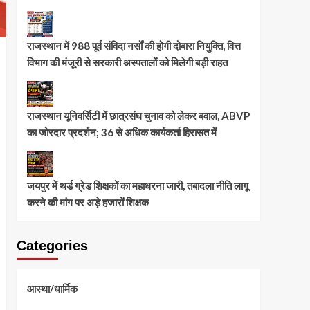
राजस्थान में 988 पूर्व संविदा नर्सों की होगी दोबारा नियुक्ति, वित्त
विभाग की मंजूरी से सरकारी अस्पतालों को मिलेगी बड़ी राहत
राजस्थान यूनिवर्सिटी में छात्रसंघ चुनाव को लेकर बवाल, ABVP
का जोरदार प्रदर्शन; 36 से अधिक कार्यकर्ता हिरासत में
जयपुर में थर्ड ग्रेड शिक्षकों का महाधरना जारी, तबादला नीति लागू
करने की मांग पर अड़े हजारों शिक्षक
Categories
आस्था/धार्मिक