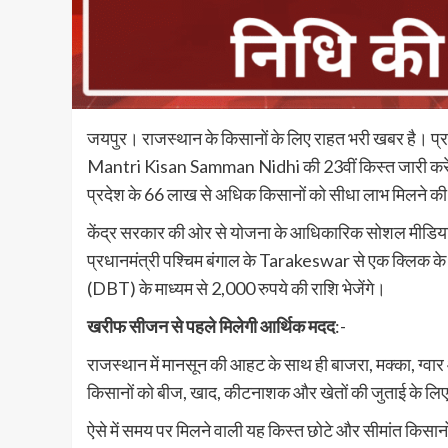
जयपुर। राजस्थान के किसानों के लिए राहत भरी खबर है
Mantri Kisan Samman Nidhi की 23वीं किस्त जारी करेंग
प्रदेश के 66 लाख से अधिक किसानों को सीधा लाभ मिलने की 
केंद्र सरकार की ओर से योजना के आधिकारिक सोशल मीडिया प
प्रधानमंत्री पश्चिम बंगाल के Tarakeswar से एक क्लिक के जर
(DBT) के माध्यम से 2,000 रुपये की राशि भेजेंगे।
खरीफ सीजन से पहले मिलेगी आर्थिक मदद
:-
राजस्थान में मानसून की आहट के साथ ही बाजरा, मक्का, ग्वार 
किसानों को बीज, खाद, कीटनाशक और खेतों की जुताई के लि
ऐसे में समय पर मिलने वाली यह किस्त छोटे और सीमांत किसानो