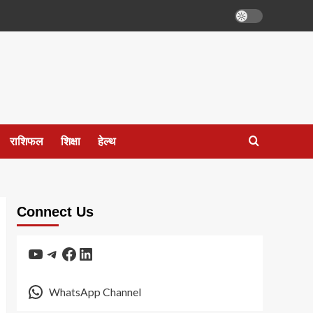
राशिफल
शिक्षा
हेल्थ
Connect Us
YouTube
Telegram
Facebook
LinkedIn
WhatsApp Channel