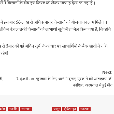
ों में किसानों के बीच इस किस्त को लेकर उत्साह देखा जा रहा है।
न में इस बार 66 लाख से अधिक पात्र किसानों को योजना का लाभ मिलेगा।
ेकिन केवल उन्हीं किसानों को लाभार्थी सूची में शामिल किया गया है, जिन्होंने
तैयार की गई अंतिम सूची के आधार पर लाभार्थियों के बैंक खातों में राशि
 रहेगी।
Next:
की,
Rajasthan: पूछताछ के लिए थाने में बुलाए युवक ने की आत्महत्या की
कोशिश, अस्पताल में हुई मौत
कानेर
राजनीति
राजस्थान
जयपुर
ब्रेकिंग न्यूज
राजस्थान