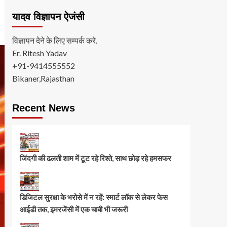
यादव विज्ञापन ऐजंसी
विज्ञापन देने के लिए सम्पर्क करे.
Er. Ritesh Yadav
+91-9414555552
Bikaner,Rajasthan
Recent News
जिंदगी की ढलती शाम में टूट रहे रिश्ते, साथ छोड़ रहे हमसफर
डिजिटल सुरक्षा के भरोसे में न रहें: स्मार्ट लॉक से लेकर फेस
आईडी तक, इमरजेंसी में एक चाबी भी जरूरी