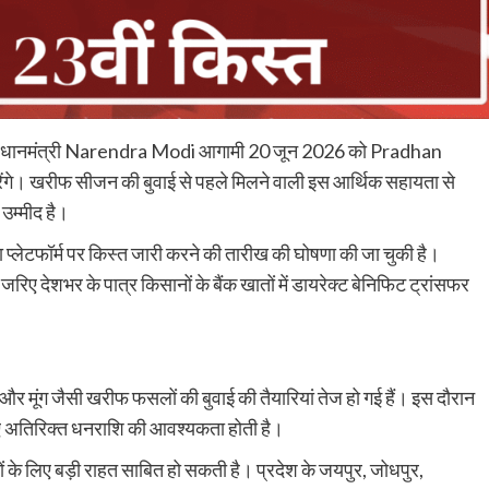
। प्रधानमंत्री Narendra Modi आगामी 20 जून 2026 को Pradhan
े। खरीफ सीजन की बुवाई से पहले मिलने वाली इस आर्थिक सहायता से
उम्मीद है।
्लेटफॉर्म पर किस्त जारी करने की तारीख की घोषणा की जा चुकी है।
िए देशभर के पात्र किसानों के बैंक खातों में डायरेक्ट बेनिफिट ट्रांसफर
और मूंग जैसी खरीफ फसलों की बुवाई की तैयारियां तेज हो गई हैं। इस दौरान
ए अतिरिक्त धनराशि की आवश्यकता होती है।
ं के लिए बड़ी राहत साबित हो सकती है। प्रदेश के जयपुर, जोधपुर,