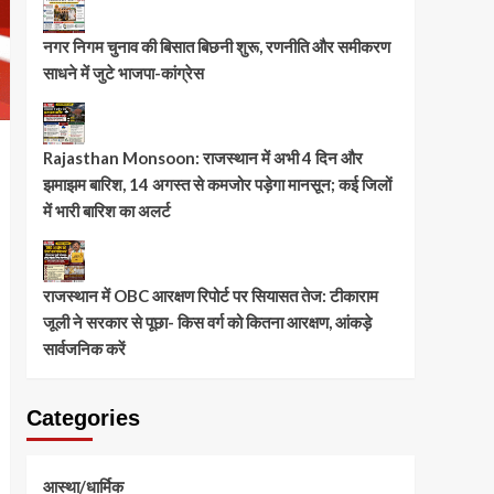
नगर निगम चुनाव की बिसात बिछनी शुरू, रणनीति और समीकरण
साधने में जुटे भाजपा-कांग्रेस
Rajasthan Monsoon: राजस्थान में अभी 4 दिन और
झमाझम बारिश, 14 अगस्त से कमजोर पड़ेगा मानसून; कई जिलों
में भारी बारिश का अलर्ट
राजस्थान में OBC आरक्षण रिपोर्ट पर सियासत तेज: टीकाराम
जूली ने सरकार से पूछा- किस वर्ग को कितना आरक्षण, आंकड़े
सार्वजनिक करें
Categories
आस्था/धार्मिक