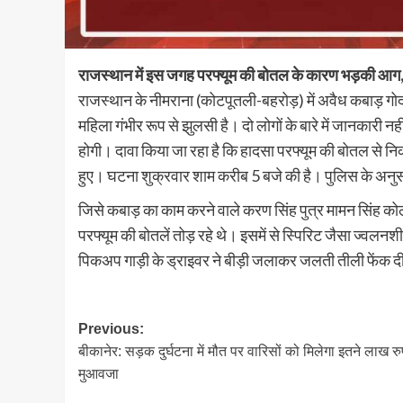
राजस्थान में इस जगह परफ्यूम की बोतल के कारण भड़की आग,
राजस्थान के नीमराना (कोटपूतली-बहरोड़) में अवैध कबाड़ गोदा
महिला गंभीर रूप से झुलसी है। दो लोगों के बारे में जानकारी 
होगी। दावा किया जा रहा है कि हादसा परफ्यूम की बोतल से निकल
हुए। घटना शुक्रवार शाम करीब 5 बजे की है। पुलिस के अनुसा
जिसे कबाड़ का काम करने वाले करण सिंह पुत्र मामन सिंह कोल
परफ्यूम की बोतलें तोड़ रहे थे। इसमें से स्पिरिट जैसा ज
पिकअप गाड़ी के ड्राइवर ने बीड़ी जलाकर जलती तीली फेंक
Post
Previous:
बीकानेर: सड़क दुर्घटना में मौत पर वारिसों को मिलेगा इतने लाख र
navigation
मुआवजा