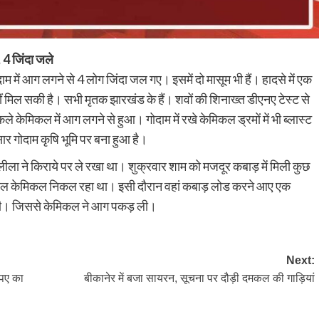
 4 जिंदा जले
म में आग लगने से 4 लोग जिंदा जल गए। इसमें दो मासूम भी हैं। हादसे में एक
नहीं मिल सकी है। सभी मृतक झारखंड के हैं। शवों की शिनाख्त डीएनए टेस्ट से
े केमिकल में आग लगने से हुआ। गोदाम में रखे केमिकल ड्रमों में भी ब्लास्ट
र गोदाम कृषि भूमि पर बना हुआ है।
ीला ने किराये पर ले रखा था। शुक्रवार शाम को मजदूर कबाड़ में मिली कुछ
्वलनशील केमिकल निकल रहा था। इसी दौरान वहां कबाड़ लोड करने आए एक
 दी। जिससे केमिकल ने आग पकड़ ली।
Next:
ुपए का
बीकानेर में बजा सायरन, सूचना पर दौड़ी दमकल की गाड़ियां