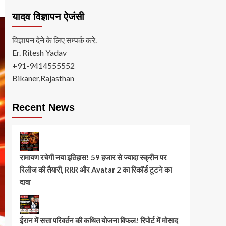
यादव विज्ञापन ऐजंसी
विज्ञापन देने के लिए सम्पर्क करे.
Er. Ritesh Yadav
+91-9414555552
Bikaner,Rajasthan
Recent News
रामायण रचेगी नया इतिहास! 59 हजार से ज्यादा स्क्रीन पर
रिलीज की तैयारी, RRR और Avatar 2 का रिकॉर्ड टूटने का
दावा
ईरान में सत्ता परिवर्तन की कथित योजना विफल! रिपोर्ट में मोसाद