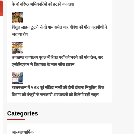
के दो वरिष्ठ अधिकारियों को हटाने का दावा
विद्युत लाइन टूटने से दो गाय समेत चार गौवंश की मौत, ग्रामीणों ने
जताया रोष
उपखण्ड कार्यालय पूगल में रिक्त पदों को भरने की मांग तेज, बार
एसोसिएशन ने विधायक के नाम सौंपा ज्ञापन
राजस्थान में 988 पूर्व संविदा नर्सों की होगी दोबारा नियुक्ति, वित्त
विभाग की मंजूरी से सरकारी अस्पतालों को मिलेगी बड़ी राहत
Categories
आस्था/धार्मिक