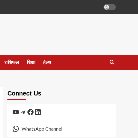
राशिफल
शिक्षा
हेल्थ
Connect Us
YouTube
Telegram
Facebook
LinkedIn
WhatsApp Channel