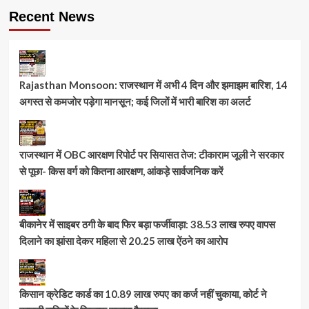
Recent News
Rajasthan Monsoon: राजस्थान में अभी 4 दिन और झमाझम बारिश, 14
अगस्त से कमजोर पड़ेगा मानसून; कई जिलों में भारी बारिश का अलर्ट
राजस्थान में OBC आरक्षण रिपोर्ट पर सियासत तेज: टीकाराम जूली ने सरकार
से पूछा- किस वर्ग को कितना आरक्षण, आंकड़े सार्वजनिक करें
बीकानेर में साइबर ठगी के बाद फिर बड़ा फर्जीवाड़ा: 38.53 लाख रुपए वापस
दिलाने का झांसा देकर महिला से 20.25 लाख ऐंठने का आरोप
किसान क्रेडिट कार्ड का 10.89 लाख रुपए का कर्ज नहीं चुकाया, कोर्ट ने