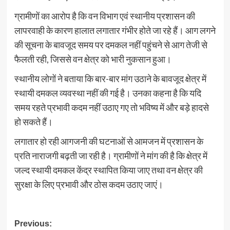
ग्रामीणों का आरोप है कि वन विभाग एवं स्थानीय प्रशासन की
लापरवाही के कारण हालात लगातार गंभीर होते जा रहे हैं। आग लगने
की सूचना के बावजूद समय पर दमकल नहीं पहुंचने से आग तेजी से
फैलती रही, जिससे वन क्षेत्र को भारी नुकसान हुआ।
स्थानीय लोगों ने बताया कि बार-बार मांग उठाने के बावजूद क्षेत्र में
स्थायी दमकल व्यवस्था नहीं की गई है। उनका कहना है कि यदि
समय रहते प्रभावी कदम नहीं उठाए गए तो भविष्य में और बड़े हादसे
हो सकते हैं।
लगातार हो रही आगजनी की घटनाओं से आमजन में प्रशासन के
प्रति नाराजगी बढ़ती जा रही है। ग्रामीणों ने मांग की है कि क्षेत्र में
जल्द स्थायी दमकल केंद्र स्थापित किया जाए तथा वन क्षेत्र की
सुरक्षा के लिए प्रभावी और ठोस कदम उठाए जाएं।
Post
Previous: