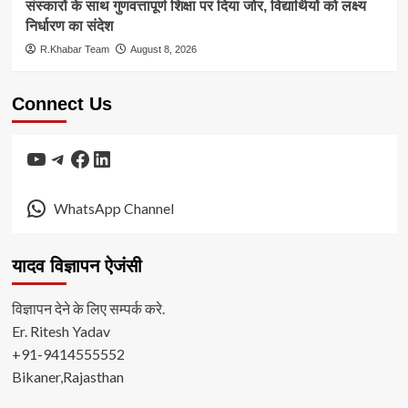
संस्कारों के साथ गुणवत्तापूर्ण शिक्षा पर दिया जोर, विद्यार्थियों को लक्ष्य
निर्धारण का संदेश
R.Khabar Team
August 8, 2026
Connect Us
YouTube
Telegram
Facebook
LinkedIn
WhatsApp Channel
यादव विज्ञापन ऐजंसी
विज्ञापन देने के लिए सम्पर्क करे.
Er. Ritesh Yadav
+91-9414555552
Bikaner,Rajasthan