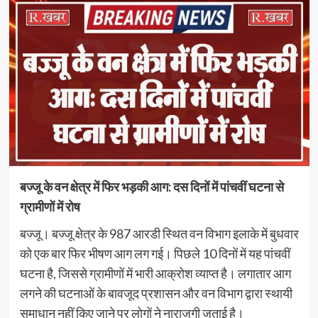
बज्जू के वन क्षेत्र में फिर भड़की आग: दस दिनों में पांचवीं घटना से
ग्रामीणों में रोष
बज्जू। बज्जू क्षेत्र के 987 आरडी स्थित वन विभाग इलाके में बुधवार
को एक बार फिर भीषण आग लग गई। पिछले 10 दिनों में यह पांचवीं
घटना है, जिससे ग्रामीणों में भारी आक्रोश व्याप्त है। लगातार आग
लगने की घटनाओं के बावजूद प्रशासन और वन विभाग द्वारा स्थायी
समाधान नहीं किए जाने पर लोगों ने नाराजगी जताई है।