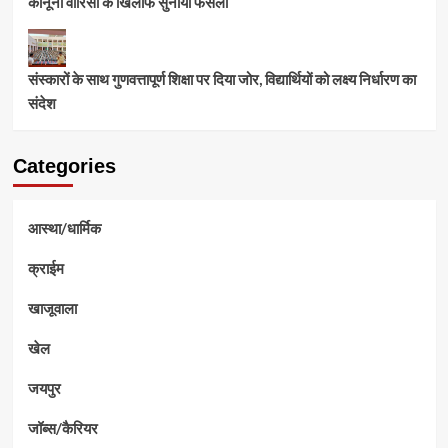
कानूनी वारिसों के खिलाफ सुनाया फैसला
संस्कारों के साथ गुणवत्तापूर्ण शिक्षा पर दिया जोर, विद्यार्थियों को लक्ष्य निर्धारण का
संदेश
Categories
आस्था/धार्मिक
क्राईम
खाजूवाला
खेल
जयपुर
जॉब्स/कैरियर