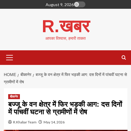
Skip
August 9, 2026
to
content
R.खबर
आपका विश्वास, हमारी ताकत
Primary
Menu
HOME
बीकानेर
बज्जू के वन क्षेत्र में फिर भड़की आग: दस दिनों में पांचवीं घटना से
ग्रामीणों में रोष
बीकानेर
बज्जू के वन क्षेत्र में फिर भड़की आग: दस दिनों
में पांचवीं घटना से ग्रामीणों में रोष
R.Khabar Team
May 14, 2026