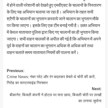
में होने वाली परेशानी को देखते हुए एमवीएक्ट के चालानों के निस्तारण
के लिए यह अभियान चलाया जा रहा है। अभियान के तहत सभी
श्रैणी के चालानों का भुगतान करवाये जाने चालान का भुगतान मौके
पर किया जाएगा। इसके लिए एक टीम बनाई गयी है। उक्त अभियान
में केवल यातायात पुलिस द्वारा किए गए चालानों का ही भुगतान किया
जाएगा। सभी वाहन चालकों से अपील की गई है कि अभियान में अपने
पूर्व के वाहनों का चालान का भुगतान अधिक से अधिक करे तथा
वाहन चलाते समय यातायात नियमों की पालना करें।
Post
Previous:
Crime News: नंबर प्लेट और रंग बदलकर बेचते थे चोरी की कारें,
navigation
गिरोह का मास्टरमाइंड गिरफ्तार
Next:
बीकानेर: बिजली कंपनी ने होटल पर मारा छापा, बिजली चोरी पर लाखों
का लगाया जुर्माना