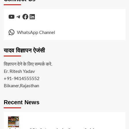
YouTube
Telegram
Facebook
LinkedIn
WhatsApp Channel
यादव विज्ञापन ऐजंसी
विज्ञापन देने के लिए सम्पर्क करे.
Er. Ritesh Yadav
+91-9414555552
Bikaner,Rajasthan
Recent News