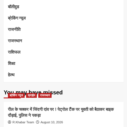
बॉलीवुड
ब्रेकिंग न्यूज
राजनीति
राजस्थान
राशिफल
शिक्षा
हेल्थ
You may have missed
ब्रेकिंग न्यूज
क्राईम
राजस्थान
रील के चक्कर में जिंदगी दांव पर ! पेट्रोल टैंक पर युवती को बैठाकर बाइक
दौड़ाई, पुलिस ने पकड़ा
R.Khabar Team
August 10, 2026