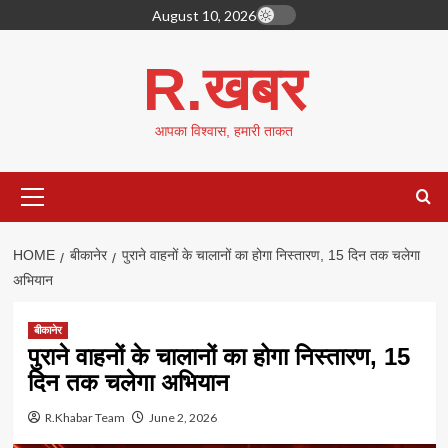
Skip
August 10, 2026
to
content
R.खबर
आपका विश्वास, हमारी ताकत
Primary
Menu
HOME
बीकानेर
पुराने वाहनों के चालानों का होगा निस्तारण, 15 दिन तक चलेगा
अभियान
बीकानेर
पुराने वाहनों के चालानों का होगा निस्तारण, 15
दिन तक चलेगा अभियान
R.Khabar Team
June 2, 2026