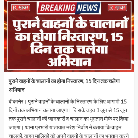
पुराने वाहनों के चालानों का होगा निस्तारण, 15 दिन तक चलेगा
अभियान
बीकानेर। पुराने वाहनों के चालानों के निस्तारण के लिए आगामी 15
दिनों तक अभियान चलाया जाएगा। जिसके तहत 1 जून से 15 जून
तक पुराने चालानों की जानकारी व चालान का भुगतान मौके पर किया
जाएगा। थाना प्रभारी यातायात नरेश निर्वाण ने बताया कि वाहन
चालकों, वाहन मालिकों को अपने वाहनों के चालानों का भुगतान करने