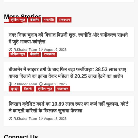
More Stories
ब्रेकिंग न्यूज
बीकानेर
राजनीति
राजस्थान
नगर निगम चुनाव की बिसात बिछनी शुरू, रणनीति और समीकरण साधने
में जुटे भाजपा-कांग्रेस
R.Khabar Team
August 9, 2026
ब्रेकिंग न्यूज
बीकानेर
राजस्थान
बीकानेर में साइबर ठगी के बाद फिर बड़ा फर्जीवाड़ा: 38.53 लाख रुपए
वापस दिलाने का झांसा देकर महिला से 20.25 लाख ऐंठने का आरोप
R.Khabar Team
August 8, 2026
क्राईम
बीकानेर
ब्रेकिंग न्यूज
राजस्थान
किसान क्रेडिट कार्ड का 10.89 लाख रुपए का कर्ज नहीं चुकाया, कोर्ट
ने कानूनी वारिसों के खिलाफ सुनाया फैसला
R.Khabar Team
August 8, 2026
Connect Us