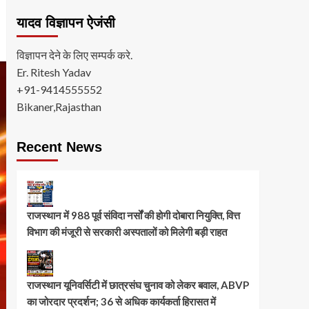
यादव विज्ञापन ऐजंसी
विज्ञापन देने के लिए सम्पर्क करे.
Er. Ritesh Yadav
+91-9414555552
Bikaner,Rajasthan
Recent News
राजस्थान में 988 पूर्व संविदा नर्सों की होगी दोबारा नियुक्ति, वित्त
विभाग की मंजूरी से सरकारी अस्पतालों को मिलेगी बड़ी राहत
राजस्थान यूनिवर्सिटी में छात्रसंघ चुनाव को लेकर बवाल, ABVP
का जोरदार प्रदर्शन; 36 से अधिक कार्यकर्ता हिरासत में