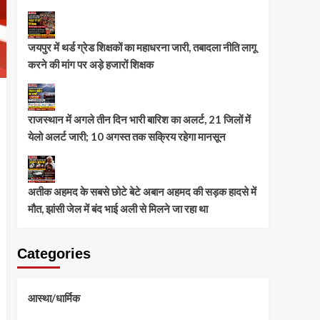
जयपुर में थर्ड ग्रेड शिक्षकों का महाधरना जारी, तबादला नीति लागू
करने की मांग पर अड़े हजारों शिक्षक
राजस्थान में अगले तीन दिन भारी बारिश का अलर्ट, 21 जिलों में
येलो अलर्ट जारी; 10 अगस्त तक सक्रिय रहेगा मानसून
अतीक अहमद के सबसे छोटे बेटे अबान अहमद की सड़क हादसे में
मौत, झांसी जेल में बंद भाई अली से मिलने जा रहा था
Categories
आस्था/धार्मिक