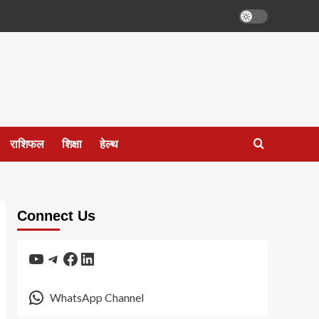
राशिफल
शिक्षा
हेल्थ
Connect Us
YouTube
Telegram
Facebook
LinkedIn
WhatsApp Channel