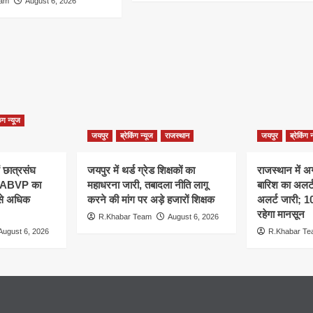
eam
August 6, 2026
िंग न्यूज
जयपुर
ब्रेकिंग न्यूज
राजस्थान
जयपुर
ब्रेकिंग 
ं छात्रसंघ
जयपुर में थर्ड ग्रेड शिक्षकों का
राजस्थान में अ
, ABVP का
महाधरना जारी, तबादला नीति लागू
बारिश का अलर्ट,
 से अधिक
करने की मांग पर अड़े हजारों शिक्षक
अलर्ट जारी; 
रहेगा मानसून
R.Khabar Team
August 6, 2026
August 6, 2026
R.Khabar T