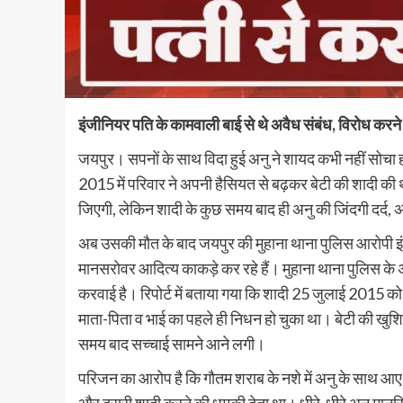
इंजीनियर पति के कामवाली बाई से थे अवैध संबंध, विरोध करने
जयपुर। सपनों के साथ विदा हुई अनु ने शायद कभी नहीं सोचा ह
2015 में परिवार ने अपनी हैसियत से बढ़कर बेटी की शादी क
जिएगी, लेकिन शादी के कुछ समय बाद ही अनु की जिंदगी दर्द, 
अब उसकी मौत के बाद जयपुर की मुहाना थाना पुलिस आरोपी इंज
मानसरोवर आदित्य काकड़े कर रहे हैं। मुहाना थाना पुलिस के अन
करवाई है। रिपोर्ट में बताया गया कि शादी 25 जुलाई 2015 क
माता-पिता व भाई का पहले ही निधन हो चुका था। बेटी की खुश
समय बाद सच्चाई सामने आने लगी।
परिजन का आरोप है कि गौतम शराब के नशे में अनु के साथ आए