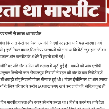
 पर पत्नी से करता था मारपीट
ोगा कि सात फेरों का रिश्ता उसकी जिंदगी पर इतना भारी पड़ जाएगा। वर्ष
ी थी। इंजीनियर दामाद मिलने पर घरवालों को लगा था कि बेटी खुशहाल जीवन
अपमान और मारपीट के अंधेरे में डूबती चली गई।
ीनियर पति गौतम मीणा की तलाश में जुटी हुई है। मामले की जांच एसीपी
ुसार त्रिवेणी नगर गोपालपुरा निवासी ने बहन की मौत के बाद रिपोर्ट दर्ज
ो चीथवाड़ी चौमू निवासी गौतम मीणा से हुई थी। गौतम इंजीनियर था और उसके
ियों के लिए परिवार ने करीब 60 लाख रुपए खर्च कर शादी की, लेकिन कुछ ही
 दिन मारपीट करता और रुपए की मांग करता था। विरोध करने पर ताने देता