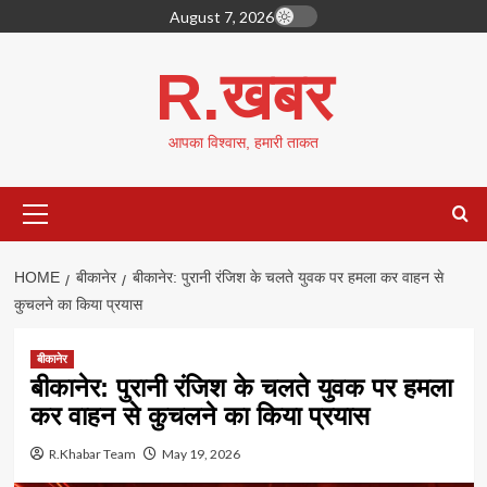
Skip
August 7, 2026
to
content
R.खबर
आपका विश्वास, हमारी ताकत
Primary
Menu
HOME
बीकानेर
बीकानेर: पुरानी रंजिश के चलते युवक पर हमला कर वाहन से
कुचलने का किया प्रयास
बीकानेर
बीकानेर: पुरानी रंजिश के चलते युवक पर हमला
कर वाहन से कुचलने का किया प्रयास
R.Khabar Team
May 19, 2026