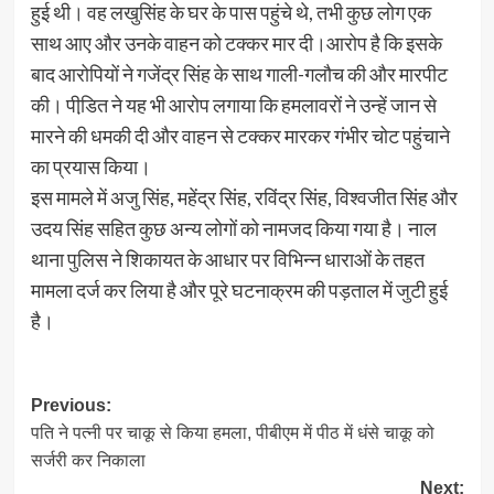
हुई थी। वह लखुसिंह के घर के पास पहुंचे थे, तभी कुछ लोग एक
साथ आए और उनके वाहन को टक्कर मार दी।आरोप है कि इसके
बाद आरोपियों ने गजेंद्र सिंह के साथ गाली-गलौच की और मारपीट
की। पीडि़त ने यह भी आरोप लगाया कि हमलावरों ने उन्हें जान से
मारने की धमकी दी और वाहन से टक्कर मारकर गंभीर चोट पहुंचाने
का प्रयास किया।
इस मामले में अजु सिंह, महेंद्र सिंह, रविंद्र सिंह, विश्वजीत सिंह और
उदय सिंह सहित कुछ अन्य लोगों को नामजद किया गया है। नाल
थाना पुलिस ने शिकायत के आधार पर विभिन्न धाराओं के तहत
मामला दर्ज कर लिया है और पूरे घटनाक्रम की पड़ताल में जुटी हुई
है।
Post
Previous:
पति ने पत्नी पर चाकू से किया हमला, पीबीएम में पीठ में धंसे चाकू को
navigation
सर्जरी कर निकाला
Next: