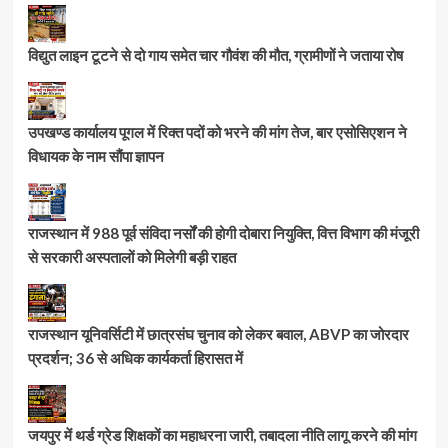
विद्युत लाइन टूटने से दो गाय समेत चार गौवंश की मौत, ग्रामीणों ने जताया रोष
उपखण्ड कार्यालय पूगल में रिक्त पदों को भरने की मांग तेज, बार एसोसिएशन ने
विधायक के नाम सौंपा ज्ञापन
राजस्थान में 988 पूर्व संविदा नर्सों की होगी दोबारा नियुक्ति, वित्त विभाग की मंजूरी
से सरकारी अस्पतालों को मिलेगी बड़ी राहत
राजस्थान यूनिवर्सिटी में छात्रसंघ चुनाव को लेकर बवाल, ABVP का जोरदार
प्रदर्शन; 36 से अधिक कार्यकर्ता हिरासत में
जयपुर में थर्ड ग्रेड शिक्षकों का महाधरना जारी, तबादला नीति लागू करने की मांग