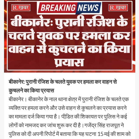
बीकानेर: पुरानी रंजिश के चलते युवक पर हमला कर वाहन से
कुचलने का किया प्रयास
बीकानेर। बीकानेर के नाल थाना क्षेत्र में पुरानी रंजिश के चलते एक
व्यक्ति पर हमला करने और उसे वाहन से कुचलने का प्रयास करने
का मामला दर्ज किया गया है। पीडि़त की शिकायत पर पुलिस ने कई
लोगों को नामजद कर जांच शुरू कर दी है।गजेंद्र सिंह राजपूत ने
पुलिस को दी अपनी रिपोर्ट में बताया कि यह घटना 15 मई की शाम को