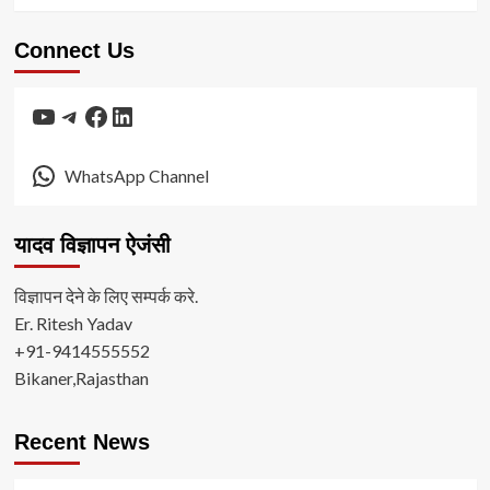
Connect Us
YouTube
Telegram
Facebook
LinkedIn
WhatsApp Channel
यादव विज्ञापन ऐजंसी
विज्ञापन देने के लिए सम्पर्क करे.
Er. Ritesh Yadav
+91-9414555552
Bikaner,Rajasthan
Recent News