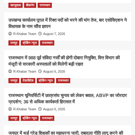
खाजूवाला
बीकानेर
राजस्थान
उपखण्ड कार्यालय पूगल में रिक्त पदों को भरने की मांग तेज, बार एसोसिएशन ने
विधायक के नाम सौंपा ज्ञापन
R.Khabar Team
August 7, 2026
जयपुर
ब्रेकिंग न्यूज
राजस्थान
राजस्थान में 988 पूर्व संविदा नर्सों की होगी दोबारा नियुक्ति, वित्त विभाग की
मंजूरी से सरकारी अस्पतालों को मिलेगी बड़ी राहत
R.Khabar Team
August 6, 2026
जयपुर
देश/विदेश
ब्रेकिंग न्यूज
राजस्थान
राजस्थान यूनिवर्सिटी में छात्रसंघ चुनाव को लेकर बवाल, ABVP का जोरदार
प्रदर्शन; 36 से अधिक कार्यकर्ता हिरासत में
R.Khabar Team
August 6, 2026
जयपुर
ब्रेकिंग न्यूज
राजस्थान
जयपुर में थर्ड ग्रेड शिक्षकों का महाधरना जारी, तबादला नीति लागू करने की