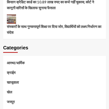
किसान क्रेडिट कार्ड का 10.89 लाख रुपए का कर्ज नहीं चुकाया, कोर्ट ने
कानूनी वारिसों के खिलाफ सुनाया फैसला
संस्कारों के साथ गुणवत्तापूर्ण शिक्षा पर दिया जोर, विद्यार्थियों को लक्ष्य निर्धारण का
संदेश
Categories
आस्था/धार्मिक
क्राईम
खाजूवाला
खेल
जयपुर