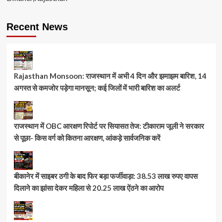
Recent News
Rajasthan Monsoon: राजस्थान में अभी 4 दिन और झमाझम बारिश, 14
अगस्त से कमजोर पड़ेगा मानसून; कई जिलों में भारी बारिश का अलर्ट
राजस्थान में OBC आरक्षण रिपोर्ट पर सियासत तेज: टीकाराम जूली ने सरकार
से पूछा- किस वर्ग को कितना आरक्षण, आंकड़े सार्वजनिक करें
बीकानेर में साइबर ठगी के बाद फिर बड़ा फर्जीवाड़ा: 38.53 लाख रुपए वापस
दिलाने का झांसा देकर महिला से 20.25 लाख ऐंठने का आरोप