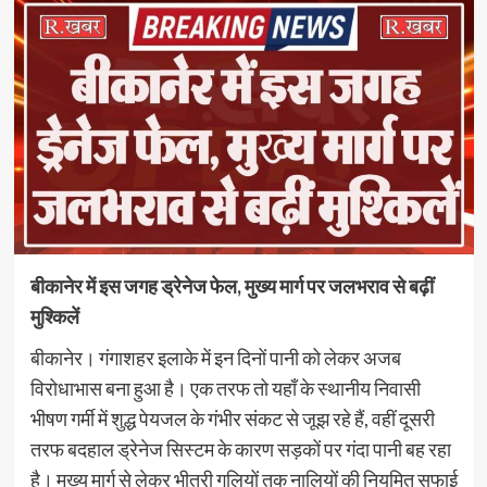
बीकानेर में इस जगह ड्रेनेज फेल, मुख्य मार्ग पर जलभराव से बढ़ीं
मुश्किलें
बीकानेर। गंगाशहर इलाके में इन दिनों पानी को लेकर अजब
विरोधाभास बना हुआ है। एक तरफ तो यहाँ के स्थानीय निवासी
भीषण गर्मी में शुद्ध पेयजल के गंभीर संकट से जूझ रहे हैं, वहीं दूसरी
तरफ बदहाल ड्रेनेज सिस्टम के कारण सड़कों पर गंदा पानी बह रहा
है। मुख्य मार्ग से लेकर भीतरी गलियों तक नालियों की नियमित सफाई