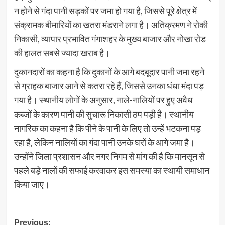
न होने से गंदा पानी सड़कों पर जमा हो गया है, जिससे पूरे क्षेत्र में
संक्रामक बीमारियों का खतरा मंडराने लगा है। अतिक्रमण ने रोकी
निकासी, व्यापार प्रभावित गंगाशहर के मुख्य बाजार और नोखा रोड
की हालत सबसे ज्यादा खराब है।
दुकानदारों का कहना है कि दुकानों के आगे बदबूदार पानी जमा रहने
से ग्राहक बाजार आने से कतरा रहे हैं, जिससे उनका धंधा मंदा पड़
गया है। स्थानीय लोगों के अनुसार, नाले-नालियों पर हुए अवैध
कब्जों के कारण पानी की सुचारू निकासी ठप पड़ी है। स्थानीय
नागरिक का कहना है कि पीने के पानी के लिए तो उन्हें भटकना पड़
रहा है, लेकिन नालियों का गंदा पानी उनके घरों के आगे जमा है।
उन्होंने जिला प्रशासन और नगर निगम से मांग की है कि मानसून से
पहले बड़े नालों की सफाई करवाकर इस समस्या का स्थायी समाधान
किया जाए।
Post
Previous: