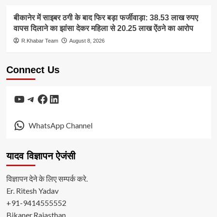
बीकानेर में साइबर ठगी के बाद फिर बड़ा फर्जीवाड़ा: 38.53 लाख रुपए
वापस दिलाने का झांसा देकर महिला से 20.25 लाख ऐंठने का आरोप
R.Khabar Team
August 8, 2026
Connect Us
YouTube
Telegram
Facebook
LinkedIn
WhatsApp Channel
यादव विज्ञापन ऐजंसी
विज्ञापन देने के लिए सम्पर्क करे.
Er. Ritesh Yadav
+91-9414555552
Bikaner,Rajasthan