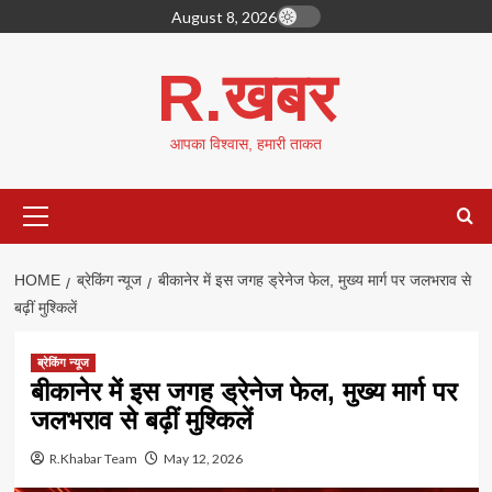
Skip
August 8, 2026
to
content
R.खबर
आपका विश्वास, हमारी ताकत
Primary
Menu
HOME
ब्रेकिंग न्यूज
बीकानेर में इस जगह ड्रेनेज फेल, मुख्य मार्ग पर जलभराव से
बढ़ीं मुश्किलें
ब्रेकिंग न्यूज
बीकानेर में इस जगह ड्रेनेज फेल, मुख्य मार्ग पर
जलभराव से बढ़ीं मुश्किलें
R.Khabar Team
May 12, 2026