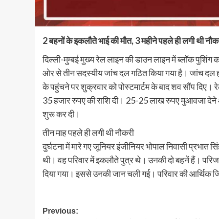
2 बहनों के इकलौते भाई की मौत, 3 महीने पहले ही लगी थी नौक
दिल्ली-मुम्बई मुख्य रेल लाइन की डाउन लाइन में ब्लॉक पुशिंग कार
ओर से तीन सदस्यीय जांच दल गठित किया गया है। जांच दल हादस
के पहुंचने पर शुक्रवार को पोस्टमार्टम के बाद शव सौंप दिए। रे
35 हजार रुपए की राशि दी। 25-25 लाख रुपए मुआवजा देने और
शुरू कर दी।
तीन माह पहले ही लगी थी नौकरी
दुर्घटना में मारे गए जूनियर इंजीनियर भोपाल निवासी प्रभात स
थी। वह परिवार में इकलौते पुत्र थे। उनकी दो बहनें हैं। परिजन
दिया गया। इससे उनकी जान चली गई। परिवार की आर्थिक जिम्म
Post
Previous: