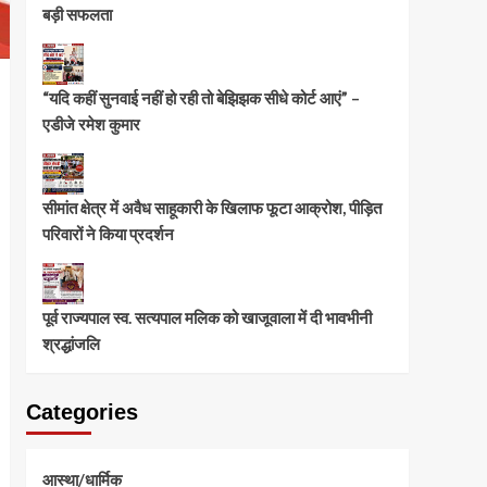
बड़ी सफलता
“यदि कहीं सुनवाई नहीं हो रही तो बेझिझक सीधे कोर्ट आएं” –
एडीजे रमेश कुमार
सीमांत क्षेत्र में अवैध साहूकारी के खिलाफ फूटा आक्रोश, पीड़ित
परिवारों ने किया प्रदर्शन
पूर्व राज्यपाल स्व. सत्यपाल मलिक को खाजूवाला में दी भावभीनी
श्रद्धांजलि
Categories
आस्था/धार्मिक