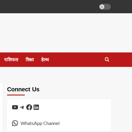
राशिफल
शिक्षा
हेल्थ
Connect Us
YouTube
Telegram
Facebook
LinkedIn
WhatsApp Channel