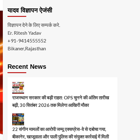
यादव विज्ञापन ऐजंसी
विज्ञापन देने के लिए सम्पर्क करे.
Er. Ritesh Yadav
+91-9414555552
Bikaner,Rajasthan
Recent News
राजस्थान सरकार की बड़ी राहत: OPS चुनने की अंतिम तारीख
बढ़ी, 30 सितंबर 2026 तक मिलेगा आखिरी मौका
22 संगीन मामलों का आरोपी जम्मू एक्सप्रेस-वे से दबोचा गया,
बीकानेर, खाजूवाला और पाली पुलिस की संयुक्त कार्रवाई में मिली