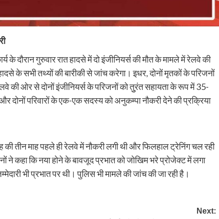
री
्य के दौरान गुरुवार रात हादसे में दो इंजीनियर्स की मौत के मामले में रेलवे की
े के सभी तथ्यों की बारीकी से जांच करेगा। इधर, दोनों मृतकों के परिजनों
लवे की ओर से दोनों इंजीनियर्स के परिजनों को तुुरंत सहायता के रूप में 35-
 दोनों परिवारों के एक-एक सदस्य को अनुकम्पा नौकरी देने की प्रक्रिया
िंह की तीन माह पहले ही रेलवे में नौकरी लगी थी और फिलहाल ट्रेनिंग चल रही
ों ने कहा कि नया होने के बावजूद प्रभात को जोखिम भरे प्रोजेक्ट में लगा
ेदारी भी प्रभात पर थी। पुलिस भी मामले की जांच की जा रही है।
Next: