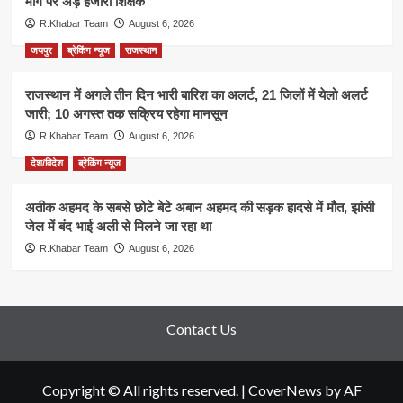
मांग पर अड़े हजारों शिक्षक
R.Khabar Team
August 6, 2026
जयपुर
ब्रेकिंग न्यूज
राजस्थान
राजस्थान में अगले तीन दिन भारी बारिश का अलर्ट, 21 जिलों में येलो अलर्ट
जारी; 10 अगस्त तक सक्रिय रहेगा मानसून
R.Khabar Team
August 6, 2026
देश/विदेश
ब्रेकिंग न्यूज
अतीक अहमद के सबसे छोटे बेटे अबान अहमद की सड़क हादसे में मौत, झांसी
जेल में बंद भाई अली से मिलने जा रहा था
R.Khabar Team
August 6, 2026
Contact Us
Copyright © All rights reserved.
|
CoverNews
by AF