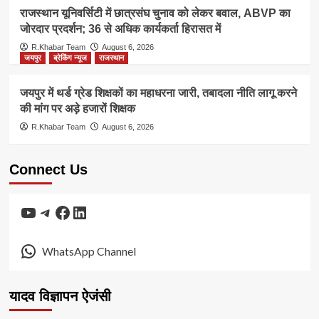
राजस्थान यूनिवर्सिटी में छात्रसंघ चुनाव को लेकर बवाल, ABVP का
जोरदार प्रदर्शन; 36 से अधिक कार्यकर्ता हिरासत में
R.Khabar Team
August 6, 2026
जयपुर
ब्रेकिंग न्यूज
राजस्थान
जयपुर में थर्ड ग्रेड शिक्षकों का महाधरना जारी, तबादला नीति लागू करने
की मांग पर अड़े हजारों शिक्षक
R.Khabar Team
August 6, 2026
Connect Us
YouTube
Telegram
Facebook
LinkedIn
WhatsApp Channel
यादव विज्ञापन ऐजंसी