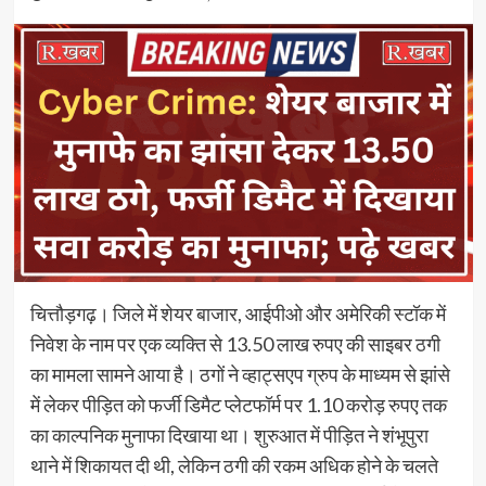
चित्तौड़गढ़। जिले में शेयर बाजार, आईपीओ और अमेरिकी स्टॉक में
निवेश के नाम पर एक व्यक्ति से 13.50 लाख रुपए की साइबर ठगी
का मामला सामने आया है। ठगों ने व्हाट्सएप ग्रुप के माध्यम से झांसे
में लेकर पीड़ित को फर्जी डिमैट प्लेटफॉर्म पर 1.10 करोड़ रुपए तक
का काल्पनिक मुनाफा दिखाया था। शुरुआत में पीड़ित ने शंभूपुरा
थाने में शिकायत दी थी, लेकिन ठगी की रकम अधिक होने के चलते