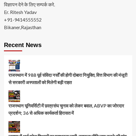
विज्ञापन देने के लिए सम्पर्क करे.
Er. Ritesh Yadav
+91-9414555552
Bikaner,Rajasthan
Recent News
राजस्थान में 988 पूर्व संविदा नर्सों की होगी दोबारा नियुक्ति, वित्त विभाग की मंजूरी
से सरकारी अस्पतालों को मिलेगी बड़ी राहत
राजस्थान यूनिवर्सिटी में छात्रसंघ चुनाव को लेकर बवाल, ABVP का जोरदार
प्रदर्शन; 36 से अधिक कार्यकर्ता हिरासत में