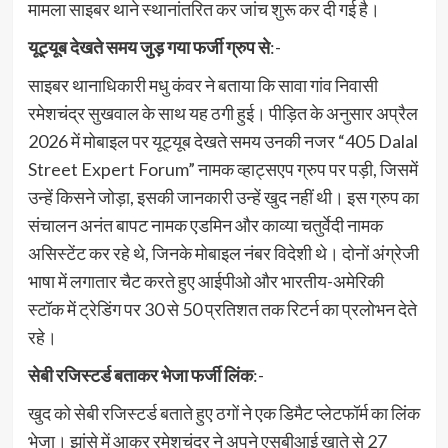
मामला साइबर थाने स्थानांतरित कर जांच शुरू कर दी गई है।
यूट्यूब देखते समय जुड़ गया फर्जी ग्रुप से
:-
साइबर थानाधिकारी मधु कंवर ने बताया कि सावा गांव निवासी
रमेशचंद्र सुखवाल के साथ यह ठगी हुई। पीड़ित के अनुसार अप्रैल
2026 में मोबाइल पर यूट्यूब देखते समय उनकी नजर “405 Dalal
Street Expert Forum” नामक व्हाट्सएप ग्रुप पर पड़ी, जिसमें
उन्हें किसने जोड़ा, इसकी जानकारी उन्हें खुद नहीं थी। इस ग्रुप का
संचालन अनंत बापट नामक एडमिन और काव्या चतुर्वेदी नामक
असिस्टेंट कर रहे थे, जिनके मोबाइल नंबर विदेशी थे। दोनों अंग्रेजी
भाषा में लगातार चैट करते हुए आईपीओ और भारतीय-अमेरिकी
स्टॉक में ट्रेडिंग पर 30 से 50 प्रतिशत तक रिटर्न का प्रलोभन देते
रहे।
सेबी रजिस्टर्ड बताकर भेजा फर्जी लिंक
:-
खुद को सेबी रजिस्टर्ड बताते हुए ठगों ने एक डिमैट प्लेटफॉर्म का लिंक
भेजा। झांसे में आकर रमेशचंद्र ने अपने एसबीआई खाते से 27