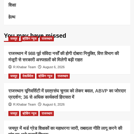
शिक्षा
हेल्थ
You may have missed
जयपुर
ब्रेकिंग न्यूज
राजस्थान
राजस्थान में 988 पूर्व संविदा नर्सों की होगी दोबारा नियुक्ति, वित्त विभाग की
मंजूरी से सरकारी अस्पतालों को मिलेगी बड़ी राहत
R.Khabar Team
August 6, 2026
जयपुर
देश/विदेश
ब्रेकिंग न्यूज
राजस्थान
राजस्थान यूनिवर्सिटी में छात्रसंघ चुनाव को लेकर बवाल, ABVP का जोरदार
प्रदर्शन; 36 से अधिक कार्यकर्ता हिरासत में
R.Khabar Team
August 6, 2026
जयपुर
ब्रेकिंग न्यूज
राजस्थान
जयपुर में थर्ड ग्रेड शिक्षकों का महाधरना जारी, तबादला नीति लागू करने की