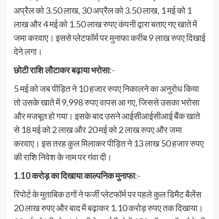
अप्रैल को 3.50 लाख, 30 अप्रैल को 3.50 लाख, 1 मई को 1
लाख और 4 मई को 1.50 लाख रुपए कंपनी द्वारा बताए गए खाते में
जमा करवाए। इससे प्लेटफॉर्म पर मुनाफा करीब 9 लाख रुपए दिखाई
देने लगा।
छोटी राशि लौटाकर बढ़ाया भरोसा
:-
5 मई को जब पीड़ित ने 10 हजार रुपए निकालने का अनुरोध किया
तो उसके खाते में 9,998 रुपए वापस आ गए, जिससे उसका भरोसा
और मजबूत हो गया। इसके बाद उसने आईसीआईसीआई बैंक खाते
से 18 मई को 2 लाख और 20 मई को 2 लाख रुपए और जमा
करवाए। इस तरह कुल मिलाकर पीड़ित ने 13 लाख 50 हजार रुपए
की राशि निवेश के नाम पर गंवा दी।
1.10 करोड़ का दिखाया काल्पनिक मुनाफा
:-
रिपोर्ट के मुताबिक ठगों ने फर्जी प्लेटफॉर्म पर पहले कुल डिमैट बैलेंस
20 लाख रुपए और बाद में बढ़ाकर 1.10 करोड़ रुपए तक दिखाया।