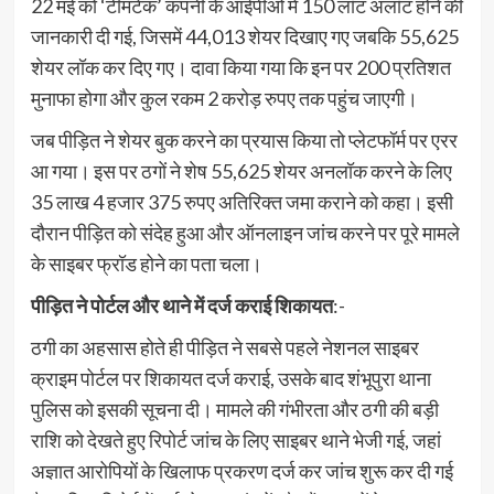
22 मई को ‘टीमटेक’ कंपनी के आईपीओ में 150 लॉट अलॉट होने की
जानकारी दी गई, जिसमें 44,013 शेयर दिखाए गए जबकि 55,625
शेयर लॉक कर दिए गए। दावा किया गया कि इन पर 200 प्रतिशत
मुनाफा होगा और कुल रकम 2 करोड़ रुपए तक पहुंच जाएगी।
जब पीड़ित ने शेयर बुक करने का प्रयास किया तो प्लेटफॉर्म पर एरर
आ गया। इस पर ठगों ने शेष 55,625 शेयर अनलॉक करने के लिए
35 लाख 4 हजार 375 रुपए अतिरिक्त जमा कराने को कहा। इसी
दौरान पीड़ित को संदेह हुआ और ऑनलाइन जांच करने पर पूरे मामले
के साइबर फ्रॉड होने का पता चला।
पीड़ित ने पोर्टल और थाने में दर्ज कराई शिकायत
:-
ठगी का अहसास होते ही पीड़ित ने सबसे पहले नेशनल साइबर
क्राइम पोर्टल पर शिकायत दर्ज कराई, उसके बाद शंभूपुरा थाना
पुलिस को इसकी सूचना दी। मामले की गंभीरता और ठगी की बड़ी
राशि को देखते हुए रिपोर्ट जांच के लिए साइबर थाने भेजी गई, जहां
अज्ञात आरोपियों के खिलाफ प्रकरण दर्ज कर जांच शुरू कर दी गई