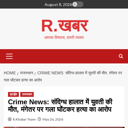
Skip
August 8, 2026
to
content
R.खबर
आपका विश्वास, हमारी ताकत
Primary
Menu
HOME
राजस्थान
CRIME NEWS: संदिग्ध हालात में युवती की मौत, मंगेतर पर
गला घोंटकर हत्या का आरोप
क्राईम
राजस्थान
Crime News: संदिग्ध हालात में युवती की
मौत, मंगेतर पर गला घोंटकर हत्या का आरोप
R.Khabar Team
May 26, 2026