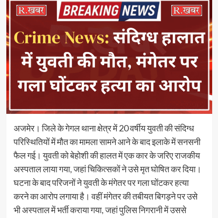
अजमेर। जिले के गेगल थाना क्षेत्र में 20 वर्षीय युवती की संदिग्ध
परिस्थितियों में मौत का मामला सामने आने के बाद इलाके में सनसनी
फैल गई। युवती को बेहोशी की हालत में एक कार के जरिए राजकीय
अस्पताल लाया गया, जहां चिकित्सकों ने उसे मृत घोषित कर दिया।
घटना के बाद परिजनों ने युवती के मंगेतर पर गला घोंटकर हत्या
करने का आरोप लगाया है। वहीं मंगेतर की तबीयत बिगड़ने पर उसे
भी अस्पताल में भर्ती कराया गया, जहां पुलिस निगरानी में उससे