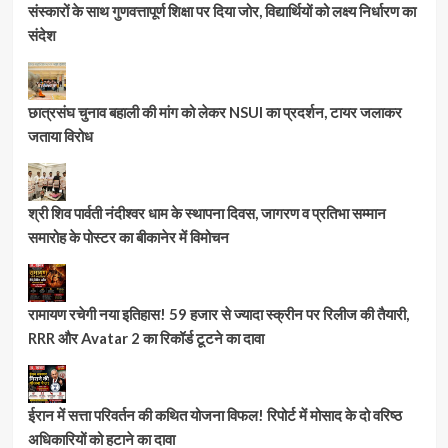
संस्कारों के साथ गुणवत्तापूर्ण शिक्षा पर दिया जोर, विद्यार्थियों को लक्ष्य निर्धारण का
संदेश
छात्रसंघ चुनाव बहाली की मांग को लेकर NSUI का प्रदर्शन, टायर जलाकर
जताया विरोध
श्री शिव पार्वती नंदीश्वर धाम के स्थापना दिवस, जागरण व प्रतिभा सम्मान
समारोह के पोस्टर का बीकानेर में विमोचन
रामायण रचेगी नया इतिहास! 59 हजार से ज्यादा स्क्रीन पर रिलीज की तैयारी,
RRR और Avatar 2 का रिकॉर्ड टूटने का दावा
ईरान में सत्ता परिवर्तन की कथित योजना विफल! रिपोर्ट में मोसाद के दो वरिष्ठ
अधिकारियों को हटाने का दावा