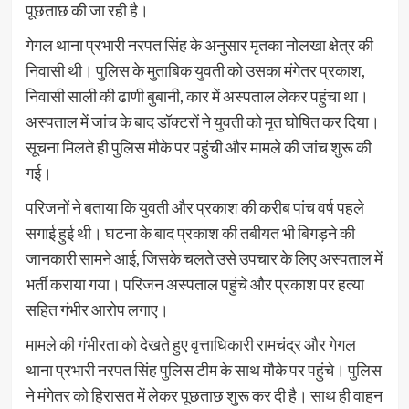
पूछताछ की जा रही है।
गेगल थाना प्रभारी नरपत सिंह के अनुसार मृतका नोलखा क्षेत्र की
निवासी थी। पुलिस के मुताबिक युवती को उसका मंगेतर प्रकाश,
निवासी साली की ढाणी बुबानी, कार में अस्पताल लेकर पहुंचा था।
अस्पताल में जांच के बाद डॉक्टरों ने युवती को मृत घोषित कर दिया।
सूचना मिलते ही पुलिस मौके पर पहुंची और मामले की जांच शुरू की
गई।
परिजनों ने बताया कि युवती और प्रकाश की करीब पांच वर्ष पहले
सगाई हुई थी। घटना के बाद प्रकाश की तबीयत भी बिगड़ने की
जानकारी सामने आई, जिसके चलते उसे उपचार के लिए अस्पताल में
भर्ती कराया गया। परिजन अस्पताल पहुंचे और प्रकाश पर हत्या
सहित गंभीर आरोप लगाए।
मामले की गंभीरता को देखते हुए वृत्ताधिकारी रामचंद्र और गेगल
थाना प्रभारी नरपत सिंह पुलिस टीम के साथ मौके पर पहुंचे। पुलिस
ने मंगेतर को हिरासत में लेकर पूछताछ शुरू कर दी है। साथ ही वाहन