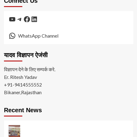
Connect Us
YouTube
Telegram
Facebook
LinkedIn
WhatsApp Channel
यादव विज्ञापन ऐजंसी
विज्ञापन देने के लिए सम्पर्क करे.
Er. Ritesh Yadav
+91-9414555552
Bikaner,Rajasthan
Recent News