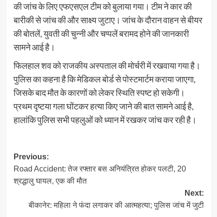
की जांच के लिए एफएसएल टीम को बुलाया गया। टीम ने कार की
बारीकी से जांच की और साक्ष्य जुटाए। जांच के दौरान वाहन से बीयर
की बोतलें, युवती की चुन्नी और चप्पलें बरामद होने की जानकारी
सामने आई है।
फिलहाल शव को राजकीय अस्पताल की मोर्चरी में रखवाया गया है।
पुलिस का कहना है कि मेडिकल बोर्ड से पोस्टमार्टम कराया जाएगा,
जिसके बाद मौत के कारणों को लेकर स्थिति स्पष्ट हो सकेगी।
प्रथम दृष्टया गला घोंटकर हत्या किए जाने की बात सामने आई है,
हालांकि पुलिस सभी पहलुओं को ध्यान में रखकर जांच कर रही है।
Post
Previous:
Road Accident: तेज रफ्तार बस अनियंत्रित होकर पलटी, 20
navigation
श्रद्धालु घायल, एक की मौत
Next:
बीकानेर: महिला ने फंदा लगाकर की आत्महत्या; पुलिस जांच में जुटी