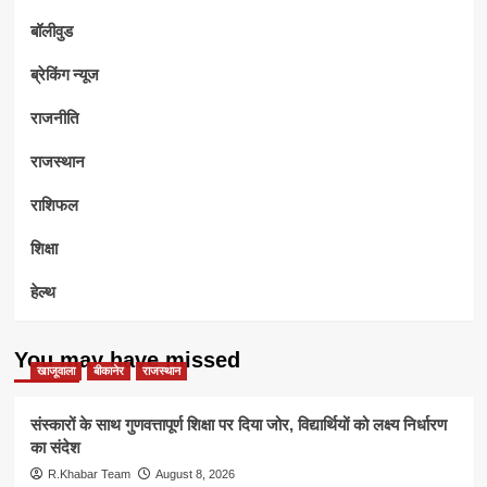
बॉलीवुड
ब्रेकिंग न्यूज
राजनीति
राजस्थान
राशिफल
शिक्षा
हेल्थ
You may have missed
खाजूवाला
बीकानेर
राजस्थान
संस्कारों के साथ गुणवत्तापूर्ण शिक्षा पर दिया जोर, विद्यार्थियों को लक्ष्य निर्धारण
का संदेश
R.Khabar Team
August 8, 2026