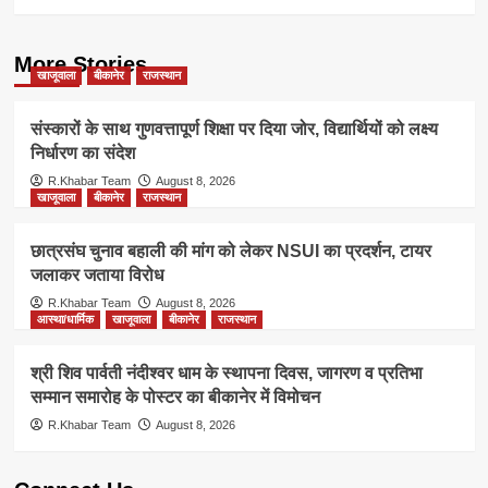
More Stories
खाजूवाला
बीकानेर
राजस्थान
संस्कारों के साथ गुणवत्तापूर्ण शिक्षा पर दिया जोर, विद्यार्थियों को लक्ष्य
निर्धारण का संदेश
R.Khabar Team
August 8, 2026
खाजूवाला
बीकानेर
राजस्थान
छात्रसंघ चुनाव बहाली की मांग को लेकर NSUI का प्रदर्शन, टायर
जलाकर जताया विरोध
R.Khabar Team
August 8, 2026
आस्था/धार्मिक
खाजूवाला
बीकानेर
राजस्थान
श्री शिव पार्वती नंदीश्वर धाम के स्थापना दिवस, जागरण व प्रतिभा
सम्मान समारोह के पोस्टर का बीकानेर में विमोचन
R.Khabar Team
August 8, 2026