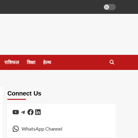
राशिफल
शिक्षा
हेल्थ
Connect Us
YouTube
Telegram
Facebook
LinkedIn
WhatsApp Channel