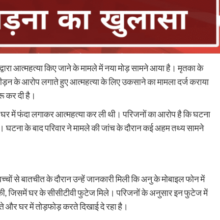
्वारा आत्महत्या किए जाने के मामले में नया मोड़ सामने आया है। मृतका के
ीड़न के आरोप लगाते हुए आत्महत्या के लिए उकसाने का मामला दर्ज कराया
रू कर दी है।
े घर में फंदा लगाकर आत्महत्या कर ली थी। परिजनों का आरोप है कि घटना
 घटना के बाद परिवार ने मामले की जांच के दौरान कई अहम तथ्य सामने
चों से बातचीत के दौरान उन्हें जानकारी मिली कि अनु के मोबाइल फोन में
ी, जिसमें घर के सीसीटीवी फुटेज मिले। परिजनों के अनुसार इन फुटेज में
और घर में तोड़फोड़ करते दिखाई दे रहा है।