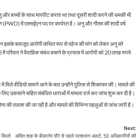
नु और बच्चों के साथ मारपीट करता था तथा दूसरी शादी करने की धमकी भी
ाग (PWD) में एक्सईएन पद पर कार्यरत है। अनु और गौतम की शादी वर्ष
लेकिन इसके बावजूद आरोपी कथित रूप से दहेज की मांग को लेकर अनु को
में परिवार ने वैवाहिक संबंध बचाने के प्रयास में आरोपी को 20 लाख रुपये
में मिले वीडियो सामने आने के बाद उन्होंने पुलिस से शिकायत की। मामले की
े लिए उकसाने सहित संबंधित धाराओं में मामला दर्ज कर जांच शुरू कर दी है।
णा की तलाश की जा रही है और मामले की विभिन्न पहलुओं से जांच जारी है।
Next:
1 किलो
अमित शाह के बीकानेर दौरे से पहले प्रशासन अलर्ट, 50 अधिकारीयों की