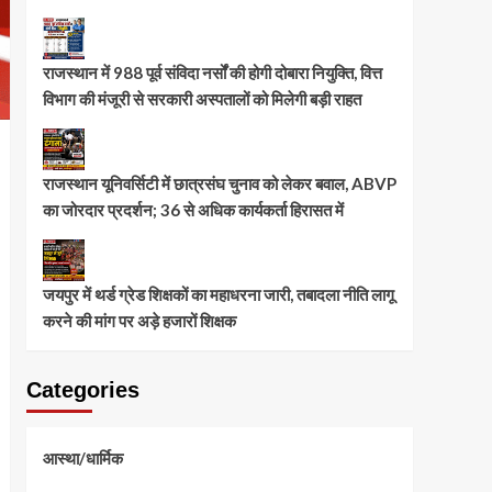
राजस्थान में 988 पूर्व संविदा नर्सों की होगी दोबारा नियुक्ति, वित्त
विभाग की मंजूरी से सरकारी अस्पतालों को मिलेगी बड़ी राहत
राजस्थान यूनिवर्सिटी में छात्रसंघ चुनाव को लेकर बवाल, ABVP
का जोरदार प्रदर्शन; 36 से अधिक कार्यकर्ता हिरासत में
जयपुर में थर्ड ग्रेड शिक्षकों का महाधरना जारी, तबादला नीति लागू
करने की मांग पर अड़े हजारों शिक्षक
Categories
आस्था/धार्मिक