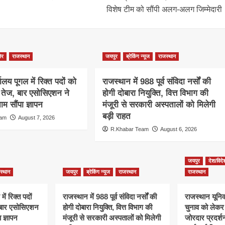
विशेष टीम को सौंपी अलग-अलग जिम्मेदारी
ेर
राजस्थान
जयपुर
ब्रेकिंग न्यूज
राजस्थान
ालय पूगल में रिक्त पदों को
राजस्थान में 988 पूर्व संविदा नर्सों की
ग तेज, बार एसोसिएशन ने
होगी दोबारा नियुक्ति, वित्त विभाग की
म सौंपा ज्ञापन
मंजूरी से सरकारी अस्पतालों को मिलेगी
बड़ी राहत
eam
August 7, 2026
R.Khabar Team
August 6, 2026
जयपुर
देश/विदे
स्थान
जयपुर
ब्रेकिंग न्यूज
राजस्थान
राजस्थान
ें रिक्त पदों
राजस्थान में 988 पूर्व संविदा नर्सों की
राजस्थान यूनिवर
, बार एसोसिएशन
होगी दोबारा नियुक्ति, वित्त विभाग की
चुनाव को लेक
 ज्ञापन
मंजूरी से सरकारी अस्पतालों को मिलेगी
जोरदार प्रदर्