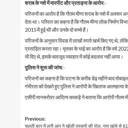
शराब के नशे में मारपीट और प्रताड़ना के आरोप
:-
परिजनों का आरोप है कि गौतम मीणा शराब के नशे में अक्सर अ
देता था। परिवार का कहना है कि गौतम मीणा लोक निर्माण विभ
2015 में हुई थी और उनके दो बच्चे हैं।
परिजनों के अनुसार विवाह में लाखों रुपये खर्च किए गए थे, 
प्रताड़ित करता रहा। मृतका के भाई का आरोप है कि वर्ष 2022 
भी दिए थे, इसके बावजूद व्यवहार में कोई बदलाव नहीं आया।
पुलिस ने शुरू की जांच
:-
परिजनों का कहना है कि घटना के करीब डेढ़ महीने बाद मोबाइल 
गंभीरता को देखते हुए पुलिस ने आरोपी के खिलाफ आत्महत्या क
एसीपी मानसरोवर आदित्य काकड़े ने बताया कि आरोपी गौतम मी
Post
Previous:
चलती कार में लगी आग ने खोली तस्करी की पोल, गुप्त खांचे से 6