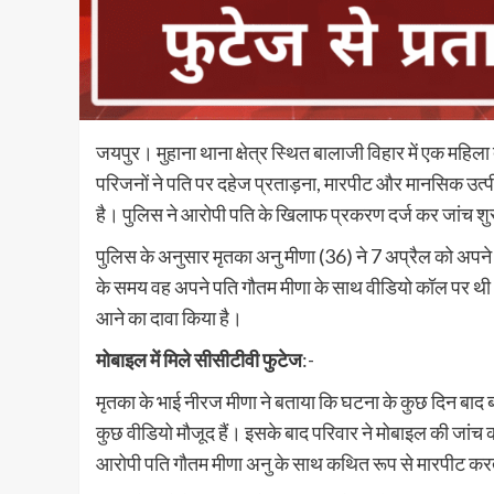
जयपुर। मुहाना थाना क्षेत्र स्थित बालाजी विहार में एक महिला द
परिजनों ने पति पर दहेज प्रताड़ना, मारपीट और मानसिक उत्प
है। पुलिस ने आरोपी पति के खिलाफ प्रकरण दर्ज कर जांच शु
पुलिस के अनुसार मृतका अनु मीणा (36) ने 7 अप्रैल को अपन
के समय वह अपने पति गौतम मीणा के साथ वीडियो कॉल पर थी।
आने का दावा किया है।
मोबाइल में मिले सीसीटीवी फुटेज
:-
मृतका के भाई नीरज मीणा ने बताया कि घटना के कुछ दिन बाद बच्
कुछ वीडियो मौजूद हैं। इसके बाद परिवार ने मोबाइल की जांच क
आरोपी पति गौतम मीणा अनु के साथ कथित रूप से मारपीट करते 