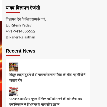
यादव विज्ञापन ऐजंसी
विज्ञापन देने के लिए सम्पर्क करे.
Er. Ritesh Yadav
+91-9414555552
Bikaner,Rajasthan
Recent News
विद्युत लाइन टूटने से दो गाय समेत चार गौवंश की मौत, ग्रामीणों ने
जताया रोष
उपखण्ड कार्यालय पूगल में रिक्त पदों को भरने की मांग तेज, बार
एसोसिएशन ने विधायक के नाम सौंपा ज्ञापन