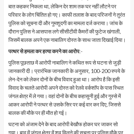
बात कहकर निकला था, लेकिन देर शाम तक घर नहीं लौटने पर
परिवार के लोग चिंतित हो गए। काफी तलाश के बाद परिजनों ने तुरंत
पुलिस को सूचना दी और गुमशुदगी का मामला दर्ज कराया। जांच के
दौरान पुलिस ने आसपास लगे सीसीटीवी कैमरों की फुटेज खंगाली,
जिसमें बालक अपने एक नाबालिग दोस्त के साथ जाता दिखाई दिया।
पत्थर से हमला कर हत्या करने का आरोप
:-
पुलिस पूछताछ में आरोपी नाबालिग ने कथित रूप से घटना से जुड़ी
जानकारी दी। प्रारंभिक जानकारी के अनुसार, 100-200 रुपये के
लेन-देन को लेकर दोनों के बीच विवाद हुआ था। आरोप है कि इसी
विवाद के चलते आरोपी अपने दोस्त को रेलवे वर्कशॉप के पास स्थित
जंगल क्षेत्र में ले गया। वहां दोनों के बीच कहासुनी हुई और गुस्से में
आकर आरोपी ने पत्थर से उसके सिर पर कई वार कर दिए, जिससे
बालक की मौके पर ही मौत हो गई।
घटना को अंजाम देने के बाद आरोपी बेखौफ होकर घर जाकर सो
गया। बाद में जंगल क्षेत्र में शव मिलने की सूचना पर पुलिस मौके पर