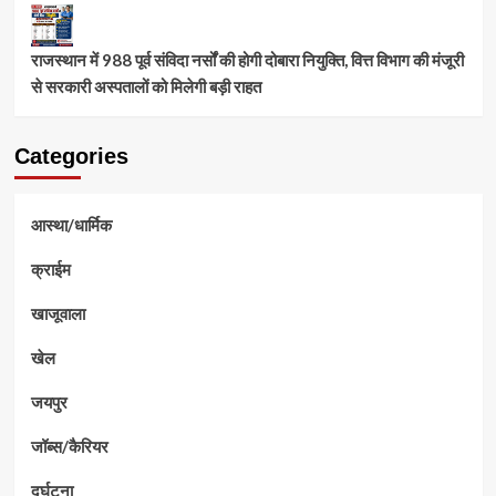
राजस्थान में 988 पूर्व संविदा नर्सों की होगी दोबारा नियुक्ति, वित्त विभाग की मंजूरी
से सरकारी अस्पतालों को मिलेगी बड़ी राहत
Categories
आस्था/धार्मिक
क्राईम
खाजूवाला
खेल
जयपुर
जॉब्स/कैरियर
दुर्घटना