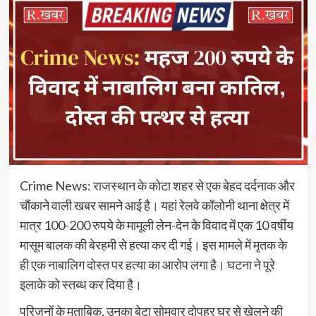
Crime News: राजस्थान के कोटा शहर से एक बेहद दर्दनाक और
चौंकाने वाली खबर सामने आई है। यहां रेलवे कॉलोनी थाना क्षेत्र में
मात्र 100-200 रुपये के मामूली लेन-देन के विवाद में एक 10 वर्षीय
मासूम बालक की बेरहमी से हत्या कर दी गई। इस मामले में मृतक के
ही एक नाबालिग दोस्त पर हत्या का आरोप लगा है। घटना ने पूरे
इलाके को स्तब्ध कर दिया है।
परिजनों के मुताबिक, उनका बेटा सोमवार दोपहर घर से खेलने की