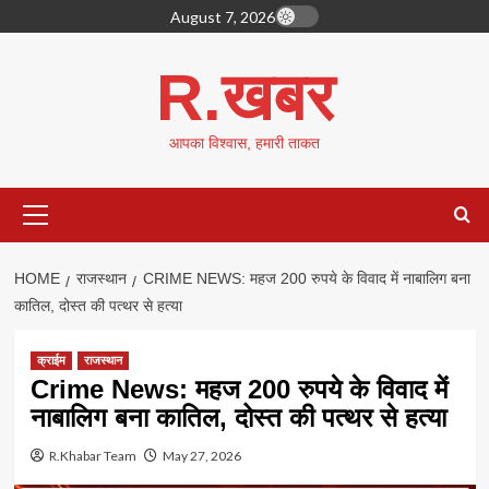
Skip
August 7, 2026
to
content
R.खबर
आपका विश्वास, हमारी ताकत
Primary
Menu
HOME
राजस्थान
CRIME NEWS: महज 200 रुपये के विवाद में नाबालिग बना
कातिल, दोस्त की पत्थर से हत्या
क्राईम
राजस्थान
Crime News: महज 200 रुपये के विवाद में
नाबालिग बना कातिल, दोस्त की पत्थर से हत्या
R.Khabar Team
May 27, 2026