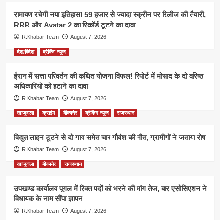
रामायण रचेगी नया इतिहास! 59 हजार से ज्यादा स्क्रीन पर रिलीज की तैयारी,
RRR और Avatar 2 का रिकॉर्ड टूटने का दावा
R.Khabar Team
August 7, 2026
देश/विदेश
ब्रेकिंग न्यूज
ईरान में सत्ता परिवर्तन की कथित योजना विफल! रिपोर्ट में मोसाद के दो वरिष्ठ
अधिकारियों को हटाने का दावा
R.Khabar Team
August 7, 2026
खाजूवाला
क्राईम
बीकानेर
ब्रेकिंग न्यूज
राजस्थान
विद्युत लाइन टूटने से दो गाय समेत चार गौवंश की मौत, ग्रामीणों ने जताया रोष
R.Khabar Team
August 7, 2026
खाजूवाला
बीकानेर
राजस्थान
उपखण्ड कार्यालय पूगल में रिक्त पदों को भरने की मांग तेज, बार एसोसिएशन ने
विधायक के नाम सौंपा ज्ञापन
R.Khabar Team
August 7, 2026