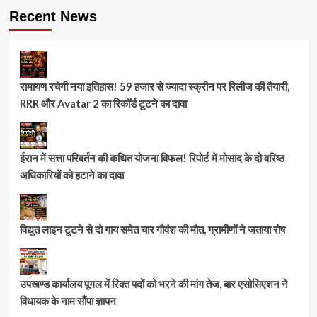
Recent News
रामायण रचेगी नया इतिहास! 59 हजार से ज्यादा स्क्रीन पर रिलीज की तैयारी,
RRR और Avatar 2 का रिकॉर्ड टूटने का दावा
ईरान में सत्ता परिवर्तन की कथित योजना विफल! रिपोर्ट में मोसाद के दो वरिष्ठ
अधिकारियों को हटाने का दावा
विद्युत लाइन टूटने से दो गाय समेत चार गौवंश की मौत, ग्रामीणों ने जताया रोष
उपखण्ड कार्यालय पूगल में रिक्त पदों को भरने की मांग तेज, बार एसोसिएशन ने
विधायक के नाम सौंपा ज्ञापन