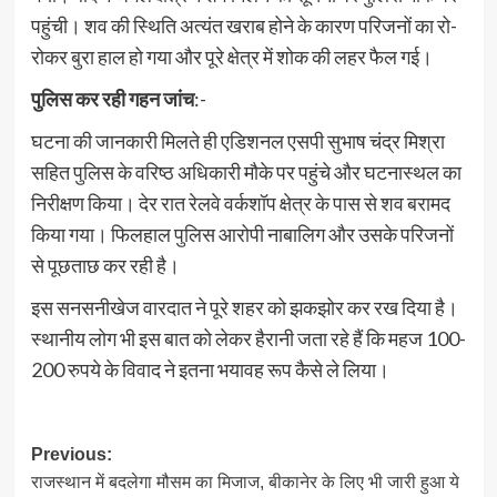
पहुंची। शव की स्थिति अत्यंत खराब होने के कारण परिजनों का रो-
रोकर बुरा हाल हो गया और पूरे क्षेत्र में शोक की लहर फैल गई।
पुलिस कर रही गहन जांच
:-
घटना की जानकारी मिलते ही एडिशनल एसपी सुभाष चंद्र मिश्रा
सहित पुलिस के वरिष्ठ अधिकारी मौके पर पहुंचे और घटनास्थल का
निरीक्षण किया। देर रात रेलवे वर्कशॉप क्षेत्र के पास से शव बरामद
किया गया। फिलहाल पुलिस आरोपी नाबालिग और उसके परिजनों
से पूछताछ कर रही है।
इस सनसनीखेज वारदात ने पूरे शहर को झकझोर कर रख दिया है।
स्थानीय लोग भी इस बात को लेकर हैरानी जता रहे हैं कि महज 100-
200 रुपये के विवाद ने इतना भयावह रूप कैसे ले लिया।
Post
Previous:
राजस्थान में बदलेगा मौसम का मिजाज, बीकानेर के लिए भी जारी हुआ ये
navigation