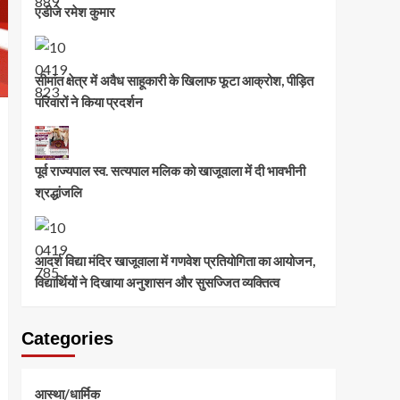
एडीजे रमेश कुमार
सीमांत क्षेत्र में अवैध साहूकारी के खिलाफ फूटा आक्रोश, पीड़ित
परिवारों ने किया प्रदर्शन
पूर्व राज्यपाल स्व. सत्यपाल मलिक को खाजूवाला में दी भावभीनी
श्रद्धांजलि
आदर्श विद्या मंदिर खाजूवाला में गणवेश प्रतियोगिता का आयोजन,
विद्यार्थियों ने दिखाया अनुशासन और सुसज्जित व्यक्तित्व
Categories
आस्था/धार्मिक