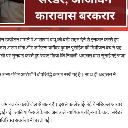
 उत्पीड़न मामले में आसाराम बापू को बड़ी राहत देने से इनकार करते हुए
 अरुण मोंगा और जस्टिस योगेंद्र कुमार पुरोहित की डिवीजन बेंच ने यह
ों पर सुनवाई करते हुए स्पष्ट किया कि निचली अदालत द्वारा सुनाई गई सजा
किन अन्य गंभीर आरोपों में दोषसिद्धि कायम रखी गई है। साथ ही अदालत ने
 जमानत के चलते जेल से बाहर हैं। इससे पहले हाईकोर्ट ने मेडिकल आधार
ई गई। हालिया फैसले के बाद अब उन्हें न्यायिक प्रक्रिया के तहत सरेंडर
 अतिरिक्त सतर्कता भी बरती गई।