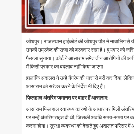
जोधपुर। राजस्थान हाईकोर्ट की जोधपुर पीठ ने नाबालिग से यौन
उनकी उम्रकैद की सजा को बरकरार रखा है। बुधवार को जस्टिस
फैसला सुनाया। कोर्ट ने आसाराम समेत तीन आरोपियों की अपील
में किसी प्रकार का बदलाव नहीं किया जाएगा।
हालांकि अदालत ने उन्हें गैंगरेप की धारा से बरी कर दिया, ले
आसाराम को सरेंडर करने के निर्देश भी दिए हैं।
फिलहाल अंतरिम जमानत पर बाहर हैं आसाराम
:-
आसाराम फिलहाल स्वास्थ्य कारणों के आधार पर मिली अंतरिम
पर उन्हें अंतरिम राहत दी थी, जिसकी अवधि समय-समय पर बढ़ा
करना होगा। सुरक्षा व्यवस्था को देखते हुए अदालत परिसर में