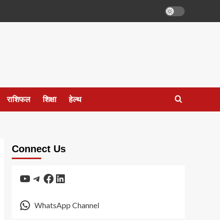
राशिफल
शिक्षा
हेल्थ
Connect Us
YouTube
Telegram
Facebook
LinkedIn
WhatsApp Channel