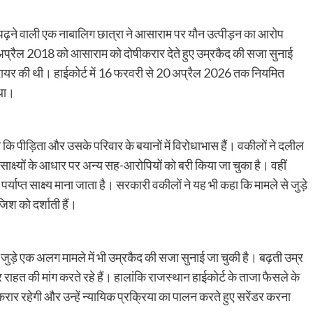
ढ़ने वाली एक नाबालिग छात्रा ने आसाराम पर यौन उत्पीड़न का आरोप
अप्रैल 2018 को आसाराम को दोषीकरार देते हुए उम्रकैद की सजा सुनाई
ायर की थी। हाईकोर्ट में 16 फरवरी से 20 अप्रैल 2026 तक नियमित
 था।
ा कि पीड़िता और उसके परिवार के बयानों में विरोधाभास हैं। वकीलों ने दलील
 साक्ष्यों के आधार पर अन्य सह-आरोपियों को बरी किया जा चुका है। वहीं
पर्याप्त साक्ष्य माना जाता है। सरकारी वकीलों ने यह भी कहा कि मामले से जुड़े
जिश को दर्शाती हैं।
ड़े एक अलग मामले में भी उम्रकैद की सजा सुनाई जा चुकी है। बढ़ती उम्र
 राहत की मांग करते रहे हैं। हालांकि राजस्थान हाईकोर्ट के ताजा फैसले के
रार रहेगी और उन्हें न्यायिक प्रक्रिया का पालन करते हुए सरेंडर करना