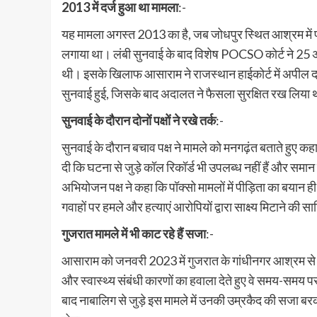
2013 में दर्ज हुआ था मामला
:-
यह मामला अगस्त 2013 का है, जब जोधपुर स्थित आश्रम में प
लगाया था। लंबी सुनवाई के बाद विशेष POCSO कोर्ट ने 25 
थी। इसके खिलाफ आसाराम ने राजस्थान हाईकोर्ट में अपील द
सुनवाई हुई, जिसके बाद अदालत ने फैसला सुरक्षित रख लिया
सुनवाई के दौरान दोनों पक्षों ने रखे तर्क
:-
सुनवाई के दौरान बचाव पक्ष ने मामले को मनगढ़ंत बताते हुए कह
दी कि घटना से जुड़े कॉल रिकॉर्ड भी उपलब्ध नहीं हैं और समान
अभियोजन पक्ष ने कहा कि पॉक्सो मामलों में पीड़िता का बयान ही 
गवाहों पर हमले और हत्याएं आरोपियों द्वारा साक्ष्य मिटाने की सा
गुजरात मामले में भी काट रहे हैं सजा
:-
आसाराम को जनवरी 2023 में गुजरात के गांधीनगर आश्रम से जु
और स्वास्थ्य संबंधी कारणों का हवाला देते हुए वे समय-समय पर
बाद नाबालिग से जुड़े इस मामले में उनकी उम्रकैद की सजा बरक