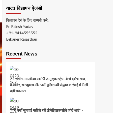
यादव विज्ञापन ऐजंसी
विज्ञापन देने के लिए सम्पर्क करे.
Er. Ritesh Yadav
+91-9414555552
Bikaner,Rajasthan
Recent News
22 संगीन मामलों का आरोपी जम्मू एक्सप्रेस-वे से दबोचा गया,
बीकानेर, खाजूवाला और पाली पुलिस की संयुक्त कार्रवाई में मिली
बड़ी सफलता
“यदि कहीं सुनवाई नहीं हो रही तो बेझिझक सीधे कोर्ट आएं” –