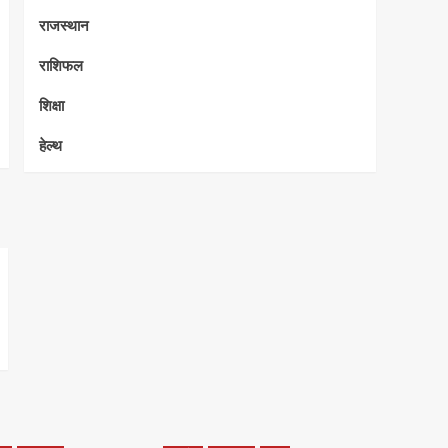
राजस्थान
राशिफल
शिक्षा
हेल्थ