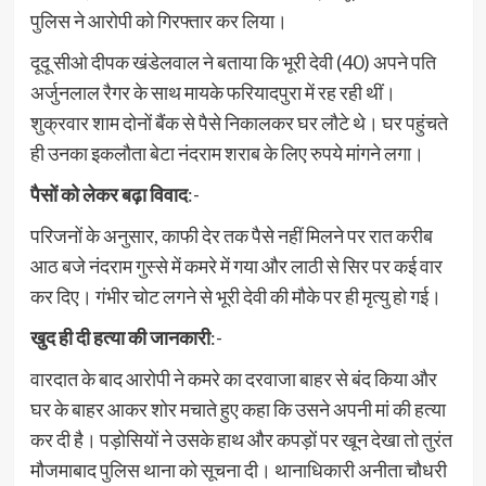
पुलिस ने आरोपी को गिरफ्तार कर लिया।
दूदू सीओ दीपक खंडेलवाल ने बताया कि भूरी देवी (40) अपने पति
अर्जुनलाल रैगर के साथ मायके फरियादपुरा में रह रही थीं।
शुक्रवार शाम दोनों बैंक से पैसे निकालकर घर लौटे थे। घर पहुंचते
ही उनका इकलौता बेटा नंदराम शराब के लिए रुपये मांगने लगा।
पैसों को लेकर बढ़ा विवाद
:-
परिजनों के अनुसार, काफी देर तक पैसे नहीं मिलने पर रात करीब
आठ बजे नंदराम गुस्से में कमरे में गया और लाठी से सिर पर कई वार
कर दिए। गंभीर चोट लगने से भूरी देवी की मौके पर ही मृत्यु हो गई।
खुद ही दी हत्या की जानकारी
:-
वारदात के बाद आरोपी ने कमरे का दरवाजा बाहर से बंद किया और
घर के बाहर आकर शोर मचाते हुए कहा कि उसने अपनी मां की हत्या
कर दी है। पड़ोसियों ने उसके हाथ और कपड़ों पर खून देखा तो तुरंत
मौजमाबाद पुलिस थाना को सूचना दी। थानाधिकारी अनीता चौधरी