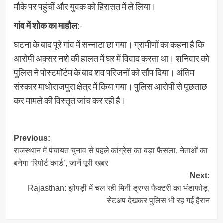
मौके पर पहुंचीं और युवक को हिरासत में ले लिया।
गांव में शोक का माहौल
:-
घटना के बाद पूरे गांव में सन्नाटा छा गया। ग्रामीणों का कहना है कि
आरोपी अक्सर नशे की हालत में घर में विवाद करता था। शनिवार को
पुलिस ने पोस्टमॉर्टम के बाद शव परिजनों को सौंप दिया। अंतिम
संस्कार माधोराजपुरा क्षेत्र में किया गया। पुलिस आरोपी से पूछताछ
कर मामले की विस्तृत जांच कर रही है।
Post
Previous:
राजस्थान में पंचायत चुनाव से पहले कांग्रेस का बड़ा फैसला, नेताओं का
navigation
बनेगा ‘रिपोर्ट कार्ड’, जानें पूरी खबर
Next:
Rajasthan: झोपड़ी में चल रही मिनी ड्रग्स फैक्टरी का भंडाफोड़,
सेटअप देखकर पुलिस भी रह गई हैरान