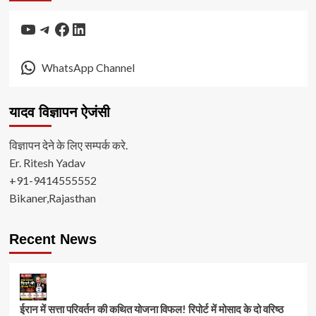
YouTube
Telegram
Facebook
LinkedIn
WhatsApp Channel
यादव विज्ञापन ऐजंसी
विज्ञापन देने के लिए सम्पर्क करे.
Er. Ritesh Yadav
+91-9414555552
Bikaner,Rajasthan
Recent News
ईरान में सत्ता परिवर्तन की कथित योजना विफल! रिपोर्ट में मोसाद के दो वरिष्ठ