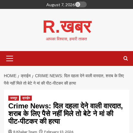
Skip
August 7, 2026
to
content
R.खबर
आपका विश्वास, हमारी ताकत
Primary
Menu
HOME
क्राईम
CRIME NEWS: दिल दहला देने वाली वारदात, शराब के लिए
पैसे नहीं मिले तो बेटे ने मां की पीट-पीटकर की हत्या
जयपुर
क्राईम
Crime News: दिल दहला देने वाली वारदात,
शराब के लिए पैसे नहीं मिले तो बेटे ने मां की
पीट-पीटकर की हत्या
R.Khabar Team
February 15, 2026