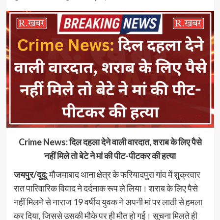
Crime News: दिल दहला देने वाली वारदात, शराब के लिए पैसे
नहीं मिले तो बेटे ने मां की पीट-पीटकर की हत्या
जयपुर/दूदू:
मौजमाबाद थाना क्षेत्र के फरियादपुरा गांव में शुक्रवार
रात पारिवारिक विवाद ने दर्दनाक रूप ले लिया। शराब के लिए पैसे
नहीं मिलने से नाराज 19 वर्षीय युवक ने अपनी मां पर लाठी से हमला
कर दिया, जिससे उसकी मौके पर ही मौत हो गई। सूचना मिलते ही