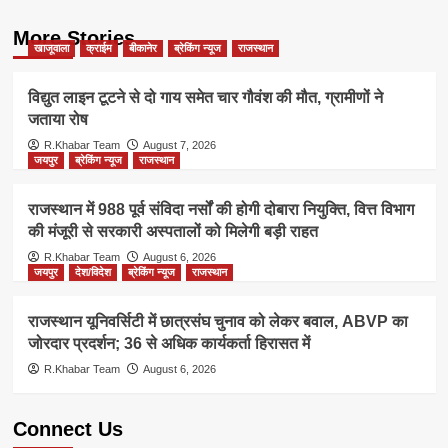
More Stories
खाजूवाला
क्राईम
बीकानेर
ब्रेकिंग न्यूज
राजस्थान
विद्युत लाइन टूटने से दो गाय समेत चार गौवंश की मौत, ग्रामीणों ने
जताया रोष
R.Khabar Team
August 7, 2026
जयपुर
ब्रेकिंग न्यूज
राजस्थान
राजस्थान में 988 पूर्व संविदा नर्सों की होगी दोबारा नियुक्ति, वित्त विभाग
की मंजूरी से सरकारी अस्पतालों को मिलेगी बड़ी राहत
R.Khabar Team
August 6, 2026
जयपुर
देश/विदेश
ब्रेकिंग न्यूज
राजस्थान
राजस्थान यूनिवर्सिटी में छात्रसंघ चुनाव को लेकर बवाल, ABVP का
जोरदार प्रदर्शन; 36 से अधिक कार्यकर्ता हिरासत में
R.Khabar Team
August 6, 2026
Connect Us