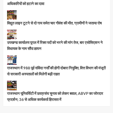
अधिकारियों को हटाने का दावा
विद्युत लाइन टूटने से दो गाय समेत चार गौवंश की मौत, ग्रामीणों ने जताया रोष
उपखण्ड कार्यालय पूगल में रिक्त पदों को भरने की मांग तेज, बार एसोसिएशन ने
विधायक के नाम सौंपा ज्ञापन
राजस्थान में 988 पूर्व संविदा नर्सों की होगी दोबारा नियुक्ति, वित्त विभाग की मंजूरी
से सरकारी अस्पतालों को मिलेगी बड़ी राहत
राजस्थान यूनिवर्सिटी में छात्रसंघ चुनाव को लेकर बवाल, ABVP का जोरदार
प्रदर्शन; 36 से अधिक कार्यकर्ता हिरासत में