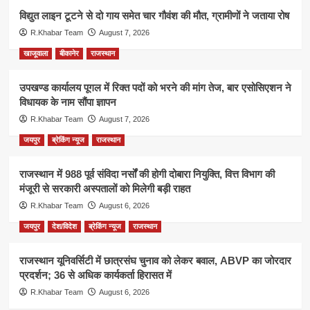
विद्युत लाइन टूटने से दो गाय समेत चार गौवंश की मौत, ग्रामीणों ने जताया रोष
R.Khabar Team
August 7, 2026
खाजूवाला
बीकानेर
राजस्थान
उपखण्ड कार्यालय पूगल में रिक्त पदों को भरने की मांग तेज, बार एसोसिएशन ने
विधायक के नाम सौंपा ज्ञापन
R.Khabar Team
August 7, 2026
जयपुर
ब्रेकिंग न्यूज
राजस्थान
राजस्थान में 988 पूर्व संविदा नर्सों की होगी दोबारा नियुक्ति, वित्त विभाग की
मंजूरी से सरकारी अस्पतालों को मिलेगी बड़ी राहत
R.Khabar Team
August 6, 2026
जयपुर
देश/विदेश
ब्रेकिंग न्यूज
राजस्थान
राजस्थान यूनिवर्सिटी में छात्रसंघ चुनाव को लेकर बवाल, ABVP का जोरदार
प्रदर्शन; 36 से अधिक कार्यकर्ता हिरासत में
R.Khabar Team
August 6, 2026