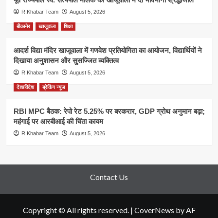
R.Khabar Team
August 5, 2026
बीकानेर
खाजूवाला
शिक्षा
आदर्श विद्या मंदिर खाजूवाला में गणवेश प्रतियोगिता का आयोजन, विद्यार्थियों ने
दिखाया अनुशासन और सुसज्जित व्यक्तित्व
R.Khabar Team
August 5, 2026
देश/विदेश
ब्रेकिंग न्यूज
RBI MPC बैठक: रेपो रेट 5.25% पर बरकरार, GDP ग्रोथ अनुमान बढ़ा;
महंगाई पर आरबीआई की चिंता कायम
R.Khabar Team
August 5, 2026
Contact Us
Copyright © All rights reserved.
|
CoverNews
by AF