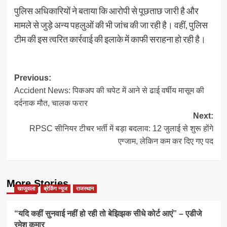
पुलिस अधिकारियों ने बताया कि आरोपी से पूछताछ जारी है और
मामले से जुड़े अन्य पहलुओं की भी जांच की जा रही है। वहीं, पुलिस
टीम की इस त्वरित कार्रवाई की इलाके में काफी सराहना हो रही है।
Post
Previous:
Accident News: पिकअप की चपेट में आने से ढाई वर्षीय मासूम की
navigation
दर्दनाक मौत, चालक फरार
Next:
RPSC सीनियर टीचर भर्ती में बड़ा बदलाव: 12 जुलाई से शुरू होंगे
एग्जाम, लेकिन कम कर दिए गए पद
More Stories
खाजूवाला
ब्रेकिंग न्यूज
राजस्थान
“यदि कहीं सुनवाई नहीं हो रही तो बेझिझक सीधे कोर्ट आएं” – एडीजे
रमेश कुमार