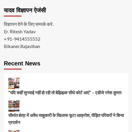
यादव विज्ञापन ऐजंसी
विज्ञापन देने के लिए सम्पर्क करे.
Er. Ritesh Yadav
+91-9414555552
Bikaner,Rajasthan
Recent News
“यदि कहीं सुनवाई नहीं हो रही तो बेझिझक सीधे कोर्ट आएं” – एडीजे रमेश कुमार
सीमांत क्षेत्र में अवैध साहूकारी के खिलाफ फूटा आक्रोश, पीड़ित परिवारों ने किया
प्रदर्शन