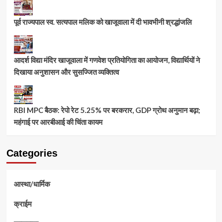
पूर्व राज्यपाल स्व. सत्यपाल मलिक को खाजूवाला में दी भावभीनी श्रद्धांजलि
आदर्श विद्या मंदिर खाजूवाला में गणवेश प्रतियोगिता का आयोजन, विद्यार्थियों ने
दिखाया अनुशासन और सुसज्जित व्यक्तित्व
RBI MPC बैठक: रेपो रेट 5.25% पर बरकरार, GDP ग्रोथ अनुमान बढ़ा;
महंगाई पर आरबीआई की चिंता कायम
Categories
आस्था/धार्मिक
क्राईम