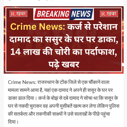
Crime News: राजस्थान के टोंक जिले से एक चौंकाने वाला
मामला सामने आया है, यहां एक दामाद ने अपने ही ससुर के घर पर
डाका डाल दिया। कर्ज के बोझ से दबे दामाद ने सोचा था कि ससुर के
घर से नकदी चुराकर वह अपनी मुसीबतें खत्म कर लेगा लेकिन पुलिस
की सतर्कता और तकनीकी साक्ष्यों ने उसे सलाखों के पीछे पहुंचा
दिया।