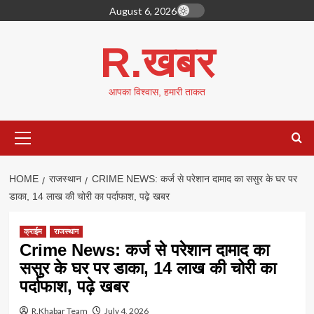
Skip
August 6, 2026
to
content
R.खबर
आपका विश्वास, हमारी ताकत
Primary
Menu
HOME
राजस्थान
CRIME NEWS: कर्ज से परेशान दामाद का ससुर के घर पर
डाका, 14 लाख की चोरी का पर्दाफाश, पढ़े खबर
क्राईम
राजस्थान
Crime News: कर्ज से परेशान दामाद का
ससुर के घर पर डाका, 14 लाख की चोरी का
पर्दाफाश, पढ़े खबर
R.Khabar Team
July 4, 2026