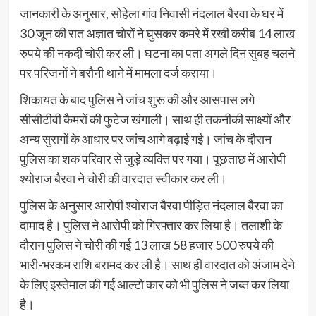
जानकारी के अनुसार, सोहेला गांव निवासी नंदलाल बैरवा के घर में
30 जून की रात अज्ञात चोरों ने घुसकर कमरे में रखी करीब 14 लाख
रुपये की नकदी चोरी कर ली। घटना का पता अगले दिन सुबह चलने
पर परिजनों ने बरौनी थाने में मामला दर्ज कराया।
शिकायत के बाद पुलिस ने जांच शुरू की और आसपास लगे
सीसीटीवी कैमरों की फुटेज खंगाली। साथ ही तकनीकी साक्ष्यों और
अन्य सुरागों के आधार पर जांच आगे बढ़ाई गई। जांच के दौरान
पुलिस का शक परिवार से जुड़े व्यक्ति पर गया। पूछताछ में आरोपी
श्योराज बैरवा ने चोरी की वारदात स्वीकार कर ली।
पुलिस के अनुसार आरोपी श्योराज बैरवा पीड़ित नंदलाल बैरवा का
दामाद है। पुलिस ने आरोपी को गिरफ्तार कर लिया है। तलाशी के
दौरान पुलिस ने चोरी की गई 13 लाख 58 हजार 500 रुपये की
भारी-भरकम राशि बरामद कर ली है। साथ ही वारदात को अंजाम देने
के लिए इस्तेमाल की गई आल्टो कार को भी पुलिस ने जब्त कर लिया
है।