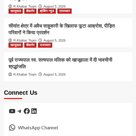
R.Khabar Team
August 5, 2026
खाजूवाला
बीकानेर
ब्रेकिंग न्यूज
राजस्थान
सीमांत क्षेत्र में अवैध साहूकारी के खिलाफ फूटा आक्रोश, पीड़ित
परिवारों ने किया प्रदर्शन
R.Khabar Team
August 5, 2026
खाजूवाला
बीकानेर
राजस्थान
पूर्व राज्यपाल स्व. सत्यपाल मलिक को खाजूवाला में दी भावभीनी
श्रद्धांजलि
R.Khabar Team
August 5, 2026
Connect Us
YouTube
Telegram
Facebook
LinkedIn
WhatsApp Channel