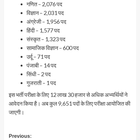
गणित – 2,076 पद
विज्ञान – 2,031 पद
अंग्रेजी – 1,956 पद
हिंदी – 1,577 पद
संस्कृत – 1,323 पद
सामाजिक विज्ञान – 600 पद
उर्दू – 71 पद
पंजाबी – 14 पद
सिंधी – 2 पद
गुजराती – 1 पद
इस भर्ती परीक्षा के लिए 12 लाख 30 हजार से अधिक अभ्यर्थियों ने
आवेदन किया है। अब कुल 9,651 पदों के लिए परीक्षा आयोजित की
जाएगी।
Post
Previous: