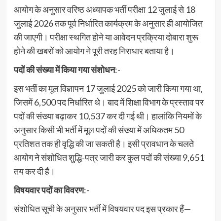
आयोग के अनुसार वरिष्ठ अध्यापक भर्ती परीक्षा 12 जुलाई से 18
जुलाई 2026 तक पूर्व निर्धारित कार्यक्रम के अनुसार ही आयोजित
की जाएगी। परीक्षा स्थगित होने या आवेदन प्रक्रिया दोबारा शुरू
होने की खबरों को आयोग ने पूरी तरह निराधार बताया है।
पदों की संख्या में किया गया संशोधन
:-
इस भर्ती का मूल विज्ञापन 17 जुलाई 2025 को जारी किया गया था,
जिसमें 6,500 पद निर्धारित थे। बाद में शिक्षा विभाग के प्रस्ताव पर
पदों की संख्या बढ़ाकर 10,537 कर दी गई थी। हालांकि नियमों के
अनुसार किसी भी भर्ती में मूल पदों की संख्या में अधिकतम 50
प्रतिशत तक ही वृद्धि की जा सकती है। इसी प्रावधान के चलते
आयोग ने संशोधित शुद्धि-पत्र जारी कर कुल पदों की संख्या 9,651
तय कर दी है।
विषयवार पदों का विवरण
:-
संशोधित सूची के अनुसार भर्ती में विषयवार पद इस प्रकार हैं—