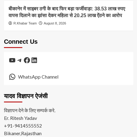
बीकानेर में साइबर ठगी के बाद फिर बड़ा फर्जीवाड़ा: 38.53 लाख रुपए
वापस दिलाने का झांसा देकर महिला से 20.25 लाख ऐंठने का आरोप
R.Khabar Team
August 8, 2026
Connect Us
YouTube
Telegram
Facebook
LinkedIn
WhatsApp Channel
यादव विज्ञापन ऐजंसी
विज्ञापन देने के लिए सम्पर्क करे.
Er. Ritesh Yadav
+91-9414555552
Bikaner,Rajasthan