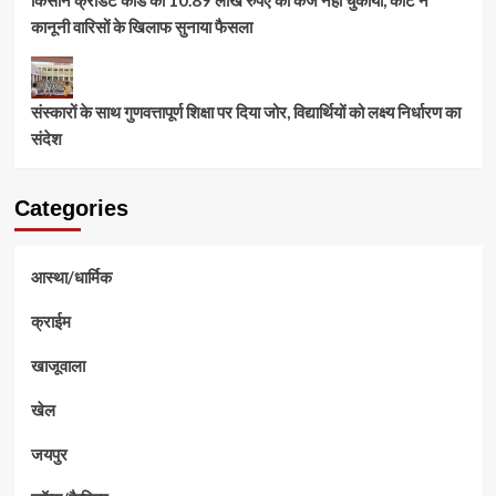
कानूनी वारिसों के खिलाफ सुनाया फैसला
संस्कारों के साथ गुणवत्तापूर्ण शिक्षा पर दिया जोर, विद्यार्थियों को लक्ष्य निर्धारण का
संदेश
Categories
आस्था/धार्मिक
क्राईम
खाजूवाला
खेल
जयपुर