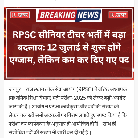
जयपुर। राजस्थान लोक सेवा आयोग (RPSC) ने वरिष्ठ अध्यापक
(माध्यमिक शिक्षा विभाग) भर्ती परीक्षा-2025 को लेकर बड़ी अपडेट
जारी की है। आयोग ने परीक्षा कार्यक्रम और पदों की संख्या को
लेकर चल रही सभी अटकलों पर विराम लगाते हुए स्पष्ट किया है कि
परीक्षा तय कार्यक्रम के अनुसार ही आयोजित होगी। साथ ही
संशोधित पदों की संख्या भी जारी कर दी गई है।