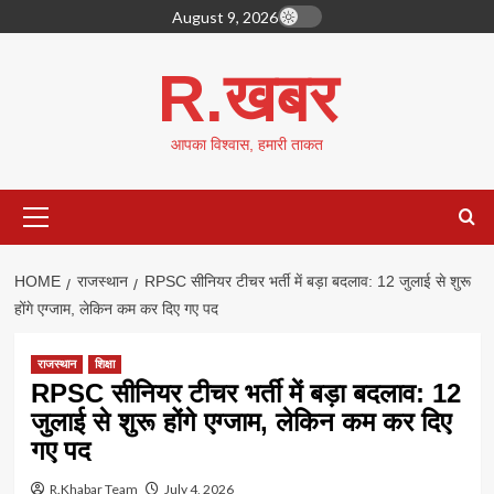
Skip
August 9, 2026
to
content
R.खबर
आपका विश्वास, हमारी ताकत
Primary
Menu
HOME
राजस्थान
RPSC सीनियर टीचर भर्ती में बड़ा बदलाव: 12 जुलाई से शुरू
होंगे एग्जाम, लेकिन कम कर दिए गए पद
राजस्थान
शिक्षा
RPSC सीनियर टीचर भर्ती में बड़ा बदलाव: 12
जुलाई से शुरू होंगे एग्जाम, लेकिन कम कर दिए
गए पद
R.Khabar Team
July 4, 2026