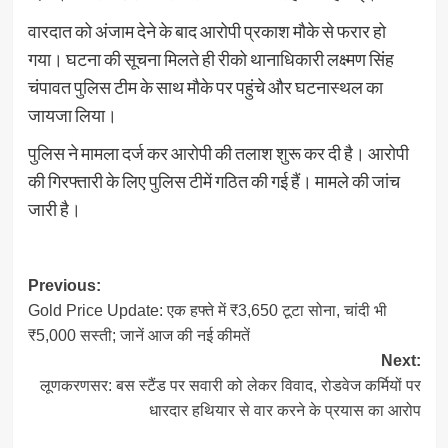
वारदात को अंजाम देने के बाद आरोपी प्रकाश मौके से फरार हो
गया। घटना की सूचना मिलते ही रीको थानाधिकारी लक्ष्मण सिंह
चंपावत पुलिस टीम के साथ मौके पर पहुंचे और घटनास्थल का
जायजा लिया।
पुलिस ने मामला दर्ज कर आरोपी की तलाश शुरू कर दी है। आरोपी
की गिरफ्तारी के लिए पुलिस टीमें गठित की गई हैं। मामले की जांच
जारी है।
Post
Previous:
Gold Price Update: एक हफ्ते में ₹3,650 टूटा सोना, चांदी भी
navigation
₹5,000 सस्ती; जानें आज की नई कीमतें
Next:
लूणकरणसर: बस स्टैंड पर सवारी को लेकर विवाद, रोडवेज कर्मियों पर
धारदार हथियार से वार करने के प्रयास का आरोप