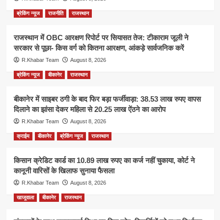
ब्रेकिंग न्यूज
राजनीति
राजस्थान
राजस्थान में OBC आरक्षण रिपोर्ट पर सियासत तेज: टीकाराम जूली ने
सरकार से पूछा- किस वर्ग को कितना आरक्षण, आंकड़े सार्वजनिक करें
R.Khabar Team
August 8, 2026
ब्रेकिंग न्यूज
बीकानेर
राजस्थान
बीकानेर में साइबर ठगी के बाद फिर बड़ा फर्जीवाड़ा: 38.53 लाख रुपए वापस
दिलाने का झांसा देकर महिला से 20.25 लाख ऐंठने का आरोप
R.Khabar Team
August 8, 2026
क्राईम
बीकानेर
ब्रेकिंग न्यूज
राजस्थान
किसान क्रेडिट कार्ड का 10.89 लाख रुपए का कर्ज नहीं चुकाया, कोर्ट ने
कानूनी वारिसों के खिलाफ सुनाया फैसला
R.Khabar Team
August 8, 2026
खाजूवाला
बीकानेर
राजस्थान