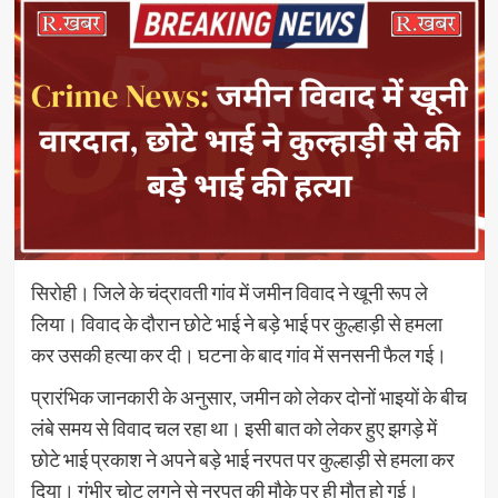
सिरोही। जिले के चंद्रावती गांव में जमीन विवाद ने खूनी रूप ले
लिया। विवाद के दौरान छोटे भाई ने बड़े भाई पर कुल्हाड़ी से हमला
कर उसकी हत्या कर दी। घटना के बाद गांव में सनसनी फैल गई।
प्रारंभिक जानकारी के अनुसार, जमीन को लेकर दोनों भाइयों के बीच
लंबे समय से विवाद चल रहा था। इसी बात को लेकर हुए झगड़े में
छोटे भाई प्रकाश ने अपने बड़े भाई नरपत पर कुल्हाड़ी से हमला कर
दिया। गंभीर चोट लगने से नरपत की मौके पर ही मौत हो गई।