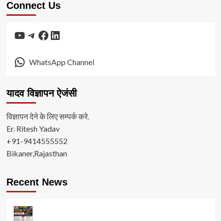
Connect Us
YouTube
Telegram
Facebook
LinkedIn
WhatsApp Channel
यादव विज्ञापन ऐजंसी
विज्ञापन देने के लिए सम्पर्क करे.
Er. Ritesh Yadav
+91-9414555552
Bikaner,Rajasthan
Recent News