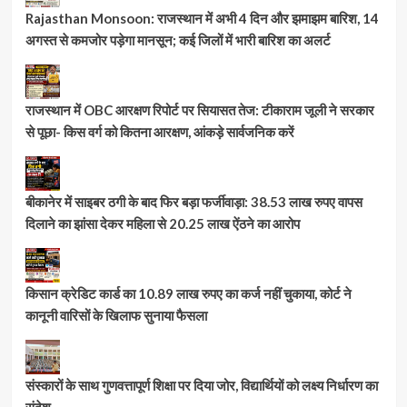
Rajasthan Monsoon: राजस्थान में अभी 4 दिन और झमाझम बारिश, 14
अगस्त से कमजोर पड़ेगा मानसून; कई जिलों में भारी बारिश का अलर्ट
राजस्थान में OBC आरक्षण रिपोर्ट पर सियासत तेज: टीकाराम जूली ने सरकार
से पूछा- किस वर्ग को कितना आरक्षण, आंकड़े सार्वजनिक करें
बीकानेर में साइबर ठगी के बाद फिर बड़ा फर्जीवाड़ा: 38.53 लाख रुपए वापस
दिलाने का झांसा देकर महिला से 20.25 लाख ऐंठने का आरोप
किसान क्रेडिट कार्ड का 10.89 लाख रुपए का कर्ज नहीं चुकाया, कोर्ट ने
कानूनी वारिसों के खिलाफ सुनाया फैसला
संस्कारों के साथ गुणवत्तापूर्ण शिक्षा पर दिया जोर, विद्यार्थियों को लक्ष्य निर्धारण का
संदेश