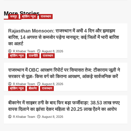
More Stories
जयपुर
ब्रेकिंग न्यूज
राजस्थान
Rajasthan Monsoon: राजस्थान में अभी 4 दिन और झमाझम
बारिश, 14 अगस्त से कमजोर पड़ेगा मानसून; कई जिलों में भारी बारिश
का अलर्ट
R.Khabar Team
August 8, 2026
ब्रेकिंग न्यूज
राजनीति
राजस्थान
राजस्थान में OBC आरक्षण रिपोर्ट पर सियासत तेज: टीकाराम जूली ने
सरकार से पूछा- किस वर्ग को कितना आरक्षण, आंकड़े सार्वजनिक करें
R.Khabar Team
August 8, 2026
ब्रेकिंग न्यूज
बीकानेर
राजस्थान
बीकानेर में साइबर ठगी के बाद फिर बड़ा फर्जीवाड़ा: 38.53 लाख रुपए
वापस दिलाने का झांसा देकर महिला से 20.25 लाख ऐंठने का आरोप
R.Khabar Team
August 8, 2026