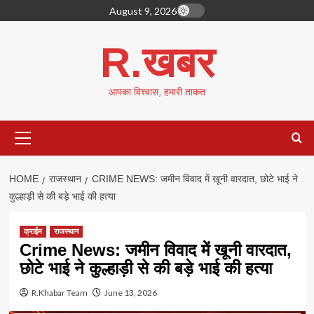
Skip
August 9, 2026
to
content
R.खबर
आपका विश्वास, हमारी ताकत
Primary
Menu
HOME
राजस्थान
CRIME NEWS: जमीन विवाद में खूनी वारदात, छोटे भाई ने
कुल्हाड़ी से की बड़े भाई की हत्या
क्राईम
राजस्थान
Crime News: जमीन विवाद में खूनी वारदात,
छोटे भाई ने कुल्हाड़ी से की बड़े भाई की हत्या
R.Khabar Team
June 13, 2026