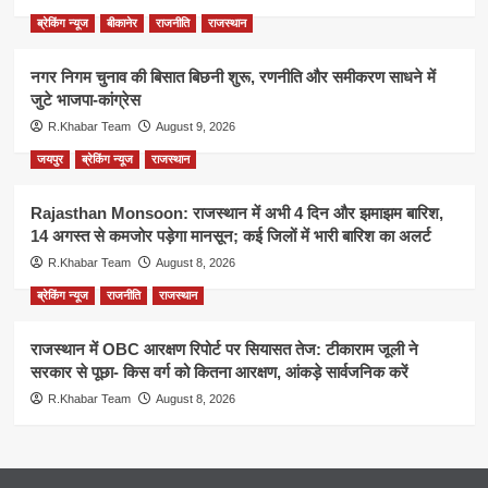
ब्रेकिंग न्यूज
बीकानेर
राजनीति
राजस्थान
नगर निगम चुनाव की बिसात बिछनी शुरू, रणनीति और समीकरण साधने में
जुटे भाजपा-कांग्रेस
R.Khabar Team
August 9, 2026
जयपुर
ब्रेकिंग न्यूज
राजस्थान
Rajasthan Monsoon: राजस्थान में अभी 4 दिन और झमाझम बारिश,
14 अगस्त से कमजोर पड़ेगा मानसून; कई जिलों में भारी बारिश का अलर्ट
R.Khabar Team
August 8, 2026
ब्रेकिंग न्यूज
राजनीति
राजस्थान
राजस्थान में OBC आरक्षण रिपोर्ट पर सियासत तेज: टीकाराम जूली ने
सरकार से पूछा- किस वर्ग को कितना आरक्षण, आंकड़े सार्वजनिक करें
R.Khabar Team
August 8, 2026