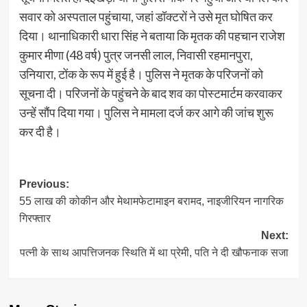
सवार को अस्पताल पहुंचाया, जहां डॉक्टरों ने उसे मृत घोषित कर
दिया। थानाधिकारी धारा सिंह ने बताया कि मृतक की पहचान राजेश
कुमार मीणा (48 वर्ष) पुत्र जनसी लाल, निवासी रहमानपुरा,
उनियारा, टोंक के रूप में हुई है। पुलिस ने मृतक के परिजनों को
सूचना दी। परिजनों के पहुंचने के बाद शव का पोस्टमार्टम करवाकर
उन्हें सौंप दिया गया। पुलिस ने मामला दर्ज कर आगे की जांच शुरू
कर दी है।
Post
Previous:
55 लाख की कोकीन और मेथामफेटामाइन बरामद, नाइजीरियन नागरिक
navigation
गिरफ्तार
Next:
पत्नी के साथ आपत्तिजनक स्थिति में था प्रेमी, पति ने दी खौफनाक सजा