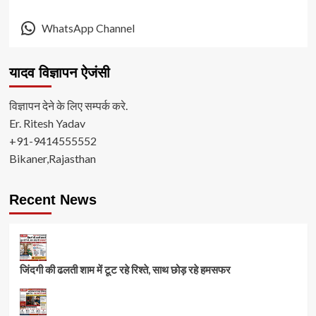
WhatsApp Channel
यादव विज्ञापन ऐजंसी
विज्ञापन देने के लिए सम्पर्क करे.
Er. Ritesh Yadav
+91-9414555552
Bikaner,Rajasthan
Recent News
जिंदगी की ढलती शाम में टूट रहे रिश्ते, साथ छोड़ रहे हमसफर