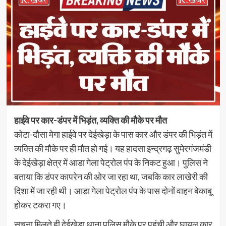
हाईवे पर कार-डंपर में भिड़ंत, व्यक्ति की मौके पर मौत
कोटा-दौसा मेगा हाईवे पर देईखेड़ा के पास कार और डंपर की भिड़ंत में
व्यक्ति की मौके पर ही मौत हो गई। यह हादसा इन्द्रगढ़ सुमेरगंजमंडी
के देईखेड़ा क्षेत्र में आडा गेला पेट्रोल पंप के निकट हुआ। पुलिस ने
बताया कि डंपर कापरेन की ओर जा रहा था, जबकि कार लाखेरी की
दिशा में जा रही थी। आडा गेला पेट्रोल पंप के पास दोनों वाहन बेकाबू
होकर टकरा गए।
सूचना मिलते ही देईखेड़ा थाना पुलिस मौके पर पहुंची और घायल कार