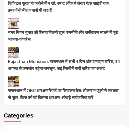
डिजिटल सुरक्षा के भरोसे में न रहें: स्मार्ट लॉक से लेकर फेस आईडी तक,
इमरजेंसी में एक चाबी भी जरूरी
नगर निगम चुनाव की बिसात बिछनी शुरू, रणनीति और समीकरण साधने में जुटे
भाजपा-कांग्रेस
Rajasthan Monsoon: राजस्थान में अभी 4 दिन और झमाझम बारिश, 14
अगस्त से कमजोर पड़ेगा मानसून; कई जिलों में भारी बारिश का अलर्ट
राजस्थान में OBC आरक्षण रिपोर्ट पर सियासत तेज: टीकाराम जूली ने सरकार
से पूछा- किस वर्ग को कितना आरक्षण, आंकड़े सार्वजनिक करें
Categories