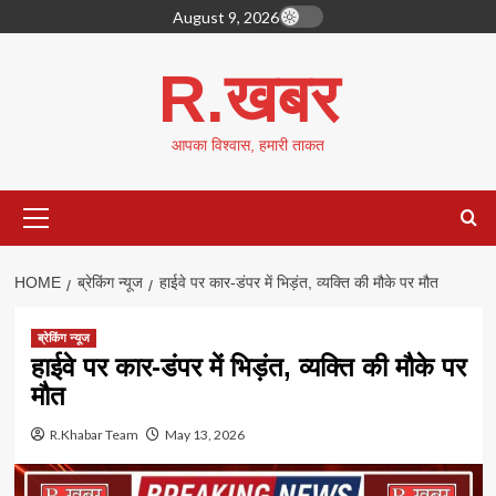
Skip
August 9, 2026
to
content
R.खबर
आपका विश्वास, हमारी ताकत
Primary
Menu
HOME
ब्रेकिंग न्यूज
हाईवे पर कार-डंपर में भिड़ंत, व्यक्ति की मौके पर मौत
ब्रेकिंग न्यूज
हाईवे पर कार-डंपर में भिड़ंत, व्यक्ति की मौके पर
मौत
R.Khabar Team
May 13, 2026