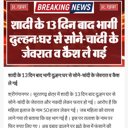
शादी के 13 दिन बाद भागी दुल्हन:घर से सोने-चांदी के जेवरात व कैश
ले गई
श्रीगंगानगर। सूरतगढ़ क्षेत्र में शादी के 13 दिन बाद दुल्हन घर से
सोने-चांदी के जेवरात और नकदी लेकर फरार हो गई। आरोप है कि
महिला इलाज के नाम 50 हजार लेकर गई। जब महिला को वापस
लाने गया तो बताया कि वह भाग गई है। इस पर तलाश के नाम पर
फिर रुपए लिए गए। अब दबाव डालने पर झूठे केस में फंसाने की