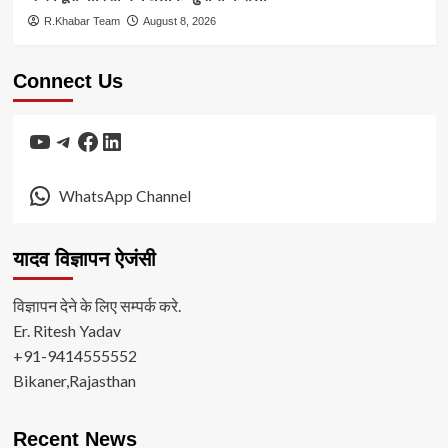
R.Khabar Team
August 8, 2026
Connect Us
YouTube
Telegram
Facebook
LinkedIn
WhatsApp Channel
यादव विज्ञापन ऐजंसी
विज्ञापन देने के लिए सम्पर्क करे.
Er. Ritesh Yadav
+91-9414555552
Bikaner,Rajasthan
Recent News