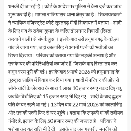
धमकी दी जा रही है। कोर्ट के आदेश पर पुलिस ने केस दर्ज कर जांच
शुरू कर दी है। मामला राजियासर थाना क्षेत्र का है। शिकायतकर्ता
ने न्यायिक मजिस्ट्रेट कोर्ट सूरतगढ़ में दी शिकायत में बताया – शादी
के लिए गांव के राकेश कुमार के जरिए ढोलनगर निवासी (रिश्ता
करवाने वाली) से संपर्क हुआ। इसके बाद उसे हनुमानगढ़ के कोल्हा
गांव ले जाया गया, जहां कालासिंह ने अपनी पत्नी की भतीजी का
रिश्ता दिखाया। परिवार को बताया गया कि लड़की अनाथ है और
उसके घर की परिस्थितियां कमजोर हैं, जिसके बाद रिश्ता तय कर
शगुन रस्म पूरी की गई। इसके बाद 9 मार्च 2026 को हनुमानगढ़ के
गुरुद्वारा साहिब में विवाह कर दिया गया। शादी में परिवार की ओर से
सोने-चांदी के जेवरात के साथ 1 लाख 10 हजार रुपए नकद दिए गए,
जबकि बिचौलिए को 15 हजार रुपए भी दिए गए। शादी के बाद दुल्हन
पति के घर रहने आ गई। 13 दिन बाद 22 मार्च 2026 को कालासिंह
और उसकी पत्नी फिर से घर पहुंचे। बताया कि लड़की मां की तबीयत
गंभीर है, इलाज के लिए 50 हजार रुपए की जरूरत है। परिवार ने
भरोसा कर यह राशि भी दे दी। इसके बाद जब गुरप्रीत मनदीप को