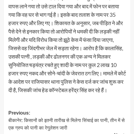
वापस लाने गया तो उसे टाल दिया गया और बाद में फोन पर बताया
गया कि वह घर से भाग गई है। इसके बाद तलाश के नाम पर 35
हजार रुपए और लिए गए। शिकायत के अनुसार, जब पीड़ित ने और
पैसे देने से इनकार किया तो आरोपियों ने धमकी दी कि लड़की नहीं
मिलेगी और यदि विरोध किया तो झूठे केस में फंसा दिया जाएगा,
जिससे वह जिंदगीभर जेल में सड़ता रहेगा। आरोप है कि कालासिंह,
उसकी पत्नी , लड़की और ढोलनगर की एक अन्य ने मिलकर
सुनियोजित षड्यंत्र रचते हुए शादी के नाम पर कुल 2 लाख 10
हजार रुपए नकद और सोने-चांदी के जेवरात ठग लिए। मामले में कोर्ट
के आदेश पर राजियासर थाना पुलिस ने केस दर्ज कर जांच शुरू कर
दी है, जिसकी जांच हेड कॉन्स्टेबल हरेंद्र सिंह कर रहे हैं।
Post
Previous:
बीकानेर: किसानों को इतनी तारीख से मिलेगा सिंचाई का पानी, तीन में से
navigation
एक ग्रुप को पानी का रेगुलेशन जारी