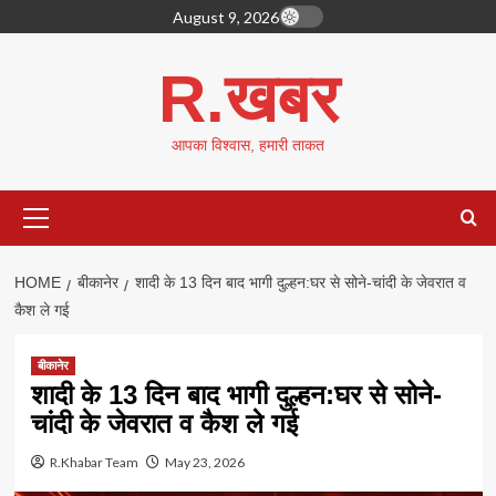
Skip
August 9, 2026
to
content
R.खबर
आपका विश्वास, हमारी ताकत
Primary
Menu
HOME
बीकानेर
शादी के 13 दिन बाद भागी दुल्हन:घर से सोने-चांदी के जेवरात व
कैश ले गई
बीकानेर
शादी के 13 दिन बाद भागी दुल्हन:घर से सोने-
चांदी के जेवरात व कैश ले गई
R.Khabar Team
May 23, 2026