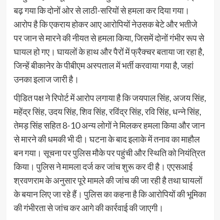
बढ़ गया कि दोनों ओर से लाठी-सरियों से हमला कर दिया गया।
आरोप है कि एकराय होकर आए आरोपियों नेउसक बेटे और भतीजे
पर जान से मारने की नीयत से हमला किया, जिसमें दोनों गंभीर रूप से
घायल हो गए। घायलों के हाथ और पैरों में फ्रैक्चर बताया जा रहा है,
जिन्हें बीकानेर के पीबीएम अस्पताल में भर्ती करवाया गया है, जहां
उनका इलाज जारी है।
पीडि़त पक्ष ने रिपोर्ट में आरोप लगाया है कि जयपाल सिंह, अजय सिंह,
महेंद्र सिंह, उदय सिंह, शिव सिंह, रविंद्र सिंह, रवि सिंह, धन्ने सिंह,
तेमड़ सिंह सहित 8-10 अन्य लोगों ने मिलकर हमला किया और जान
से मारने की धमकी भी दी। घटना के बाद इलाके में तनाव का माहौल
बन गया। सूचना पर पुलिस मौके पर पहुंची और स्थिति को नियंत्रित
किया। पुलिस ने मामला दर्ज कर जांच शुरू कर दी है। एएसआई
श्रवणराम के अनुसार पूरे मामले की जांच की जा रही है तथा घायलों
के बयान लिए जा रहे हैं। पुलिस का कहना है कि आरोपियों की भूमिका
की गंभीरता से जांच कर आगे की कार्रवाई की जाएगी।