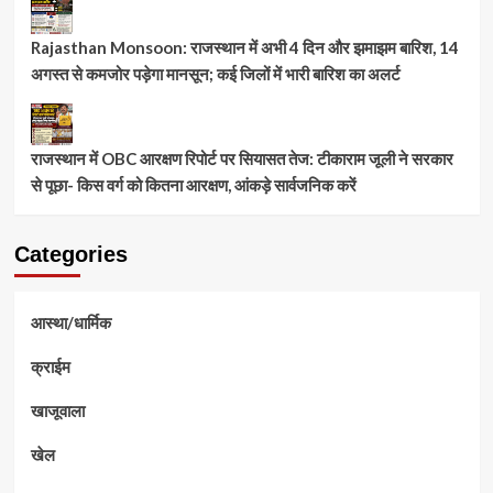
Rajasthan Monsoon: राजस्थान में अभी 4 दिन और झमाझम बारिश, 14
अगस्त से कमजोर पड़ेगा मानसून; कई जिलों में भारी बारिश का अलर्ट
राजस्थान में OBC आरक्षण रिपोर्ट पर सियासत तेज: टीकाराम जूली ने सरकार
से पूछा- किस वर्ग को कितना आरक्षण, आंकड़े सार्वजनिक करें
Categories
आस्था/धार्मिक
क्राईम
खाजूवाला
खेल