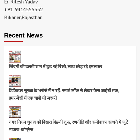
Er. Ritesh Yadav
+91-9414555552
Bikaner,Rajasthan
Recent News
जिंदगी की ढलती शाम में टूट रहे रिश्ते, साथ छोड़ रहे हमसफर
डिजिटल सुरक्षा के भरोसे में न रहें: स्मार्ट लॉक से लेकर फेस आईडी तक,
इमरजेंसी में एक चाबी भी जरूरी
नगर निगम चुनाव की बिसात बिछनी शुरू, रणनीति और समीकरण साधने में जुटे
भाजपा-कांग्रेस