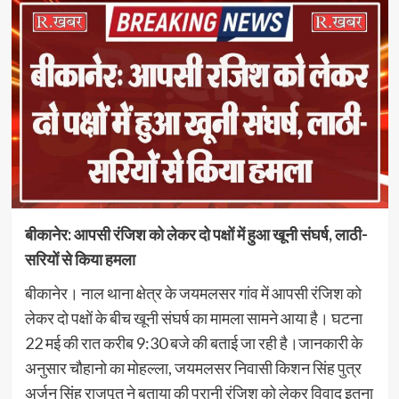
बीकानेर: आपसी रंजिश को लेकर दो पक्षों में हुआ खूनी संघर्ष, लाठी-
सरियों से किया हमला
बीकानेर। नाल थाना क्षेत्र के जयमलसर गांव में आपसी रंजिश को
लेकर दो पक्षों के बीच खूनी संघर्ष का मामला सामने आया है। घटना
22 मई की रात करीब 9:30 बजे की बताई जा रही है।जानकारी के
अनुसार चौहानो का मोहल्ला, जयमलसर निवासी किशन सिंह पुत्र
अर्जुन सिंह राजपूत ने बताया की पुरानी रंजिश को लेकर विवाद इतना