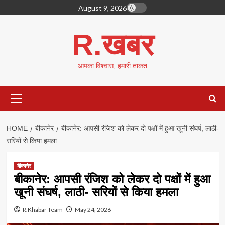
Skip
August 9, 2026
to
content
R.खबर
आपका विश्वास, हमारी ताकत
Primary
Menu
HOME
बीकानेर
बीकानेर: आपसी रंजिश को लेकर दो पक्षों में हुआ खूनी संघर्ष, लाठी-
सरियों से किया हमला
बीकानेर
बीकानेर: आपसी रंजिश को लेकर दो पक्षों में हुआ
खूनी संघर्ष, लाठी- सरियों से किया हमला
R.Khabar Team
May 24, 2026