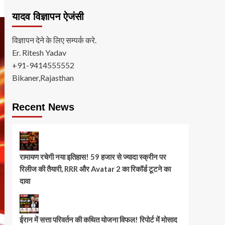
यादव विज्ञापन ऐजंसी
विज्ञापन देने के लिए सम्पर्क करे.
Er. Ritesh Yadav
+91-9414555552
Bikaner,Rajasthan
Recent News
रामायण रचेगी नया इतिहास! 59 हजार से ज्यादा स्क्रीन पर
रिलीज की तैयारी, RRR और Avatar 2 का रिकॉर्ड टूटने का
दावा
ईरान में सत्ता परिवर्तन की कथित योजना विफल! रिपोर्ट में मोसाद