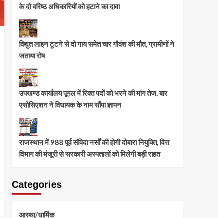
के दो वरिष्ठ अधिकारियों को हटाने का दावा
विद्युत लाइन टूटने से दो गाय समेत चार गौवंश की मौत, ग्रामीणों ने
जताया रोष
उपखण्ड कार्यालय पूगल में रिक्त पदों को भरने की मांग तेज, बार
एसोसिएशन ने विधायक के नाम सौंपा ज्ञापन
राजस्थान में 988 पूर्व संविदा नर्सों की होगी दोबारा नियुक्ति, वित्त
विभाग की मंजूरी से सरकारी अस्पतालों को मिलेगी बड़ी राहत
Categories
आस्था/धार्मिक