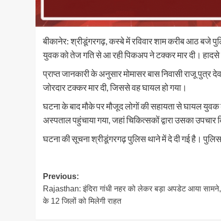
बीकानेर: श्रीडूंगरगढ़, कस्बे में रविवार शाम करीब आठ बजे 
युवक को तेज गति से आ रही पिकअप ने टक्कर मार दी। हादसे
प्राप्त जानकारी के अनुसार मोमासर बास निवासी राजू पुत्र 
जोरदार टक्कर मार दी, जिससे वह घायल हो गया।
घटना के बाद मौके पर मौजूद लोगों की सहायता से घायल युवक
अस्पताल पहुंचाया गया, जहां चिकित्सकों द्वारा उसका उपचार 
घटना की सूचना श्रीडूंगरगढ़ पुलिस थाने में दे दी गई है। पु
Post
Previous:
Rajasthan: इंदिरा गांधी नहर को लेकर बड़ा अपडेट आया सामने, 
navigation
के 12 जिलों को मिलेगी राहत