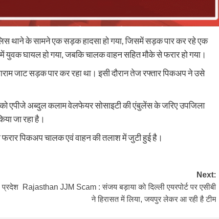
पुलिस थाने के सामने एक सड़क हादसा हो गया, जिसमें सड़क पार कर रहे एक
 में युवक घायल हो गया, जबकि चालक वाहन सहित मौके से फरार हो गया।
देवाराम जाट सड़क पार कर रहा था। इसी दौरान तेज रफ्तार पिकअप ने उसे
 को एपीजे अब्दुल कलाम वेलफेयर सोसाइटी की एंबुलेंस के जरिए उपजिला
किया जा रहा है।
लिस फरार पिकअप चालक एवं वाहन की तलाश में जुटी हुई है।
Next:
प्रदेश
Rajasthan JJM Scam : संजय बड़ाया को दिल्ली एयरपोर्ट पर एसीबी
ने हिरासत में लिया, जयपुर लेकर आ रही है टीम