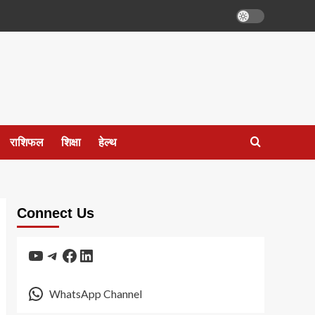
राशिफल
शिक्षा
हेल्थ
Connect Us
YouTube
Telegram
Facebook
LinkedIn
WhatsApp Channel