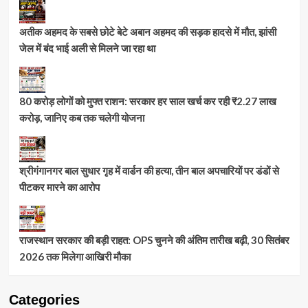
अतीक अहमद के सबसे छोटे बेटे अबान अहमद की सड़क हादसे में मौत, झांसी
जेल में बंद भाई अली से मिलने जा रहा था
80 करोड़ लोगों को मुफ्त राशन: सरकार हर साल खर्च कर रही ₹2.27 लाख
करोड़, जानिए कब तक चलेगी योजना
श्रीगंगानगर बाल सुधार गृह में वार्डन की हत्या, तीन बाल अपचारियों पर डंडों से
पीटकर मारने का आरोप
राजस्थान सरकार की बड़ी राहत: OPS चुनने की अंतिम तारीख बढ़ी, 30 सितंबर
2026 तक मिलेगा आखिरी मौका
Categories