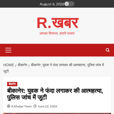
Skip
August 6, 2026
to
content
R.खबर
आपका विश्वास, हमारी ताकत
Primary
Menu
HOME
बीकानेर
बीकानेर: युवक ने फंदा लगाकर की आत्महत्या, पुलिस जांच में
जुटी
बीकानेर
बीकानेर: युवक ने फंदा लगाकर की आत्महत्या,
पुलिस जांच में जुटी
R.Khabar Team
June 23, 2026