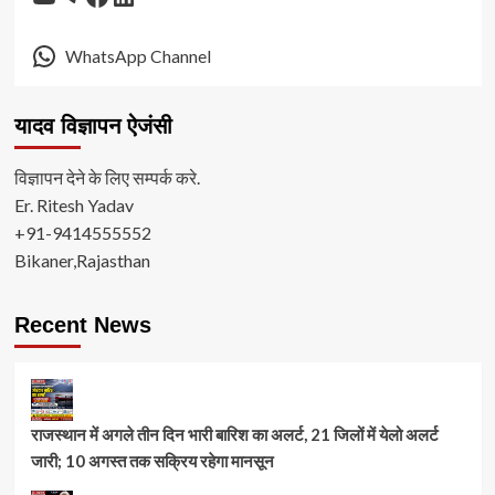
WhatsApp Channel
यादव विज्ञापन ऐजंसी
विज्ञापन देने के लिए सम्पर्क करे.
Er. Ritesh Yadav
+91-9414555552
Bikaner,Rajasthan
Recent News
राजस्थान में अगले तीन दिन भारी बारिश का अलर्ट, 21 जिलों में येलो अलर्ट
जारी; 10 अगस्त तक सक्रिय रहेगा मानसून