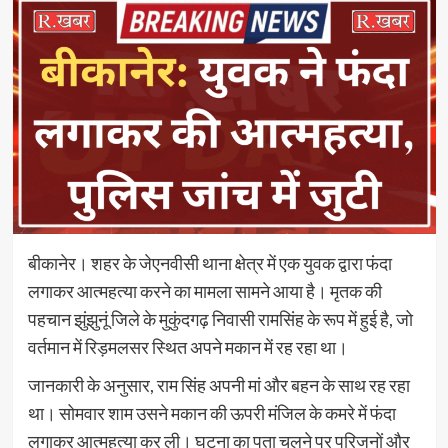
बीकानेर। शहर के जेएनवीसी थाना क्षेत्र में एक युवक द्वारा फंदा
लगाकर आत्महत्या करने का मामला सामने आया है। मृतक की
पहचान झुंझुनूं जिले के मुकुंदगढ़ निवासी रामसिंह के रूप में हुई है, जो
वर्तमान में रिड़मलसर स्थित अपने मकान में रह रहा था।
जानकारी के अनुसार, राम सिंह अपनी मां और बहन के साथ रह रहा
था। सोमवार शाम उसने मकान की ऊपरी मंजिल के कमरे में फंदा
लगाकर आत्महत्या कर ली। घटना का पता चलने पर परिजनों और