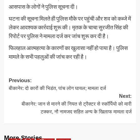
आसपास के लोगों ने पुलिस सूचना दी।
घटना की सूचना मिलते ही पुलिस मौके पर पहुंची और शव को कब्जे में
लेकर आवश्यक कार्रवाई शुरू की। मृतक के चाचा सुरजीत सिंह की
रिपोर्ट पर पुलिस ने मामला दर्ज कर जांच शुरू कर दी है।
फिलहाल आत्महत्या के कारणों का खुलासा नहीं हो पाया है। पुलिस
मामले के सभी पहलुओं की जांच कर रही है।
Post
Previous:
बीकानेर: दो कारों की भिडंत, पांच लोग घायल; मामला दर्ज
navigation
Next:
बीकानेर: जान से मारने की नियत से ट्रैक्टर से स्कॉर्पियो को मारी
टक्कर, नौ नामजद सहित अन्य के खिलाफ मामला दर्ज
More Stories