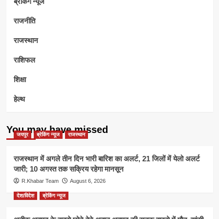
ब्रेकिंग न्यूज
राजनीति
राजस्थान
राशिफल
शिक्षा
हेल्थ
You may have missed
जयपुर
ब्रेकिंग न्यूज
राजस्थान
राजस्थान में अगले तीन दिन भारी बारिश का अलर्ट, 21 जिलों में येलो अलर्ट
जारी; 10 अगस्त तक सक्रिय रहेगा मानसून
R.Khabar Team
August 6, 2026
देश/विदेश
ब्रेकिंग न्यूज