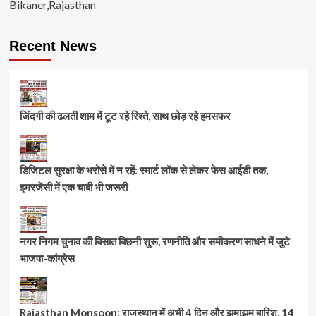
Bikaner,Rajasthan
Recent News
जिंदगी की ढलती शाम में टूट रहे रिश्ते, साथ छोड़ रहे हमसफर
डिजिटल सुरक्षा के भरोसे में न रहें: स्मार्ट लॉक से लेकर फेस आईडी तक,
इमरजेंसी में एक चाबी भी जरूरी
नगर निगम चुनाव की बिसात बिछनी शुरू, रणनीति और समीकरण साधने में जुटे
भाजपा-कांग्रेस
Rajasthan Monsoon: राजस्थान में अभी 4 दिन और झमाझम बारिश, 14