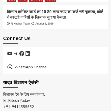
किसान क्रेडिट कार्ड का 10.89 लाख रुपए का कर्ज नहीं चुकाया, कोर्ट
ने कानूनी वारिसों के खिलाफ सुनाया फैसला
R.Khabar Team
August 8, 2026
Connect Us
YouTube
Telegram
Facebook
LinkedIn
WhatsApp Channel
यादव विज्ञापन ऐजंसी
विज्ञापन देने के लिए सम्पर्क करे.
Er. Ritesh Yadav
+91-9414555552