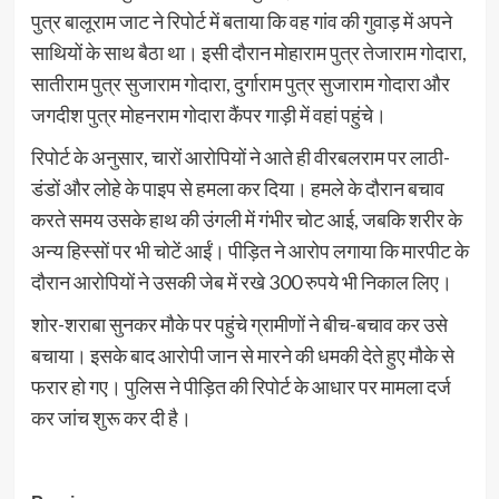
पुत्र बालूराम जाट ने रिपोर्ट में बताया कि वह गांव की गुवाड़ में अपने
साथियों के साथ बैठा था। इसी दौरान मोहाराम पुत्र तेजाराम गोदारा,
सातीराम पुत्र सुजाराम गोदारा, दुर्गाराम पुत्र सुजाराम गोदारा और
जगदीश पुत्र मोहनराम गोदारा कैंपर गाड़ी में वहां पहुंचे।
रिपोर्ट के अनुसार, चारों आरोपियों ने आते ही वीरबलराम पर लाठी-
डंडों और लोहे के पाइप से हमला कर दिया। हमले के दौरान बचाव
करते समय उसके हाथ की उंगली में गंभीर चोट आई, जबकि शरीर के
अन्य हिस्सों पर भी चोटें आईं। पीड़ित ने आरोप लगाया कि मारपीट के
दौरान आरोपियों ने उसकी जेब में रखे 300 रुपये भी निकाल लिए।
शोर-शराबा सुनकर मौके पर पहुंचे ग्रामीणों ने बीच-बचाव कर उसे
बचाया। इसके बाद आरोपी जान से मारने की धमकी देते हुए मौके से
फरार हो गए। पुलिस ने पीड़ित की रिपोर्ट के आधार पर मामला दर्ज
कर जांच शुरू कर दी है।