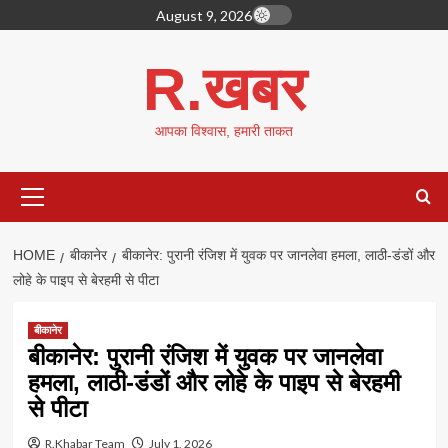
Skip
August 9, 2026
to
content
R.खबर
आपका विश्वास, हमारी ताकत
Primary
Menu
HOME
बीकानेर
बीकानेर: पुरानी रंजिश में युवक पर जानलेवा हमला, लाठी-डंडों और
लोहे के पाइप से बेरहमी से पीटा
बीकानेर
बीकानेर: पुरानी रंजिश में युवक पर जानलेवा
हमला, लाठी-डंडों और लोहे के पाइप से बेरहमी
से पीटा
R.Khabar Team
July 1, 2026