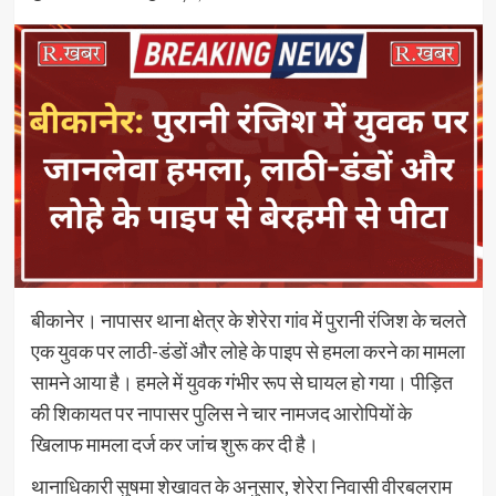
बीकानेर। नापासर थाना क्षेत्र के शेरेरा गांव में पुरानी रंजिश के चलते
एक युवक पर लाठी-डंडों और लोहे के पाइप से हमला करने का मामला
सामने आया है। हमले में युवक गंभीर रूप से घायल हो गया। पीड़ित
की शिकायत पर नापासर पुलिस ने चार नामजद आरोपियों के
खिलाफ मामला दर्ज कर जांच शुरू कर दी है।
थानाधिकारी सुषमा शेखावत के अनुसार, शेरेरा निवासी वीरबलराम