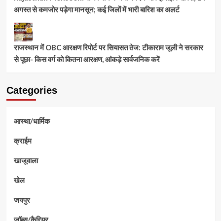
अगस्त से कमजोर पड़ेगा मानसून; कई जिलों में भारी बारिश का अलर्ट
राजस्थान में OBC आरक्षण रिपोर्ट पर सियासत तेज: टीकाराम जूली ने सरकार
से पूछा- किस वर्ग को कितना आरक्षण, आंकड़े सार्वजनिक करें
Categories
आस्था/धार्मिक
क्राईम
खाजूवाला
खेल
जयपुर
जॉब्स/कैरियर