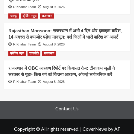
R.Khabar Team
August 9, 2026
जयपुर
ब्रेकिंग न्यूज
राजस्थान
Rajasthan Monsoon: राजस्थान में अभी 4 दिन और झमाझम बारिश,
14 अगस्त से कमजोर पड़ेगा मानसून; कई जिलों में भारी बारिश का अलर्ट
R.Khabar Team
August 8, 2026
ब्रेकिंग न्यूज
राजनीति
राजस्थान
राजस्थान में OBC आरक्षण रिपोर्ट पर सियासत तेज: टीकाराम जूली ने
सरकार से पूछा- किस वर्ग को कितना आरक्षण, आंकड़े सार्वजनिक करें
R.Khabar Team
August 8, 2026
Contact Us
Copyright © All rights reserved.
|
CoverNews
by AF