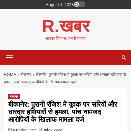
Skip
August 9, 2026
to
content
R.खबर
आपका विश्वास, हमारी ताकत
Primary
Menu
HOME
बीकानेर
बीकानेर: पुरानी रंजिश में युवक पर सरियों और धारदार हथियारों से
हमला, पांच नामजद आरोपियों के खिलाफ मामला दर्ज
बीकानेर
बीकानेर: पुरानी रंजिश में युवक पर सरियों और
धारदार हथियारों से हमला, पांच नामजद
आरोपियों के खिलाफ मामला दर्ज
R.Khabar Team
July 4, 2026