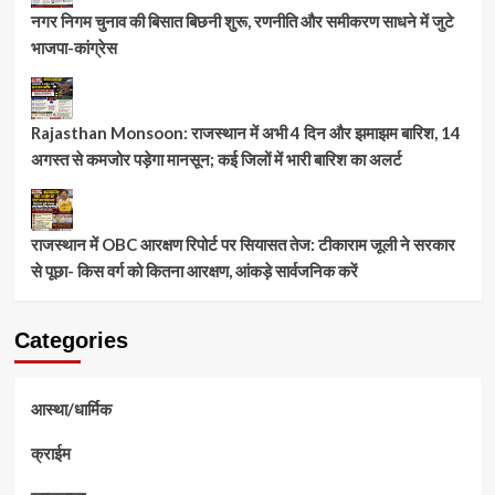
नगर निगम चुनाव की बिसात बिछनी शुरू, रणनीति और समीकरण साधने में जुटे
भाजपा-कांग्रेस
Rajasthan Monsoon: राजस्थान में अभी 4 दिन और झमाझम बारिश, 14
अगस्त से कमजोर पड़ेगा मानसून; कई जिलों में भारी बारिश का अलर्ट
राजस्थान में OBC आरक्षण रिपोर्ट पर सियासत तेज: टीकाराम जूली ने सरकार
से पूछा- किस वर्ग को कितना आरक्षण, आंकड़े सार्वजनिक करें
Categories
आस्था/धार्मिक
क्राईम