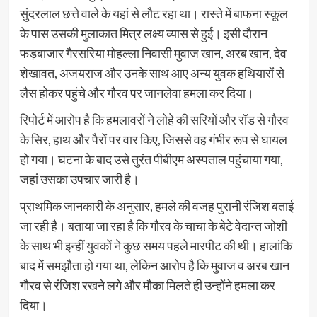
सुंदरलाल छत्ते वाले के यहां से लौट रहा था। रास्ते में बाफना स्कूल
के पास उसकी मुलाकात मित्र लक्ष्य व्यास से हुई। इसी दौरान
फड़बाजार गैरसरिया मोहल्ला निवासी मुवाज खान, अरब खान, देव
शेखावत, अजयराज और उनके साथ आए अन्य युवक हथियारों से
लैस होकर पहुंचे और गौरव पर जानलेवा हमला कर दिया।
रिपोर्ट में आरोप है कि हमलावरों ने लोहे की सरियों और रॉड से गौरव
के सिर, हाथ और पैरों पर वार किए, जिससे वह गंभीर रूप से घायल
हो गया। घटना के बाद उसे तुरंत पीबीएम अस्पताल पहुंचाया गया,
जहां उसका उपचार जारी है।
प्राथमिक जानकारी के अनुसार, हमले की वजह पुरानी रंजिश बताई
जा रही है। बताया जा रहा है कि गौरव के चाचा के बेटे वेदान्त जोशी
के साथ भी इन्हीं युवकों ने कुछ समय पहले मारपीट की थी। हालांकि
बाद में समझौता हो गया था, लेकिन आरोप है कि मुवाज व अरब खान
गौरव से रंजिश रखने लगे और मौका मिलते ही उन्होंने हमला कर
दिया।