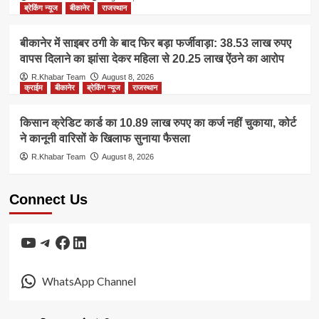
ब्रेकिंग न्यूज
बीकानेर
राजस्थान
बीकानेर में साइबर ठगी के बाद फिर बड़ा फर्जीवाड़ा: 38.53 लाख रुपए
वापस दिलाने का झांसा देकर महिला से 20.25 लाख ऐंठने का आरोप
R.Khabar Team
August 8, 2026
क्राईम
बीकानेर
ब्रेकिंग न्यूज
राजस्थान
किसान क्रेडिट कार्ड का 10.89 लाख रुपए का कर्ज नहीं चुकाया, कोर्ट
ने कानूनी वारिसों के खिलाफ सुनाया फैसला
R.Khabar Team
August 8, 2026
Connect Us
YouTube
Telegram
Facebook
LinkedIn
WhatsApp Channel