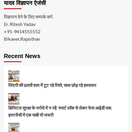
यादव विज्ञापन ऐजंसी
विज्ञापन देने के लिए सम्पर्क करे.
Er. Ritesh Yadav
+91-9414555552
Bikaner,Rajasthan
Recent News
जिंदगी की ढलती शाम में टूट रहे रिश्ते, साथ छोड़ रहे हमसफर
डिजिटल सुरक्षा के भरोसे में न रहें: स्मार्ट लॉक से लेकर फेस आईडी तक,
इमरजेंसी में एक चाबी भी जरूरी