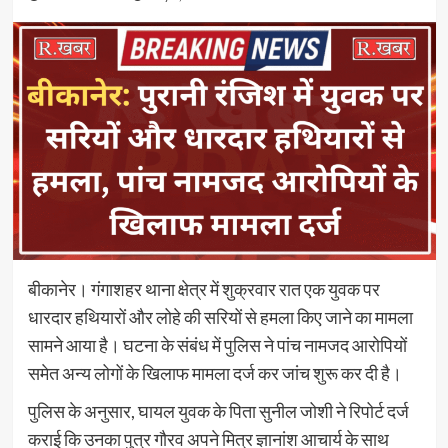
बीकानेर। गंगाशहर थाना क्षेत्र में शुक्रवार रात एक युवक पर
धारदार हथियारों और लोहे की सरियों से हमला किए जाने का मामला
सामने आया है। घटना के संबंध में पुलिस ने पांच नामजद आरोपियों
समेत अन्य लोगों के खिलाफ मामला दर्ज कर जांच शुरू कर दी है।
पुलिस के अनुसार, घायल युवक के पिता सुनील जोशी ने रिपोर्ट दर्ज
कराई कि उनका पुत्र गौरव अपने मित्र ज्ञानांश आचार्य के साथ