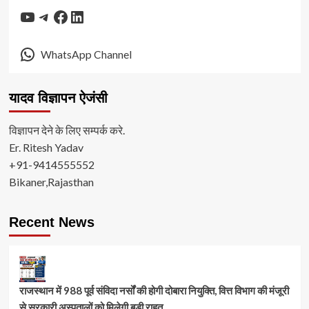
YouTube
Telegram
Facebook
LinkedIn
WhatsApp Channel
यादव विज्ञापन ऐजंसी
विज्ञापन देने के लिए सम्पर्क करे.
Er. Ritesh Yadav
+91-9414555552
Bikaner,Rajasthan
Recent News
राजस्थान में 988 पूर्व संविदा नर्सों की होगी दोबारा नियुक्ति, वित्त विभाग की मंजूरी
से सरकारी अस्पतालों को मिलेगी बड़ी राहत