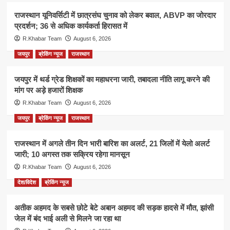
राजस्थान यूनिवर्सिटी में छात्रसंघ चुनाव को लेकर बवाल, ABVP का जोरदार
प्रदर्शन; 36 से अधिक कार्यकर्ता हिरासत में
R.Khabar Team
August 6, 2026
जयपुर
ब्रेकिंग न्यूज
राजस्थान
जयपुर में थर्ड ग्रेड शिक्षकों का महाधरना जारी, तबादला नीति लागू करने की
मांग पर अड़े हजारों शिक्षक
R.Khabar Team
August 6, 2026
जयपुर
ब्रेकिंग न्यूज
राजस्थान
राजस्थान में अगले तीन दिन भारी बारिश का अलर्ट, 21 जिलों में येलो अलर्ट
जारी; 10 अगस्त तक सक्रिय रहेगा मानसून
R.Khabar Team
August 6, 2026
देश/विदेश
ब्रेकिंग न्यूज
अतीक अहमद के सबसे छोटे बेटे अबान अहमद की सड़क हादसे में मौत, झांसी
जेल में बंद भाई अली से मिलने जा रहा था