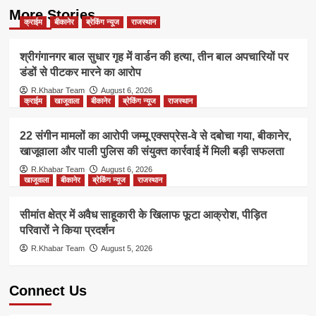
More Stories
क्राईम
बीकानेर
ब्रेकिंग न्यूज
राजस्थान
श्रीगंगानगर बाल सुधार गृह में वार्डन की हत्या, तीन बाल अपचारियों पर
डंडों से पीटकर मारने का आरोप
R.Khabar Team
August 6, 2026
क्राईम
खाजूवाला
बीकानेर
ब्रेकिंग न्यूज
राजस्थान
22 संगीन मामलों का आरोपी जम्मू एक्सप्रेस-वे से दबोचा गया, बीकानेर,
खाजूवाला और पाली पुलिस की संयुक्त कार्रवाई में मिली बड़ी सफलता
R.Khabar Team
August 6, 2026
खाजूवाला
बीकानेर
ब्रेकिंग न्यूज
राजस्थान
सीमांत क्षेत्र में अवैध साहूकारी के खिलाफ फूटा आक्रोश, पीड़ित
परिवारों ने किया प्रदर्शन
R.Khabar Team
August 5, 2026
Connect Us