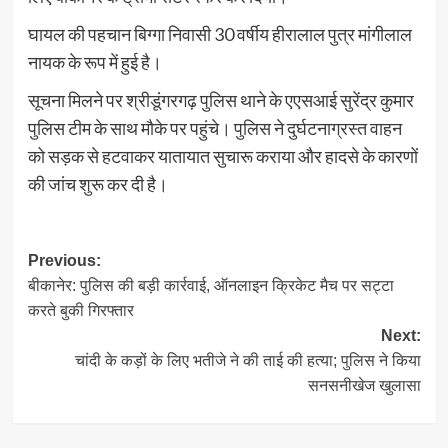
घायल की पहचान बिग्गा निवासी 30 वर्षीय हीरालाल पुत्र मांगीलाल
नायक के रूप में हुई है।
सूचना मिलने पर श्रीडूंगरगढ़ पुलिस थाने के एएसआई सुरेंद्र कुमार
पुलिस टीम के साथ मौके पर पहुंचे। पुलिस ने दुर्घटनाग्रस्त वाहन
को सड़क से हटवाकर यातायात सुचारू कराया और हादसे के कारणों
की जांच शुरू कर दी है।
Post
Previous:
बीकानेर: पुलिस की बड़ी कार्रवाई, ऑनलाइन क्रिकेट मैच पर सट्टा
navigation
करते बुकी गिरफ्तार
Next:
चांदी के कड़ों के लिए भतीजे ने की ताई की हत्या; पुलिस ने किया
सनसनीखेज खुलासा