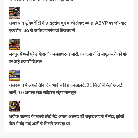
राजस्थान यूनिवर्सिटी में छात्रसंघ चुनाव को लेकर बवाल, ABVP का जोरदार
प्रदर्शन; 36 से अधिक कार्यकर्ता हिरासत में
जयपुर में थर्ड ग्रेड शिक्षकों का महाधरना जारी, तबादला नीति लागू करने की मांग
पर अड़े हजारों शिक्षक
राजस्थान में अगले तीन दिन भारी बारिश का अलर्ट, 21 जिलों में येलो अलर्ट
जारी; 10 अगस्त तक सक्रिय रहेगा मानसून
अतीक अहमद के सबसे छोटे बेटे अबान अहमद की सड़क हादसे में मौत, झांसी
जेल में बंद भाई अली से मिलने जा रहा था