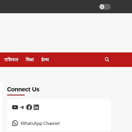
राशिफल
शिक्षा
हेल्थ
Connect Us
YouTube
Telegram
Facebook
LinkedIn
WhatsApp Channel