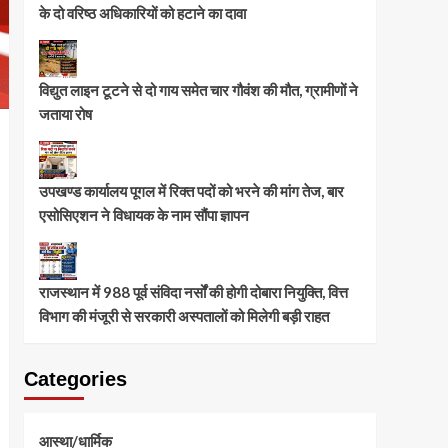
के दो वरिष्ठ अधिकारियों को हटाने का दावा
विद्युत लाइन टूटने से दो गाय समेत चार गौवंश की मौत, ग्रामीणों ने
जताया रोष
उपखण्ड कार्यालय पूगल में रिक्त पदों को भरने की मांग तेज, बार
एसोसिएशन ने विधायक के नाम सौंपा ज्ञापन
राजस्थान में 988 पूर्व संविदा नर्सों की होगी दोबारा नियुक्ति, वित्त
विभाग की मंजूरी से सरकारी अस्पतालों को मिलेगी बड़ी राहत
Categories
आस्था/धार्मिक