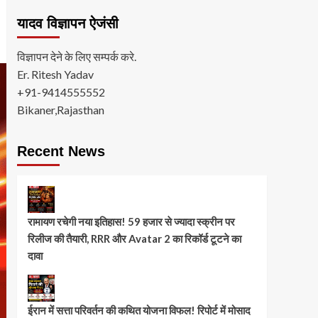
यादव विज्ञापन ऐजंसी
विज्ञापन देने के लिए सम्पर्क करे.
Er. Ritesh Yadav
+91-9414555552
Bikaner,Rajasthan
Recent News
रामायण रचेगी नया इतिहास! 59 हजार से ज्यादा स्क्रीन पर
रिलीज की तैयारी, RRR और Avatar 2 का रिकॉर्ड टूटने का
दावा
ईरान में सत्ता परिवर्तन की कथित योजना विफल! रिपोर्ट में मोसाद