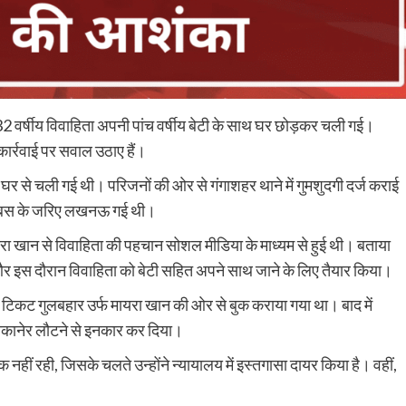
2 वर्षीय विवाहिता अपनी पांच वर्षीय बेटी के साथ घर छोड़कर चली गई।
 कार्रवाई पर सवाल उठाए हैं।
र से चली गई थी। परिजनों की ओर से गंगाशहर थाने में गुमशुदगी दर्ज कराई
ाथ बस के जरिए लखनऊ गई थी।
रा खान से विवाहिता की पहचान सोशल मीडिया के माध्यम से हुई थी। बताया
 और इस दौरान विवाहिता को बेटी सहित अपने साथ जाने के लिए तैयार किया।
टिकट गुलबहार उर्फ मायरा खान की ओर से बुक कराया गया था। बाद में
ीकानेर लौटने से इनकार कर दिया।
 नहीं रही, जिसके चलते उन्होंने न्यायालय में इस्तगासा दायर किया है। वहीं,