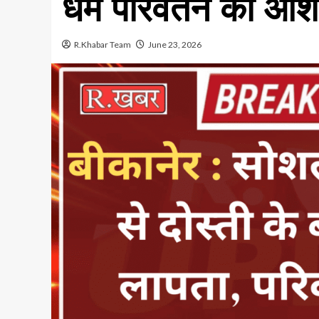
धर्म परिवर्तन की आश
R.Khabar Team
June 23, 2026