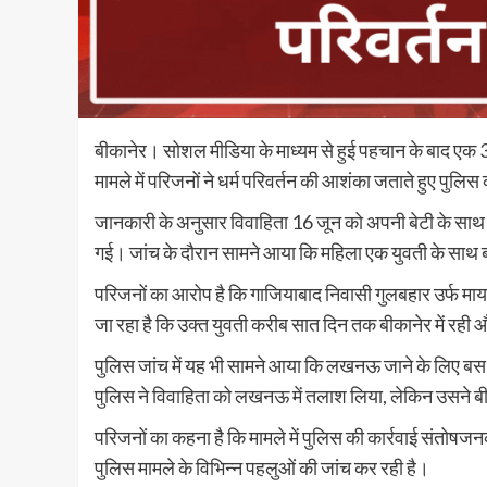
बीकानेर। सोशल मीडिया के माध्यम से हुई पहचान के बाद एक 3
मामले में परिजनों ने धर्म परिवर्तन की आशंका जताते हुए पुलिस
जानकारी के अनुसार विवाहिता 16 जून को अपनी बेटी के साथ घ
गई। जांच के दौरान सामने आया कि महिला एक युवती के स
परिजनों का आरोप है कि गाजियाबाद निवासी गुलबहार उर्फ माय
जा रहा है कि उक्त युवती करीब सात दिन तक बीकानेर में रही
पुलिस जांच में यह भी सामने आया कि लखनऊ जाने के लिए बस 
पुलिस ने विवाहिता को लखनऊ में तलाश लिया, लेकिन उसने ब
परिजनों का कहना है कि मामले में पुलिस की कार्रवाई संतोषजनक
पुलिस मामले के विभिन्न पहलुओं की जांच कर रही है।