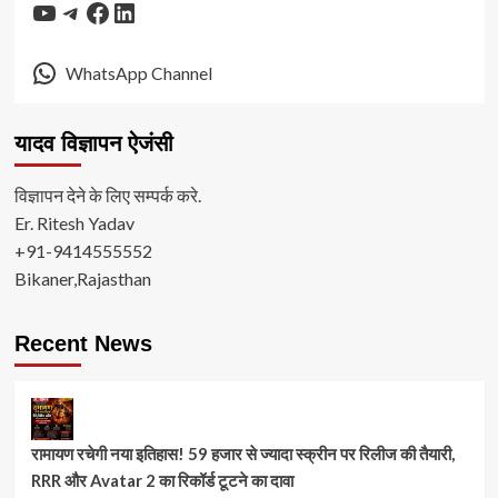
YouTube
Telegram
Facebook
LinkedIn
WhatsApp Channel
यादव विज्ञापन ऐजंसी
विज्ञापन देने के लिए सम्पर्क करे.
Er. Ritesh Yadav
+91-9414555552
Bikaner,Rajasthan
Recent News
रामायण रचेगी नया इतिहास! 59 हजार से ज्यादा स्क्रीन पर रिलीज की तैयारी,
RRR और Avatar 2 का रिकॉर्ड टूटने का दावा