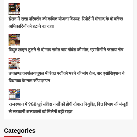
ईरान में सत्ता परिवर्तन की कथित योजना विफल! रिपोर्ट में मोसाद के दो वरिष्ठ
अधिकारियों को हटाने का दावा
विद्युत लाइन टूटने से दो गाय समेत चार गौवंश की मौत, ग्रामीणों ने जताया रोष
उपखण्ड कार्यालय पूगल में रिक्त पदों को भरने की मांग तेज, बार एसोसिएशन ने
विधायक के नाम सौंपा ज्ञापन
राजस्थान में 988 पूर्व संविदा नर्सों की होगी दोबारा नियुक्ति, वित्त विभाग की मंजूरी
से सरकारी अस्पतालों को मिलेगी बड़ी राहत
Categories