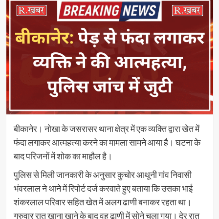
बीकानेर। नोखा के जसरासर थाना क्षेत्र में एक व्यक्ति द्वारा खेत में
फंदा लगाकर आत्महत्या करने का मामला सामने आया है। घटना के
बाद परिजनों में शोक का माहौल है।
पुलिस से मिली जानकारी के अनुसार कुचोर आथूनी गांव निवासी
भंवरलाल ने थाने में रिपोर्ट दर्ज करवाते हुए बताया कि उसका भाई
शंकरलाल परिवार सहित खेत में अलग ढाणी बनाकर रहता था।
गुरुवार रात खाना खाने के बाद वह ढाणी में सोने चला गया। देर रात