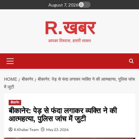
Skip
August 7, 2026
to
content
R.खबर
आपका विश्वास, हमारी ताकत
Primary
Menu
HOME
बीकानेर
बीकानेर: पेड़ से फंदा लगाकर व्यक्ति ने की आत्महत्या, पुलिस जांच
में जुटी
बीकानेर
बीकानेर: पेड़ से फंदा लगाकर व्यक्ति ने की
आत्महत्या, पुलिस जांच में जुटी
R.Khabar Team
May 23, 2026