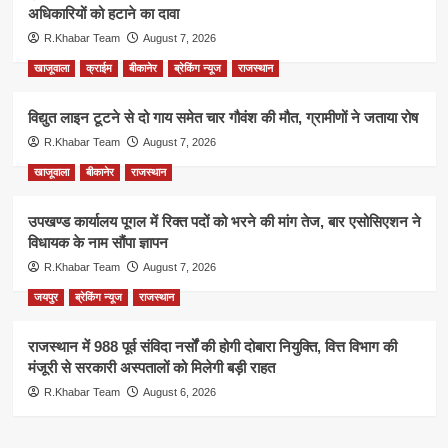
अधिकारियों को हटाने का दावा
R.Khabar Team
August 7, 2026
खाजूवाला
क्राईम
बीकानेर
ब्रेकिंग न्यूज
राजस्थान
विद्युत लाइन टूटने से दो गाय समेत चार गौवंश की मौत, ग्रामीणों ने जताया रोष
R.Khabar Team
August 7, 2026
खाजूवाला
बीकानेर
राजस्थान
उपखण्ड कार्यालय पूगल में रिक्त पदों को भरने की मांग तेज, बार एसोसिएशन ने
विधायक के नाम सौंपा ज्ञापन
R.Khabar Team
August 7, 2026
जयपुर
ब्रेकिंग न्यूज
राजस्थान
राजस्थान में 988 पूर्व संविदा नर्सों की होगी दोबारा नियुक्ति, वित्त विभाग की
मंजूरी से सरकारी अस्पतालों को मिलेगी बड़ी राहत
R.Khabar Team
August 6, 2026