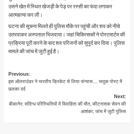
उसने खेत में स्थित खेजड़ी के पेड़ पर रस्सी का फंदा लगाकर
आत्महत्या कर ली।
घटना की सूचना मिलते ही पुलिस मौके पर पहुंची और शव को नीचे
उतरवाकर अस्पताल भिजवाया। जहां चिकित्सकों ने पोस्टमार्टम की
प्रक्रिया पूरी करने के बाद शव परिजनों को सुपुर्द कर दिया। पुलिस
मामले की जांच में जुटी हुई है।
Post
Previous:
इस ऑलराउंडर ने भारतीय क्रिकेट से लिया संन्यास… भावुक पोस्ट में
navigation
छलका दर्द
Next:
बीकानेर: संदिग्ध परिस्थितियों में विवाहिता की मौत, कीटनाशक सेवन की
आशंका; जांच में जुटी पुलिस