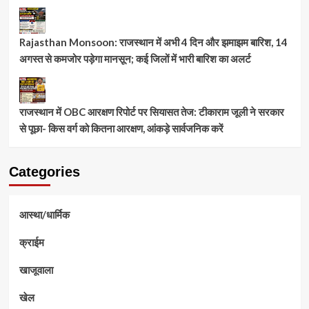
Rajasthan Monsoon: राजस्थान में अभी 4 दिन और झमाझम बारिश, 14
अगस्त से कमजोर पड़ेगा मानसून; कई जिलों में भारी बारिश का अलर्ट
राजस्थान में OBC आरक्षण रिपोर्ट पर सियासत तेज: टीकाराम जूली ने सरकार
से पूछा- किस वर्ग को कितना आरक्षण, आंकड़े सार्वजनिक करें
Categories
आस्था/धार्मिक
क्राईम
खाजूवाला
खेल