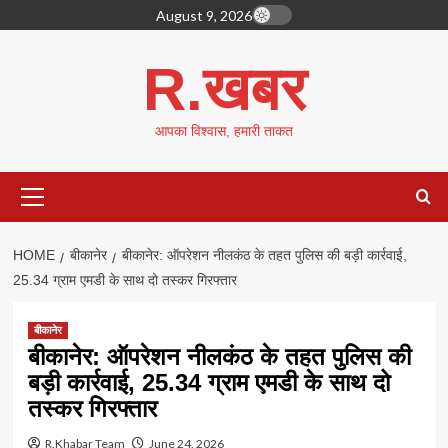
Skip
August 9, 2026
to
content
R.खबर
आपका विश्वास, हमारी ताकत
Primary
Menu
HOME
बीकानेर
बीकानेर: ऑपरेशन नीलकंठ के तहत पुलिस की बड़ी कार्रवाई,
25.34 ग्राम एमडी के साथ दो तस्कर गिरफ्तार
बीकानेर
बीकानेर: ऑपरेशन नीलकंठ के तहत पुलिस की
बड़ी कार्रवाई, 25.34 ग्राम एमडी के साथ दो
तस्कर गिरफ्तार
R.Khabar Team
June 24, 2026