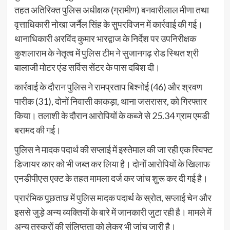
तहत अतिरिक्त पुलिस अधीक्षक (ग्रामीण) बनवारीलाल मीणा तथा
वृत्ताधिकारी नोखा जर्नैल सिंह के सुपरविजन में कार्रवाई की गई।
थानाधिकारी अरविंद कुमार भारद्वाज के निर्देश पर उपनिरीक्षक
कुशलाराम के नेतृत्व में पुलिस टीम ने सुजानगढ़ रोड स्थित श्री
बालाजी मोटर एंड सर्विस सेंटर के पास दबिश दी।
कार्रवाई के दौरान पुलिस ने रामप्रताप बिश्नोई (46) और श्रवण
पारीक (31), दोनों निवासी काकड़ा, थाना जसरासर, को गिरफ्तार
किया। तलाशी के दौरान आरोपियों के कब्जे से 25.34 ग्राम एमडी
बरामद की गई।
पुलिस ने मादक पदार्थ की सप्लाई में इस्तेमाल की जा रही एक स्विफ्ट
डिजायर कार को भी जब्त कर लिया है। दोनों आरोपियों के खिलाफ
एनडीपीएस एक्ट के तहत मामला दर्ज कर जांच शुरू कर दी गई है।
प्रारंभिक पूछताछ में पुलिस मादक पदार्थ के स्रोत, सप्लाई चेन और
इससे जुड़े अन्य व्यक्तियों के बारे में जानकारी जुटा रही है। मामले में
अन्य तस्करों की संलिप्तता को लेकर भी जांच जारी है।