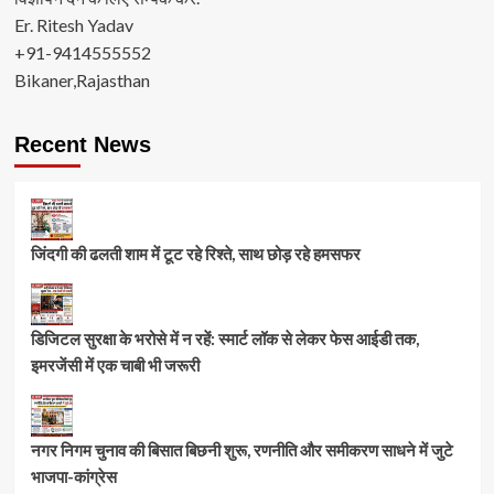
Er. Ritesh Yadav
+91-9414555552
Bikaner,Rajasthan
Recent News
जिंदगी की ढलती शाम में टूट रहे रिश्ते, साथ छोड़ रहे हमसफर
डिजिटल सुरक्षा के भरोसे में न रहें: स्मार्ट लॉक से लेकर फेस आईडी तक,
इमरजेंसी में एक चाबी भी जरूरी
नगर निगम चुनाव की बिसात बिछनी शुरू, रणनीति और समीकरण साधने में जुटे
भाजपा-कांग्रेस