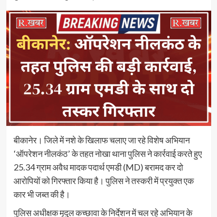
बीकानेर। जिले में नशे के खिलाफ चलाए जा रहे विशेष अभियान
‘ऑपरेशन नीलकंठ’ के तहत नोखा थाना पुलिस ने कार्रवाई करते हुए
25.34 ग्राम अवैध मादक पदार्थ एमडी (MD) बरामद कर दो
आरोपियों को गिरफ्तार किया है। पुलिस ने तस्करी में प्रयुक्त एक
कार भी जब्त की है।
पुलिस अधीक्षक मृदुल कच्छावा के निर्देशन में चल रहे अभियान के