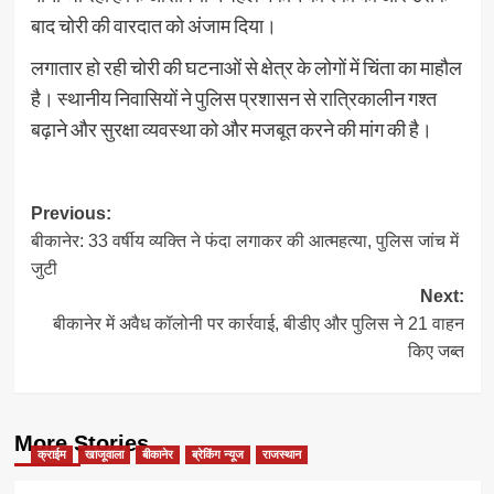
बाद चोरी की वारदात को अंजाम दिया।
लगातार हो रही चोरी की घटनाओं से क्षेत्र के लोगों में चिंता का माहौल
है। स्थानीय निवासियों ने पुलिस प्रशासन से रात्रिकालीन गश्त
बढ़ाने और सुरक्षा व्यवस्था को और मजबूत करने की मांग की है।
Post
Previous:
बीकानेर: 33 वर्षीय व्यक्ति ने फंदा लगाकर की आत्महत्या, पुलिस जांच में
navigation
जुटी
Next:
बीकानेर में अवैध कॉलोनी पर कार्रवाई, बीडीए और पुलिस ने 21 वाहन
किए जब्त
More Stories
क्राईम
खाजूवाला
बीकानेर
ब्रेकिंग न्यूज
राजस्थान