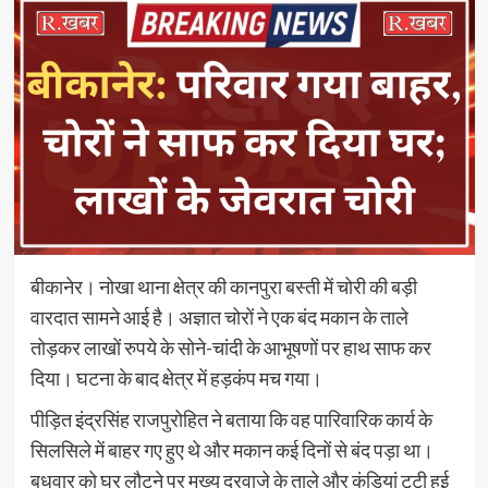
बीकानेर। नोखा थाना क्षेत्र की कानपुरा बस्ती में चोरी की बड़ी
वारदात सामने आई है। अज्ञात चोरों ने एक बंद मकान के ताले
तोड़कर लाखों रुपये के सोने-चांदी के आभूषणों पर हाथ साफ कर
दिया। घटना के बाद क्षेत्र में हड़कंप मच गया।
पीड़ित इंद्रसिंह राजपुरोहित ने बताया कि वह पारिवारिक कार्य के
सिलसिले में बाहर गए हुए थे और मकान कई दिनों से बंद पड़ा था।
बुधवार को घर लौटने पर मुख्य दरवाजे के ताले और कुंडियां टूटी हुई