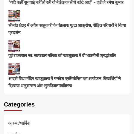
“यदि कहीं सुनवाई नहीं हो रही तो बेझिझक सीधे कोर्ट आएं” – एडीजे रमेश कुमार
सीमांत क्षेत्र में अवैध साहूकारी के खिलाफ फूटा आक्रोश, पीड़ित परिवारों ने किया
प्रदर्शन
पूर्व राज्यपाल स्व. सत्यपाल मलिक को खाजूवाला में दी भावभीनी श्रद्धांजलि
आदर्श विद्या मंदिर खाजूवाला में गणवेश प्रतियोगिता का आयोजन, विद्यार्थियों ने
दिखाया अनुशासन और सुसज्जित व्यक्तित्व
Categories
आस्था/धार्मिक