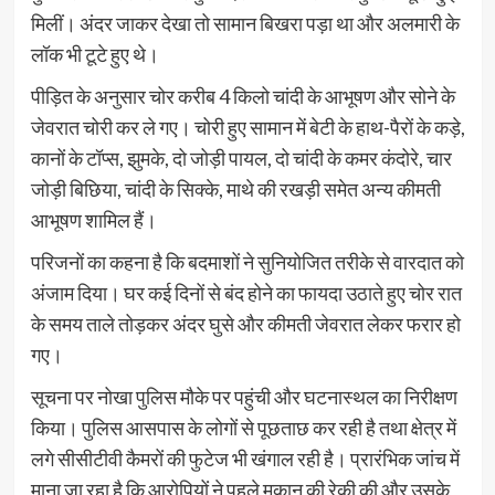
मिलीं। अंदर जाकर देखा तो सामान बिखरा पड़ा था और अलमारी के
लॉक भी टूटे हुए थे।
पीड़ित के अनुसार चोर करीब 4 किलो चांदी के आभूषण और सोने के
जेवरात चोरी कर ले गए। चोरी हुए सामान में बेटी के हाथ-पैरों के कड़े,
कानों के टॉप्स, झुमके, दो जोड़ी पायल, दो चांदी के कमर कंदोरे, चार
जोड़ी बिछिया, चांदी के सिक्के, माथे की रखड़ी समेत अन्य कीमती
आभूषण शामिल हैं।
परिजनों का कहना है कि बदमाशों ने सुनियोजित तरीके से वारदात को
अंजाम दिया। घर कई दिनों से बंद होने का फायदा उठाते हुए चोर रात
के समय ताले तोड़कर अंदर घुसे और कीमती जेवरात लेकर फरार हो
गए।
सूचना पर नोखा पुलिस मौके पर पहुंची और घटनास्थल का निरीक्षण
किया। पुलिस आसपास के लोगों से पूछताछ कर रही है तथा क्षेत्र में
लगे सीसीटीवी कैमरों की फुटेज भी खंगाल रही है। प्रारंभिक जांच में
माना जा रहा है कि आरोपियों ने पहले मकान की रेकी की और उसके