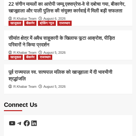
22 संगीन मामलों का आरोपी जम्मू एक्सप्रेस-वे से दबोचा गया, बीकानेर,
खाजूवाला और पाली पुलिस की संयुक्त कार्रवाई में मिली बड़ी सफलता
R.Khabar Team
August 6, 2026
खाजूवाला
बीकानेर
ब्रेकिंग न्यूज
राजस्थान
सीमांत क्षेत्र में अवैध साहूकारी के खिलाफ फूटा आक्रोश, पीड़ित
परिवारों ने किया प्रदर्शन
R.Khabar Team
August 5, 2026
खाजूवाला
बीकानेर
राजस्थान
पूर्व राज्यपाल स्व. सत्यपाल मलिक को खाजूवाला में दी भावभीनी
श्रद्धांजलि
R.Khabar Team
August 5, 2026
Connect Us
YouTube
Telegram
Facebook
LinkedIn