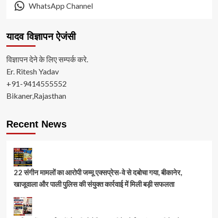
WhatsApp Channel
यादव विज्ञापन ऐजंसी
विज्ञापन देने के लिए सम्पर्क करे.
Er. Ritesh Yadav
+91-9414555552
Bikaner,Rajasthan
Recent News
22 संगीन मामलों का आरोपी जम्मू एक्सप्रेस-वे से दबोचा गया, बीकानेर,
खाजूवाला और पाली पुलिस की संयुक्त कार्रवाई में मिली बड़ी सफलता