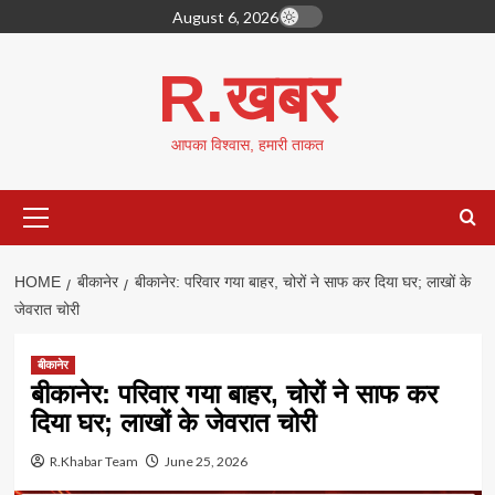
Skip
August 6, 2026
to
content
R.खबर
आपका विश्वास, हमारी ताकत
Primary
Menu
HOME
बीकानेर
बीकानेर: परिवार गया बाहर, चोरों ने साफ कर दिया घर; लाखों के
जेवरात चोरी
बीकानेर
बीकानेर: परिवार गया बाहर, चोरों ने साफ कर
दिया घर; लाखों के जेवरात चोरी
R.Khabar Team
June 25, 2026