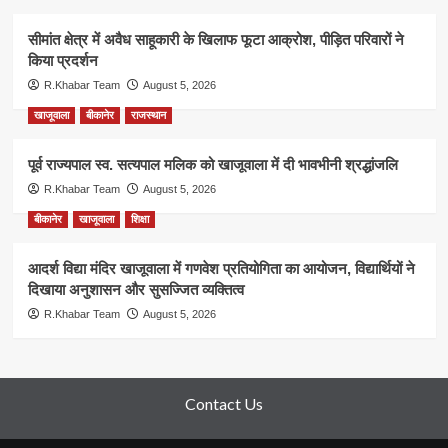
सीमांत क्षेत्र में अवैध साहूकारी के खिलाफ फूटा आक्रोश, पीड़ित परिवारों ने
किया प्रदर्शन
R.Khabar Team
August 5, 2026
खाजूवाला
बीकानेर
राजस्थान
पूर्व राज्यपाल स्व. सत्यपाल मलिक को खाजूवाला में दी भावभीनी श्रद्धांजलि
R.Khabar Team
August 5, 2026
बीकानेर
खाजूवाला
शिक्षा
आदर्श विद्या मंदिर खाजूवाला में गणवेश प्रतियोगिता का आयोजन, विद्यार्थियों ने
दिखाया अनुशासन और सुसज्जित व्यक्तित्व
R.Khabar Team
August 5, 2026
Contact Us