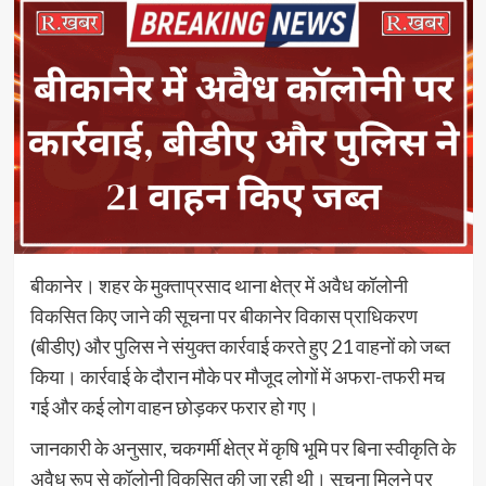
बीकानेर। शहर के मुक्ताप्रसाद थाना क्षेत्र में अवैध कॉलोनी
विकसित किए जाने की सूचना पर बीकानेर विकास प्राधिकरण
(बीडीए) और पुलिस ने संयुक्त कार्रवाई करते हुए 21 वाहनों को जब्त
किया। कार्रवाई के दौरान मौके पर मौजूद लोगों में अफरा-तफरी मच
गई और कई लोग वाहन छोड़कर फरार हो गए।
जानकारी के अनुसार, चकगर्मी क्षेत्र में कृषि भूमि पर बिना स्वीकृति के
अवैध रूप से कॉलोनी विकसित की जा रही थी। सूचना मिलने पर