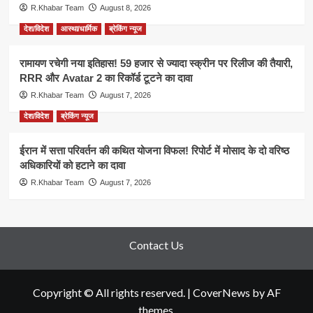
R.Khabar Team
August 8, 2026
देश/विदेश
आस्था/धार्मिक
ब्रेकिंग न्यूज
रामायण रचेगी नया इतिहास! 59 हजार से ज्यादा स्क्रीन पर रिलीज की तैयारी,
RRR और Avatar 2 का रिकॉर्ड टूटने का दावा
R.Khabar Team
August 7, 2026
देश/विदेश
ब्रेकिंग न्यूज
ईरान में सत्ता परिवर्तन की कथित योजना विफल! रिपोर्ट में मोसाद के दो वरिष्ठ
अधिकारियों को हटाने का दावा
R.Khabar Team
August 7, 2026
Contact Us
Copyright © All rights reserved.
|
CoverNews
by AF
themes.