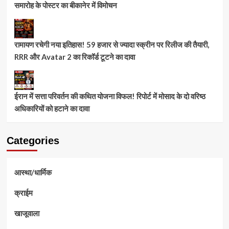
समारोह के पोस्टर का बीकानेर में विमोचन
रामायण रचेगी नया इतिहास! 59 हजार से ज्यादा स्क्रीन पर रिलीज की तैयारी,
RRR और Avatar 2 का रिकॉर्ड टूटने का दावा
ईरान में सत्ता परिवर्तन की कथित योजना विफल! रिपोर्ट में मोसाद के दो वरिष्ठ
अधिकारियों को हटाने का दावा
Categories
आस्था/धार्मिक
क्राईम
खाजूवाला