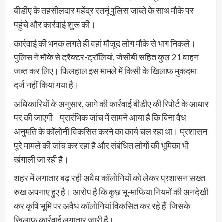
बीडीए के तहसीलदार महेंद्र रतनूं पुलिस जाब्ते के साथ मौके पर
पहुंचे और कार्रवाई शुरू की।
कार्रवाई की भनक लगते ही वहां मौजूद लोग मौके से भाग निकले।
पुलिस ने मौके से ट्रैक्टर-ट्रॉलियां, जेसीबी सहित कुल 21 वाहन
जब्त कर लिए। फिलहाल इस मामले में किसी के खिलाफ मुकदमा
दर्ज नहीं किया गया है।
अधिकारियों के अनुसार, आगे की कार्रवाई बीडीए की रिपोर्ट के आधार
पर की जाएगी। प्रारंभिक जांच में सामने आया है कि बिना वैध
अनुमति के कॉलोनी विकसित करने का कार्य चल रहा था। प्रशासन
पूरे मामले की जांच कर रहा है और संबंधित लोगों की भूमिका भी
खंगाली जा रही है।
शहर में लगातार बढ़ रही अवैध कॉलोनियों को लेकर प्रशासन सख्त
रुख अपनाए हुए है। आरोप है कि कुछ भू-माफिया नियमों की अनदेखी
कर कृषि भूमि पर अवैध कॉलोनियां विकसित कर रहे हैं, जिसके
खिलाफ कार्रवाई लगातार जारी है।