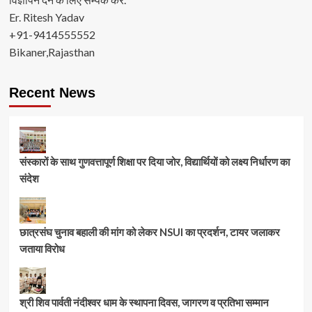
Er. Ritesh Yadav
+91-9414555552
Bikaner,Rajasthan
Recent News
संस्कारों के साथ गुणवत्तापूर्ण शिक्षा पर दिया जोर, विद्यार्थियों को लक्ष्य निर्धारण का
संदेश
छात्रसंघ चुनाव बहाली की मांग को लेकर NSUI का प्रदर्शन, टायर जलाकर
जताया विरोध
श्री शिव पार्वती नंदीश्वर धाम के स्थापना दिवस, जागरण व प्रतिभा सम्मान