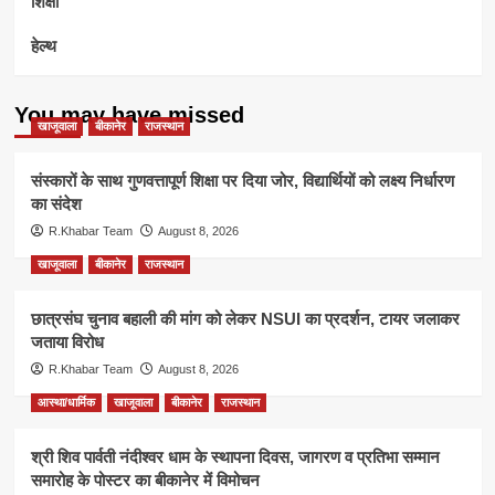
शिक्षा
हेल्थ
You may have missed
खाजूवाला
बीकानेर
राजस्थान
संस्कारों के साथ गुणवत्तापूर्ण शिक्षा पर दिया जोर, विद्यार्थियों को लक्ष्य निर्धारण
का संदेश
R.Khabar Team
August 8, 2026
खाजूवाला
बीकानेर
राजस्थान
छात्रसंघ चुनाव बहाली की मांग को लेकर NSUI का प्रदर्शन, टायर जलाकर
जताया विरोध
R.Khabar Team
August 8, 2026
आस्था/धार्मिक
खाजूवाला
बीकानेर
राजस्थान
श्री शिव पार्वती नंदीश्वर धाम के स्थापना दिवस, जागरण व प्रतिभा सम्मान
समारोह के पोस्टर का बीकानेर में विमोचन