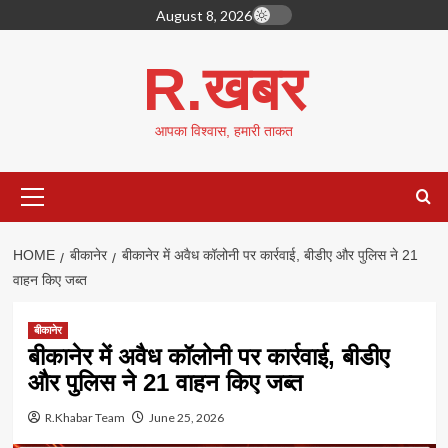
Skip
August 8, 2026
to
content
R.खबर
आपका विश्वास, हमारी ताकत
Primary
Menu
HOME
बीकानेर
बीकानेर में अवैध कॉलोनी पर कार्रवाई, बीडीए और पुलिस ने 21
वाहन किए जब्त
बीकानेर
बीकानेर में अवैध कॉलोनी पर कार्रवाई, बीडीए
और पुलिस ने 21 वाहन किए जब्त
R.Khabar Team
June 25, 2026