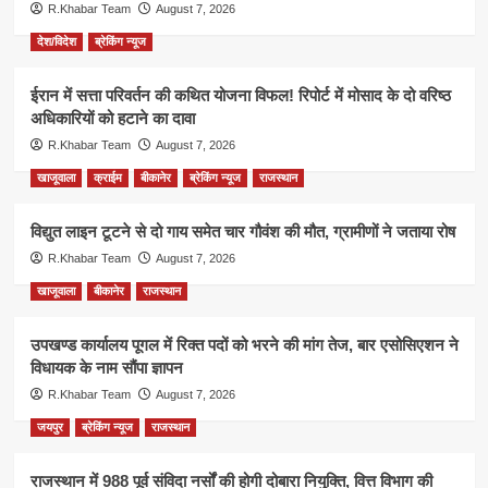
R.Khabar Team
August 7, 2026
देश/विदेश
ब्रेकिंग न्यूज
ईरान में सत्ता परिवर्तन की कथित योजना विफल! रिपोर्ट में मोसाद के दो वरिष्ठ
अधिकारियों को हटाने का दावा
R.Khabar Team
August 7, 2026
खाजूवाला
क्राईम
बीकानेर
ब्रेकिंग न्यूज
राजस्थान
विद्युत लाइन टूटने से दो गाय समेत चार गौवंश की मौत, ग्रामीणों ने जताया रोष
R.Khabar Team
August 7, 2026
खाजूवाला
बीकानेर
राजस्थान
उपखण्ड कार्यालय पूगल में रिक्त पदों को भरने की मांग तेज, बार एसोसिएशन ने
विधायक के नाम सौंपा ज्ञापन
R.Khabar Team
August 7, 2026
जयपुर
ब्रेकिंग न्यूज
राजस्थान
राजस्थान में 988 पूर्व संविदा नर्सों की होगी दोबारा नियुक्ति, वित्त विभाग की