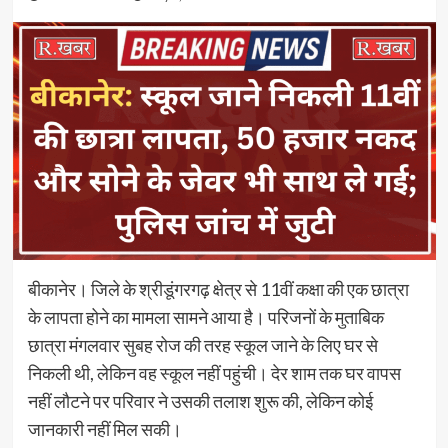
बीकानेर। जिले के श्रीडूंगरगढ़ क्षेत्र से 11वीं कक्षा की एक छात्रा
के लापता होने का मामला सामने आया है। परिजनों के मुताबिक
छात्रा मंगलवार सुबह रोज की तरह स्कूल जाने के लिए घर से
निकली थी, लेकिन वह स्कूल नहीं पहुंची। देर शाम तक घर वापस
नहीं लौटने पर परिवार ने उसकी तलाश शुरू की, लेकिन कोई
जानकारी नहीं मिल सकी।