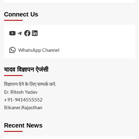
Connect Us
YouTube
Telegram
Facebook
LinkedIn
WhatsApp Channel
यादव विज्ञापन ऐजंसी
विज्ञापन देने के लिए सम्पर्क करे.
Er. Ritesh Yadav
+91-9414555552
Bikaner,Rajasthan
Recent News