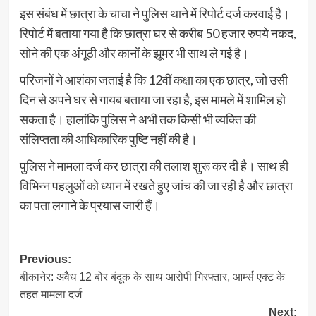
इस संबंध में छात्रा के चाचा ने पुलिस थाने में रिपोर्ट दर्ज करवाई है।
रिपोर्ट में बताया गया है कि छात्रा घर से करीब 50 हजार रुपये नकद,
सोने की एक अंगूठी और कानों के झूमर भी साथ ले गई है।
परिजनों ने आशंका जताई है कि 12वीं कक्षा का एक छात्र, जो उसी
दिन से अपने घर से गायब बताया जा रहा है, इस मामले में शामिल हो
सकता है। हालांकि पुलिस ने अभी तक किसी भी व्यक्ति की
संलिप्तता की आधिकारिक पुष्टि नहीं की है।
पुलिस ने मामला दर्ज कर छात्रा की तलाश शुरू कर दी है। साथ ही
विभिन्न पहलुओं को ध्यान में रखते हुए जांच की जा रही है और छात्रा
का पता लगाने के प्रयास जारी हैं।
Post
Previous:
बीकानेर: अवैध 12 बोर बंदूक के साथ आरोपी गिरफ्तार, आर्म्स एक्ट के
navigation
तहत मामला दर्ज
Next: