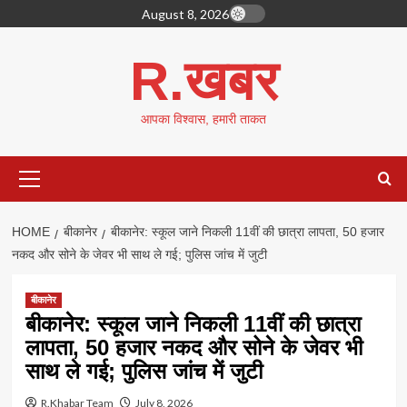
Skip
August 8, 2026
to
content
R.खबर
आपका विश्वास, हमारी ताकत
Primary
Menu
HOME
बीकानेर
बीकानेर: स्कूल जाने निकली 11वीं की छात्रा लापता, 50 हजार
नकद और सोने के जेवर भी साथ ले गई; पुलिस जांच में जुटी
बीकानेर
बीकानेर: स्कूल जाने निकली 11वीं की छात्रा
लापता, 50 हजार नकद और सोने के जेवर भी
साथ ले गई; पुलिस जांच में जुटी
R.Khabar Team
July 8, 2026