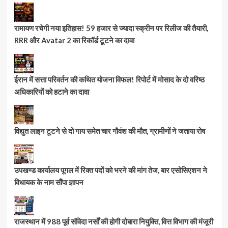
रामायण रचेगी नया इतिहास! 59 हजार से ज्यादा स्क्रीन पर रिलीज की तैयारी,
RRR और Avatar 2 का रिकॉर्ड टूटने का दावा
ईरान में सत्ता परिवर्तन की कथित योजना विफल! रिपोर्ट में मोसाद के दो वरिष्ठ
अधिकारियों को हटाने का दावा
विद्युत लाइन टूटने से दो गाय समेत चार गौवंश की मौत, ग्रामीणों ने जताया रोष
उपखण्ड कार्यालय पूगल में रिक्त पदों को भरने की मांग तेज, बार एसोसिएशन ने
विधायक के नाम सौंपा ज्ञापन
राजस्थान में 988 पूर्व संविदा नर्सों की होगी दोबारा नियुक्ति, वित्त विभाग की मंजूरी