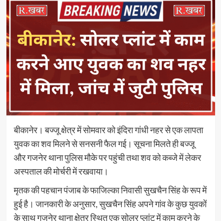
बीकानेर। बज्जू क्षेत्र में सोमवार को इंदिरा गांधी नहर से एक लापता
युवक का शव मिलने से सनसनी फैल गई। सूचना मिलते ही बज्जू
और गजनेर थाना पुलिस मौके पर पहुंची तथा शव को कब्जे में लेकर
अस्पताल की मोर्चरी में रखवाया।
मृतक की पहचान पंजाब के फाजिल्का निवासी सुखचैन सिंह के रूप में
हुई है। जानकारी के अनुसार, सुखचैन सिंह अपने गांव के कुछ युवकों
के साथ गजनेर थाना क्षेत्र स्थित एक सोलर प्लांट में काम करने के