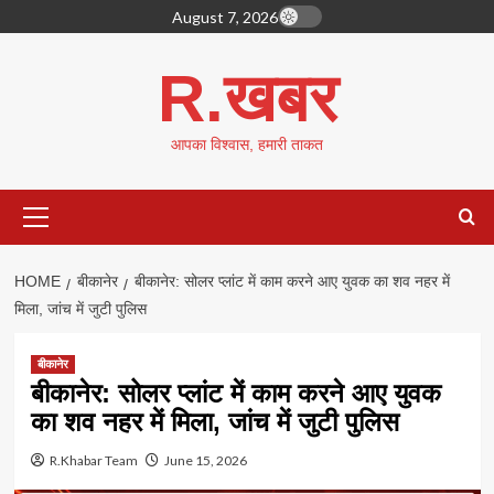
Skip
August 7, 2026
to
content
R.खबर
आपका विश्वास, हमारी ताकत
Primary
Menu
HOME
बीकानेर
बीकानेर: सोलर प्लांट में काम करने आए युवक का शव नहर में
मिला, जांच में जुटी पुलिस
बीकानेर
बीकानेर: सोलर प्लांट में काम करने आए युवक
का शव नहर में मिला, जांच में जुटी पुलिस
R.Khabar Team
June 15, 2026