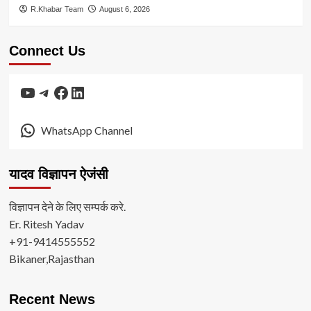
R.Khabar Team
August 6, 2026
Connect Us
YouTube
Telegram
Facebook
LinkedIn
WhatsApp Channel
यादव विज्ञापन ऐजंसी
विज्ञापन देने के लिए सम्पर्क करे.
Er. Ritesh Yadav
+91-9414555552
Bikaner,Rajasthan
Recent News