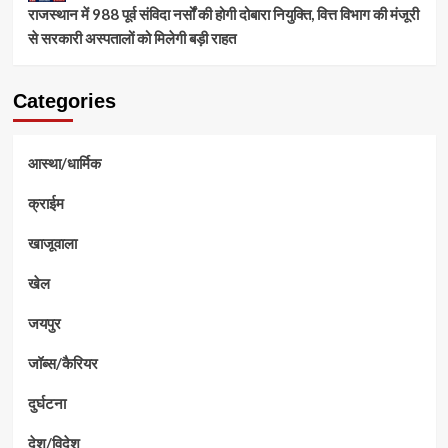
राजस्थान में 988 पूर्व संविदा नर्सों की होगी दोबारा नियुक्ति, वित्त विभाग की मंजूरी
से सरकारी अस्पतालों को मिलेगी बड़ी राहत
Categories
आस्था/धार्मिक
क्राईम
खाजूवाला
खेल
जयपुर
जॉब्स/कैरियर
दुर्घटना
देश/विदेश