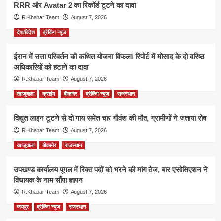
RRR और Avatar 2 का रिकॉर्ड टूटने का दावा
R.Khabar Team
August 7, 2026
देश/विदेश
ब्रेकिंग न्यूज
ईरान में सत्ता परिवर्तन की कथित योजना विफल! रिपोर्ट में मोसाद के दो वरिष्ठ
अधिकारियों को हटाने का दावा
R.Khabar Team
August 7, 2026
खाजूवाला
क्राईम
बीकानेर
ब्रेकिंग न्यूज
राजस्थान
विद्युत लाइन टूटने से दो गाय समेत चार गौवंश की मौत, ग्रामीणों ने जताया रोष
R.Khabar Team
August 7, 2026
खाजूवाला
बीकानेर
राजस्थान
उपखण्ड कार्यालय पूगल में रिक्त पदों को भरने की मांग तेज, बार एसोसिएशन ने
विधायक के नाम सौंपा ज्ञापन
R.Khabar Team
August 7, 2026
जयपुर
ब्रेकिंग न्यूज
राजस्थान