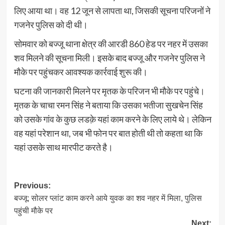
लिए आया था। वह 12 जून से लापता था, जिसकी सूचना परिजनों ने
गजनेर पुलिस को दी थी।
सोमवार को बज्जू थाना क्षेत्र की आरडी 860 हेड पर नहर में उसका
शव मिलने की सूचना मिली। इसके बाद बज्जू और गजनेर पुलिस ने
मौके पर पहुंचकर आवश्यक कार्रवाई शुरू की।
घटना की जानकारी मिलने पर मृतक के परिजन भी मौके पर पहुंचे।
मृतक के चाचा रमन सिंह ने बताया कि उसका भतीजा सुखचेन सिंह
को उसके गांव के कुछ लडक़े यहां काम करने के लिए लाये थे। लेकिन
वह यहां परेशान था, जब भी फोन पर बात होती थी तो कहता था कि
यहां उसके साथ मारपीट करते है।
Post
Previous:
बज्जू: सोलर प्लांट काम करने आये युवक का शव नहर में मिला, पुलिस
navigation
पहुंची मौके पर
Next: