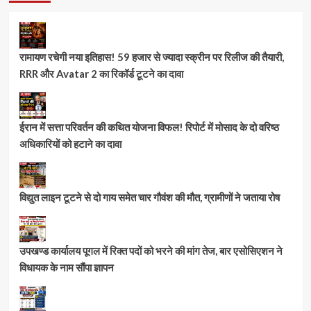
रामायण रचेगी नया इतिहास! 59 हजार से ज्यादा स्क्रीन पर रिलीज की तैयारी,
RRR और Avatar 2 का रिकॉर्ड टूटने का दावा
ईरान में सत्ता परिवर्तन की कथित योजना विफल! रिपोर्ट में मोसाद के दो वरिष्ठ
अधिकारियों को हटाने का दावा
विद्युत लाइन टूटने से दो गाय समेत चार गौवंश की मौत, ग्रामीणों ने जताया रोष
उपखण्ड कार्यालय पूगल में रिक्त पदों को भरने की मांग तेज, बार एसोसिएशन ने
विधायक के नाम सौंपा ज्ञापन