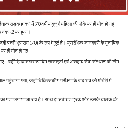
दनाक सड़क हादसे में 70 वर्षीय बुजुर्ग महिला की मौके पर ही मौत हो गई।
ोड नंबर-2 पर हुआ।
वी पत्नी भूराराम (70) के रूप में हुई है। प्रारंभिक जानकारी के मुताबिक
पर ही मौत हो गई।
 गए। वहीं ख़िदमतगार खादिम सोसाइटी एवं असहाय सेवा संस्थान की टीम
ल पहुंचाया गया, जहां चिकित्सकीय परीक्षण के बाद शव को मोर्चरी में
णों का पता लगाया जा रहा है। साथ ही संबंधित ट्रक और उसके चालक की