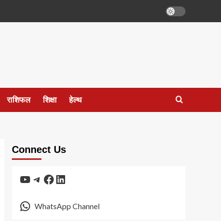
राशिफल
शिक्षा
हेल्थ
Connect Us
YouTube
Telegram
Facebook
LinkedIn
WhatsApp Channel