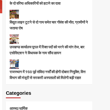
के दो वरिष्ठ अधिकारियों को हटाने का दावा
विद्युत लाइन टूटने से दो गाय समेत चार गौवंश की मौत, ग्रामीणों ने
जताया रोष
उपखण्ड कार्यालय पूगल में रिक्त पदों को भरने की मांग तेज, बार
एसोसिएशन ने विधायक के नाम सौंपा ज्ञापन
राजस्थान में 988 पूर्व संविदा नर्सों की होगी दोबारा नियुक्ति, वित्त
विभाग की मंजूरी से सरकारी अस्पतालों को मिलेगी बड़ी राहत
Categories
आस्था/धार्मिक