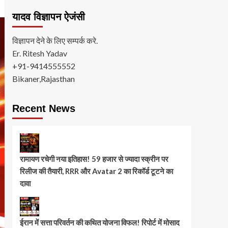
यादव विज्ञापन ऐजंसी
विज्ञापन देने के लिए सम्पर्क करे.
Er. Ritesh Yadav
+91-9414555552
Bikaner,Rajasthan
Recent News
रामायण रचेगी नया इतिहास! 59 हजार से ज्यादा स्क्रीन पर
रिलीज की तैयारी, RRR और Avatar 2 का रिकॉर्ड टूटने का
दावा
ईरान में सत्ता परिवर्तन की कथित योजना विफल! रिपोर्ट में मोसाद