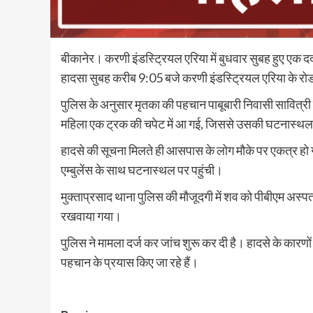
बीकानेर। करणी इंडस्ट्रियल एरिया में बुधवार सुबह हुए एक दर्
हादसा सुबह करीब 9:05 बजे करणी इंडस्ट्रियल एरिया के र
पुलिस के अनुसार मृतका की पहचान पाबूबारी निवासी सावित्री दे
महिला एक ट्रक की चपेट में आ गई, जिससे उसकी घटनास्थल 
हादसे की सूचना मिलते ही आसपास के लोग मौके पर एकत्र हो
एम्बुलेंस के साथ घटनास्थल पर पहुंची।
मुक्ताप्रसाद थाना पुलिस की मौजूदगी में शव को पीबीएम अस्पता
रखवाया गया।
पुलिस ने मामला दर्ज कर जांच शुरू कर दी है। हादसे के कार
पहचान के प्रयास किए जा रहे हैं।