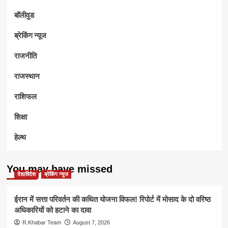
बॉलीवुड
ब्रेकिंग न्यूज
राजनीति
राजस्थान
राशिफल
शिक्षा
हेल्थ
You may have missed
देश/विदेश
ब्रेकिंग न्यूज
ईरान में सत्ता परिवर्तन की कथित योजना विफल! रिपोर्ट में मोसाद के दो वरिष्ठ
अधिकारियों को हटाने का दावा
R.Khabar Team
August 7, 2026