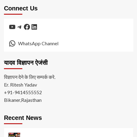
Connect Us
YouTube
Telegram
Facebook
LinkedIn
WhatsApp Channel
यादव विज्ञापन ऐजंसी
विज्ञापन देने के लिए सम्पर्क करे.
Er. Ritesh Yadav
+91-9414555552
Bikaner,Rajasthan
Recent News