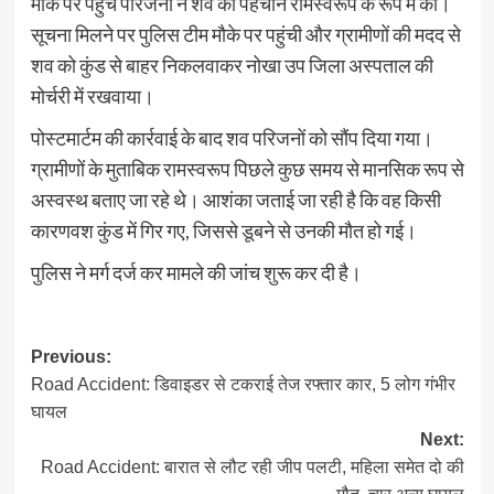
मौके पर पहुंचे परिजनों ने शव की पहचान रामस्वरूप के रूप में की।
सूचना मिलने पर पुलिस टीम मौके पर पहुंची और ग्रामीणों की मदद से
शव को कुंड से बाहर निकलवाकर नोखा उप जिला अस्पताल की
मोर्चरी में रखवाया।
पोस्टमार्टम की कार्रवाई के बाद शव परिजनों को सौंप दिया गया।
ग्रामीणों के मुताबिक रामस्वरूप पिछले कुछ समय से मानसिक रूप से
अस्वस्थ बताए जा रहे थे। आशंका जताई जा रही है कि वह किसी
कारणवश कुंड में गिर गए, जिससे डूबने से उनकी मौत हो गई।
पुलिस ने मर्ग दर्ज कर मामले की जांच शुरू कर दी है।
Post
Previous:
Road Accident: डिवाइडर से टकराई तेज रफ्तार कार, 5 लोग गंभीर
navigation
घायल
Next:
Road Accident: बारात से लौट रही जीप पलटी, महिला समेत दो की