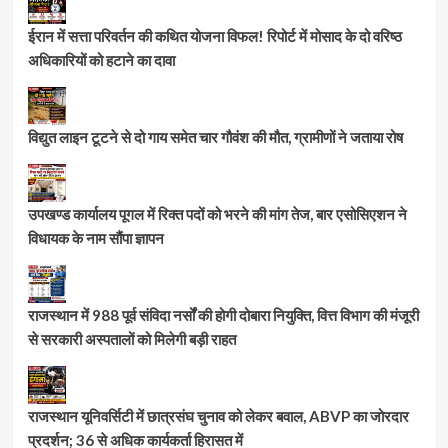
ईरान में सत्ता परिवर्तन की कथित योजना विफल! रिपोर्ट में मोसाद के दो वरिष्ठ
अधिकारियों को हटाने का दावा
विद्युत लाइन टूटने से दो गाय समेत चार गौवंश की मौत, ग्रामीणों ने जताया रोष
उपखण्ड कार्यालय पूगल में रिक्त पदों को भरने की मांग तेज, बार एसोसिएशन ने
विधायक के नाम सौंपा ज्ञापन
राजस्थान में 988 पूर्व संविदा नर्सों की होगी दोबारा नियुक्ति, वित्त विभाग की मंजूरी
से सरकारी अस्पतालों को मिलेगी बड़ी राहत
राजस्थान यूनिवर्सिटी में छात्रसंघ चुनाव को लेकर बवाल, ABVP का जोरदार
प्रदर्शन; 36 से अधिक कार्यकर्ता हिरासत में