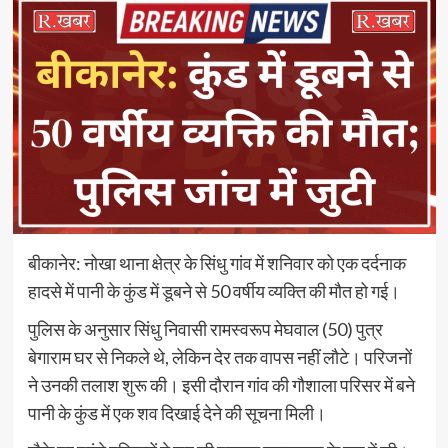
बीकानेर: नोखा थाना क्षेत्र के सिंधु गांव में शनिवार को एक दर्दनाक
हादसे में पानी के कुंड में डूबने से 50 वर्षीय व्यक्ति की मौत हो गई।
पुलिस के अनुसार सिंधु निवासी रामस्वरूप मेघवाल (50) पुत्र
बेगाराम घर से निकले थे, लेकिन देर तक वापस नहीं लौटे। परिजनों
ने उनकी तलाश शुरू की। इसी दौरान गांव की गौशाला परिसर में बने
पानी के कुंड में एक शव दिखाई देने की सूचना मिली।