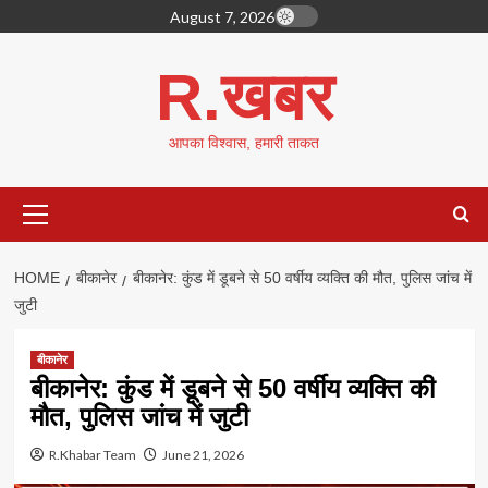
Skip
August 7, 2026
to
content
R.खबर
आपका विश्वास, हमारी ताकत
Primary
Menu
HOME
बीकानेर
बीकानेर: कुंड में डूबने से 50 वर्षीय व्यक्ति की मौत, पुलिस जांच में
जुटी
बीकानेर
बीकानेर: कुंड में डूबने से 50 वर्षीय व्यक्ति की
मौत, पुलिस जांच में जुटी
R.Khabar Team
June 21, 2026