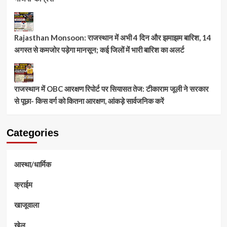
Rajasthan Monsoon: राजस्थान में अभी 4 दिन और झमाझम बारिश, 14
अगस्त से कमजोर पड़ेगा मानसून; कई जिलों में भारी बारिश का अलर्ट
राजस्थान में OBC आरक्षण रिपोर्ट पर सियासत तेज: टीकाराम जूली ने सरकार
से पूछा- किस वर्ग को कितना आरक्षण, आंकड़े सार्वजनिक करें
Categories
आस्था/धार्मिक
क्राईम
खाजूवाला
खेल