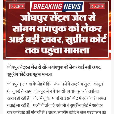
जोधपुर सेंट्रल जेल से सोनम वांगचुक को लेकर आई बड़ी खबर,
सुप्रीम कोर्ट तक पहुंचा मामला
जोधपुर। लद्दाख के लेह में हिंसा के मामले में राष्ट्रीय सुरक्षा कानून
(रासुका) के तहत जोधपुर जेल में बंद सोनम वांगचुक की तबीयत
खराब हो रही है। जेल में दूषित पानी से उसके पेट में दर्द की शिकायत
बताई जा रही है। पत्नी गीतांजलि आंगमो ने सुप्रीम कोर्ट में आवेदन
कर कार्रवाई की मांग की है। उधर, सुप्रीम कोर्ट ने जेल प्रशासन को