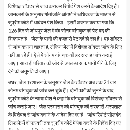
विशेषज्ञ डॉक्टर से जांच कराकर रिपोर्ट पेश करने के आदेश दिए हैं।
जानकारी के अनुसार गीतांजलि आंगमो ने अधिवक्ता के माध्यम से
सुप्रीम कोर्ट में आवेदन पेश किया। इसमें अवगत कराया गया कि
126 दिन से जोधपुर जेल में बंद सोनम वांगचुक को पेट दर्द की
शिकायत है। जेल के पानी की वजह से पेट दर्द हो रहा है। वह डॉक्टर
से जांच कराना चाहता है, लेकिन जेल में विशेषज्ञ डॉक्टर जांच के लिए
नहीं आ रहे हैं। ऐसे में सोनम वांगचुक की हर सप्ताह जांच कराई
जाए। साथ ही परिवार की ओर से उपलब्ध साफ पानी पीने के लिए
देने की अनुमति दी जाए।
उधर, जेल प्रशासन के अनुसार जेल के डॉक्टर अब तक 21 बार
सोनम वांगचुक की जांच कर चुके हैं। दोनों पक्षों को सुनने के बाद
सुप्रीम कोर्ट के न्यायाधीश ने कहा कि वांगचुक की विशेषज्ञ डॉक्टर से
जांच कराई जाए। जेल प्रशासन को वांगचुक की सरकारी अस्पताल
के विशेषज्ञ से जांच कराने के आदेश दिए गए हैं। जांच रिपोर्ट सीलबंद
लिफाफे में दो फरवरी तक सुप्रीम कोर्ट में पेश करने के निर्देश दिए गए