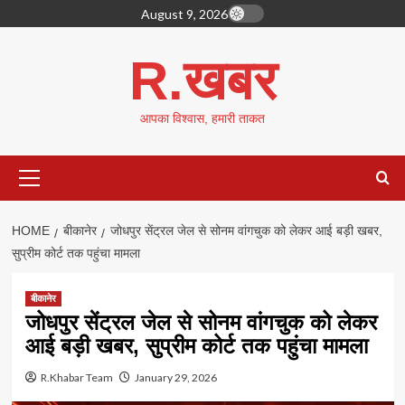
Skip
August 9, 2026
to
content
R.खबर
आपका विश्वास, हमारी ताकत
Primary
Menu
HOME
बीकानेर
जोधपुर सेंट्रल जेल से सोनम वांगचुक को लेकर आई बड़ी खबर,
सुप्रीम कोर्ट तक पहुंचा मामला
बीकानेर
जोधपुर सेंट्रल जेल से सोनम वांगचुक को लेकर
आई बड़ी खबर, सुप्रीम कोर्ट तक पहुंचा मामला
R.Khabar Team
January 29, 2026