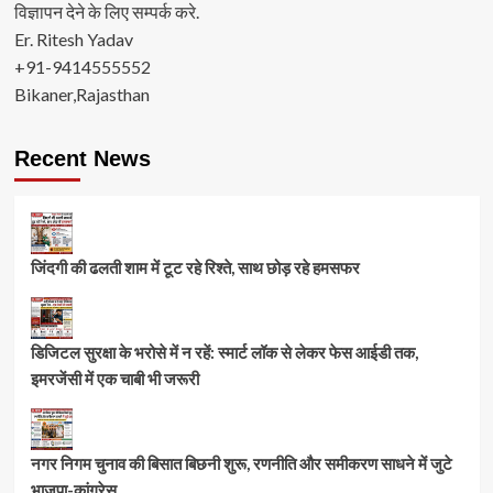
विज्ञापन देने के लिए सम्पर्क करे.
Er. Ritesh Yadav
+91-9414555552
Bikaner,Rajasthan
Recent News
जिंदगी की ढलती शाम में टूट रहे रिश्ते, साथ छोड़ रहे हमसफर
डिजिटल सुरक्षा के भरोसे में न रहें: स्मार्ट लॉक से लेकर फेस आईडी तक,
इमरजेंसी में एक चाबी भी जरूरी
नगर निगम चुनाव की बिसात बिछनी शुरू, रणनीति और समीकरण साधने में जुटे
भाजपा-कांग्रेस