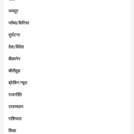
जयपुर
जॉब्स/कैरियर
दुर्घटना
देश/विदेश
बीकानेर
बॉलीवुड
ब्रेकिंग न्यूज
राजनीति
राजस्थान
राशिफल
शिक्षा