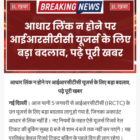
आधार लिंक न होने पर आईआरसीटीसी यूजर्स के लिए बड़ा बदलाव,
पढ़े पूरी खबर
नई दिल्ली
। आज यानी 5 जनवरी से आईआरसीटीसी (IRCTC) के
उन यूजर्स के लिए बड़ा बदलाव लागू हो गया है, जिनका अकाउंट
आधार से लिंक नहीं है। नए नियमों के तहत ऐसे यूजर्स रिजर्व रेल
टिकट की बुकिंग सुबह 8 बजे से शाम 4 बजे तक नहीं कर पाएंगे। यह
प्रतिबंध केवल रिजर्व टिकट बुकिंग के पहले दिन ही लागू रहेगा।