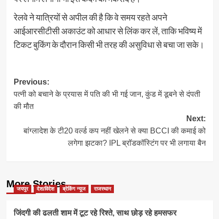
रेलवे ने यात्रियों से अपील की है कि वे समय रहते अपने
आईआरसीटीसी अकाउंट को आधार से लिंक कर लें, ताकि भविष्य में
टिकट बुकिंग के दौरान किसी भी तरह की असुविधा से बचा जा सके।
Post
Previous:
पत्नी को बचाने के प्रयास में पति की भी गई जान, कुंड में डूबने से दंपती
navigation
की मौत
Next:
बांग्लादेश के टी20 वर्ल्ड कप नहीं खेलने से क्या BCCI की कमाई को
लगेगा झटका? IPL ब्रॉडकॉस्टिंग पर भी लगाया बैन
More Stories
जयपुर
देश/विदेश
ब्रेकिंग न्यूज
राजस्थान
जिंदगी की ढलती शाम में टूट रहे रिश्ते, साथ छोड़ रहे हमसफर