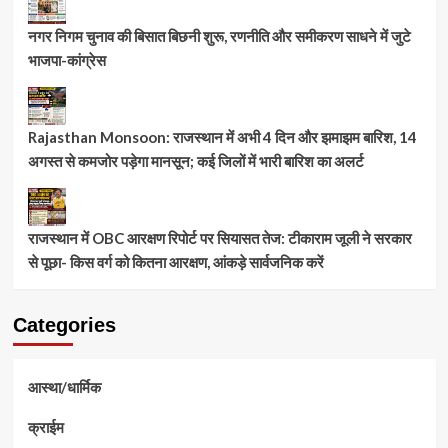
नगर निगम चुनाव की बिसात बिछनी शुरू, रणनीति और समीकरण साधने में जुटे
भाजपा-कांग्रेस
Rajasthan Monsoon: राजस्थान में अभी 4 दिन और झमाझम बारिश, 14
अगस्त से कमजोर पड़ेगा मानसून; कई जिलों में भारी बारिश का अलर्ट
राजस्थान में OBC आरक्षण रिपोर्ट पर सियासत तेज: टीकाराम जूली ने सरकार
से पूछा- किस वर्ग को कितना आरक्षण, आंकड़े सार्वजनिक करें
Categories
आस्था/धार्मिक
क्राईम