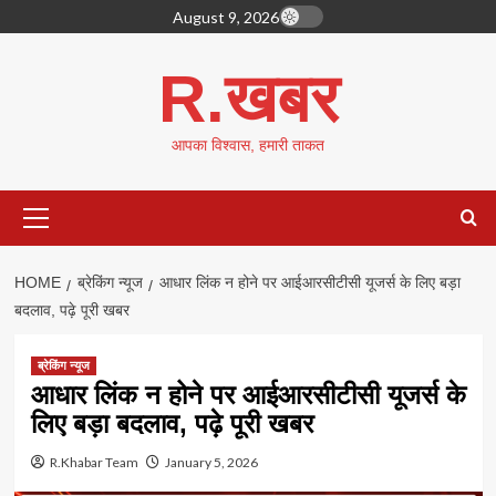
Skip
August 9, 2026
to
content
R.खबर
आपका विश्वास, हमारी ताकत
Primary
Menu
HOME
ब्रेकिंग न्यूज
आधार लिंक न होने पर आईआरसीटीसी यूजर्स के लिए बड़ा
बदलाव, पढ़े पूरी खबर
ब्रेकिंग न्यूज
आधार लिंक न होने पर आईआरसीटीसी यूजर्स के
लिए बड़ा बदलाव, पढ़े पूरी खबर
R.Khabar Team
January 5, 2026