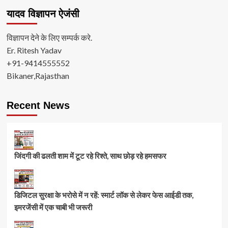
यादव विज्ञापन ऐजंसी
विज्ञापन देने के लिए सम्पर्क करे.
Er. Ritesh Yadav
+91-9414555552
Bikaner,Rajasthan
Recent News
जिंदगी की ढलती शाम में टूट रहे रिश्ते, साथ छोड़ रहे हमसफर
डिजिटल सुरक्षा के भरोसे में न रहें: स्मार्ट लॉक से लेकर फेस आईडी तक,
इमरजेंसी में एक चाबी भी जरूरी