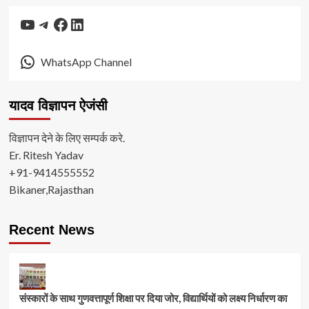
YouTube
Telegram
Facebook
LinkedIn
WhatsApp Channel
यादव विज्ञापन ऐजंसी
विज्ञापन देने के लिए सम्पर्क करे.
Er. Ritesh Yadav
+91-9414555552
Bikaner,Rajasthan
Recent News
संस्कारों के साथ गुणवत्तापूर्ण शिक्षा पर दिया जोर, विद्यार्थियों को लक्ष्य निर्धारण का