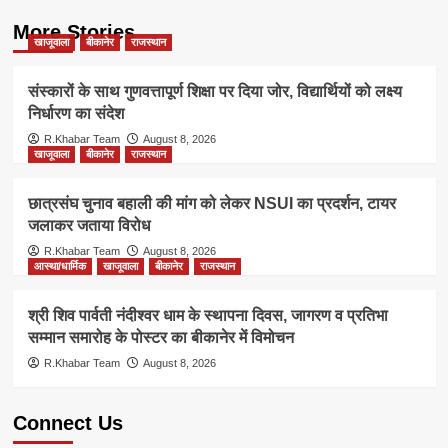
More Stories
खाजूवाला
बीकानेर
राजस्थान
संस्कारों के साथ गुणवत्तापूर्ण शिक्षा पर दिया जोर, विद्यार्थियों को लक्ष्य
निर्धारण का संदेश
R.Khabar Team
August 8, 2026
खाजूवाला
बीकानेर
राजस्थान
छात्रसंघ चुनाव बहाली की मांग को लेकर NSUI का प्रदर्शन, टायर
जलाकर जताया विरोध
R.Khabar Team
August 8, 2026
आस्था/धार्मिक
खाजूवाला
बीकानेर
राजस्थान
श्री शिव पार्वती नंदीश्वर धाम के स्थापना दिवस, जागरण व प्रतिभा
सम्मान समारोह के पोस्टर का बीकानेर में विमोचन
R.Khabar Team
August 8, 2026
Connect Us