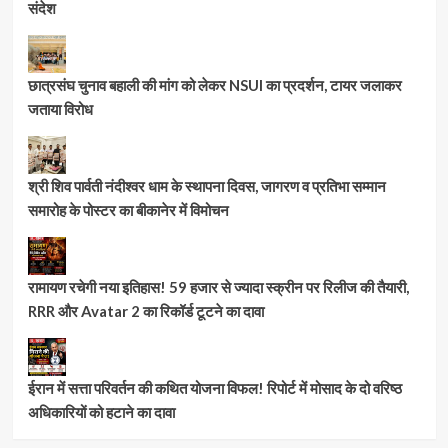
संदेश
छात्रसंघ चुनाव बहाली की मांग को लेकर NSUI का प्रदर्शन, टायर जलाकर
जताया विरोध
श्री शिव पार्वती नंदीश्वर धाम के स्थापना दिवस, जागरण व प्रतिभा सम्मान
समारोह के पोस्टर का बीकानेर में विमोचन
रामायण रचेगी नया इतिहास! 59 हजार से ज्यादा स्क्रीन पर रिलीज की तैयारी,
RRR और Avatar 2 का रिकॉर्ड टूटने का दावा
ईरान में सत्ता परिवर्तन की कथित योजना विफल! रिपोर्ट में मोसाद के दो वरिष्ठ
अधिकारियों को हटाने का दावा