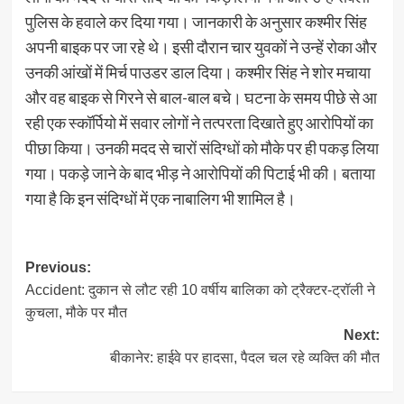
पुलिस के हवाले कर दिया गया। जानकारी के अनुसार कश्मीर सिंह
अपनी बाइक पर जा रहे थे। इसी दौरान चार युवकों ने उन्हें रोका और
उनकी आंखों में मिर्च पाउडर डाल दिया। कश्मीर सिंह ने शोर मचाया
और वह बाइक से गिरने से बाल-बाल बचे। घटना के समय पीछे से आ
रही एक स्कॉर्पियो में सवार लोगों ने तत्परता दिखाते हुए आरोपियों का
पीछा किया। उनकी मदद से चारों संदिग्धों को मौके पर ही पकड़ लिया
गया। पकड़े जाने के बाद भीड़ ने आरोपियों की पिटाई भी की। बताया
गया है कि इन संदिग्धों में एक नाबालिग भी शामिल है।
Post
Previous:
Accident: दुकान से लौट रही 10 वर्षीय बालिका को ट्रैक्टर-ट्रॉली ने
navigation
कुचला, मौके पर मौत
Next:
बीकानेर: हाईवे पर हादसा, पैदल चल रहे व्यक्ति की मौत