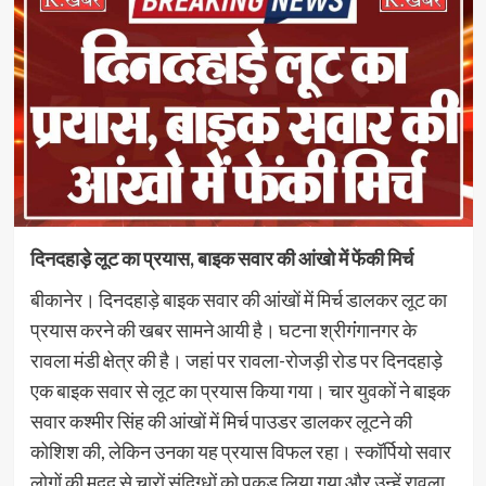
दिनदहाड़े लूट का प्रयास, बाइक सवार की आंखो में फेंकी मिर्च
बीकानेर। दिनदहाड़े बाइक सवार की आंखों में मिर्च डालकर लूट का
प्रयास करने की खबर सामने आयी है। घटना श्रीगंंगानगर के
रावला मंडी क्षेत्र की है। जहां पर रावला-रोजड़ी रोड पर दिनदहाड़े
एक बाइक सवार से लूट का प्रयास किया गया। चार युवकों ने बाइक
सवार कश्मीर सिंह की आंखों में मिर्च पाउडर डालकर लूटने की
कोशिश की, लेकिन उनका यह प्रयास विफल रहा। स्कॉर्पियो सवार
लोगों की मदद से चारों संदिग्धों को पकड़ लिया गया और उन्हें रावला