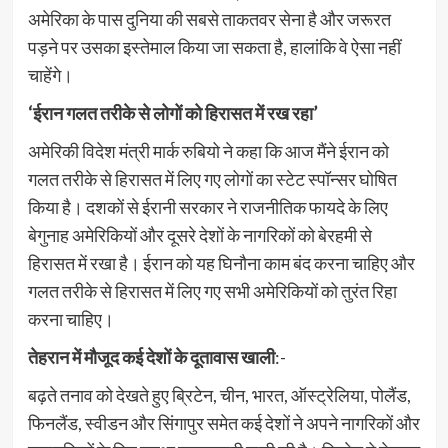
अमेरिका के पास दुनिया की सबसे ताकतवर सेना है और जरूरत
पड़ने पर उसका इस्तेमाल किया जा सकता है, हालांकि वे ऐसा नहीं
चाहेंगे।
‘ईरान गलत तरीके से लोगों को हिरासत में रख रहा’
अमेरिकी विदेश मंत्री मार्क रुबियो ने कहा कि आज मैंने ईरान को
गलत तरीके से हिरासत में लिए गए लोगों का स्टेट स्पॉन्सर घोषित
किया है। दशकों से ईरानी सरकार ने राजनीतिक फायदे के लिए
बेगुनाह अमेरिकियों और दूसरे देशों के नागरिकों को बेरहमी से
हिरासत में रखा है। ईरान को यह घिनौना काम बंद करना चाहिए और
गलत तरीके से हिरासत में लिए गए सभी अमेरिकियों को तुरंत रिहा
करना चाहिए।
तेहरान में मौजूद कई देशों के दूतावास खाली
:-
बढ़ते तनाव को देखते हुए ब्रिटेन, चीन, भारत, ऑस्ट्रेलिया, पोलैंड,
फिनलैंड, स्वीडन और सिंगापुर समेत कई देशों ने अपने नागरिकों और