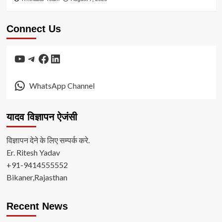
Connect Us
YouTube
Telegram
Facebook
LinkedIn
WhatsApp Channel
यादव विज्ञापन ऐजंसी
विज्ञापन देने के लिए सम्पर्क करे.
Er. Ritesh Yadav
+91-9414555552
Bikaner,Rajasthan
Recent News