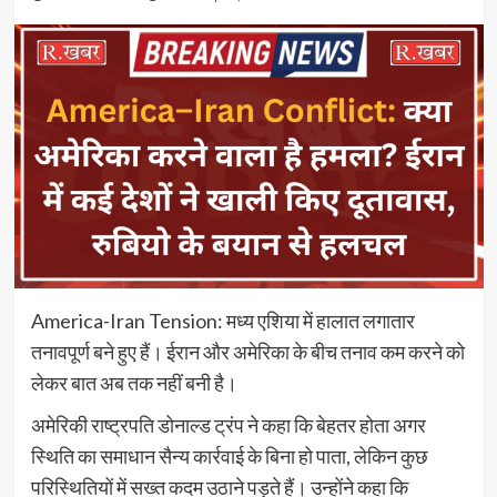
America-Iran Tension: मध्य एशिया में हालात लगातार
तनावपूर्ण बने हुए हैं। ईरान और अमेरिका के बीच तनाव कम करने को
लेकर बात अब तक नहीं बनी है।
अमेरिकी राष्ट्रपति डोनाल्ड ट्रंप ने कहा कि बेहतर होता अगर
स्थिति का समाधान सैन्य कार्रवाई के बिना हो पाता, लेकिन कुछ
परिस्थितियों में सख्त कदम उठाने पड़ते हैं। उन्होंने कहा कि