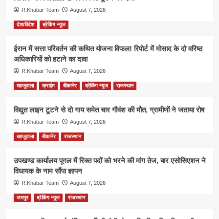
R.Khabar Team
August 7, 2026
देश/विदेश
ब्रेकिंग न्यूज
ईरान में सत्ता परिवर्तन की कथित योजना विफल! रिपोर्ट में मोसाद के दो वरिष्ठ
अधिकारियों को हटाने का दावा
R.Khabar Team
August 7, 2026
खाजूवाला
क्राईम
बीकानेर
ब्रेकिंग न्यूज
राजस्थान
विद्युत लाइन टूटने से दो गाय समेत चार गौवंश की मौत, ग्रामीणों ने जताया रोष
R.Khabar Team
August 7, 2026
खाजूवाला
बीकानेर
राजस्थान
उपखण्ड कार्यालय पूगल में रिक्त पदों को भरने की मांग तेज, बार एसोसिएशन ने
विधायक के नाम सौंपा ज्ञापन
R.Khabar Team
August 7, 2026
जयपुर
ब्रेकिंग न्यूज
राजस्थान