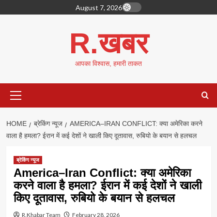
Skip
August 7, 2026
to
content
R.खबर
आपका विश्वास, हमारी ताकत
Primary
Menu
HOME
ब्रेकिंग न्यूज
AMERICA–IRAN CONFLICT: क्या अमेरिका करने
वाला है हमला? ईरान में कई देशों ने खाली किए दूतावास, रुबियो के बयान से हलचल
ब्रेकिंग न्यूज
America–Iran Conflict: क्या अमेरिका
करने वाला है हमला? ईरान में कई देशों ने खाली
किए दूतावास, रुबियो के बयान से हलचल
R.Khabar Team
February 28, 2026