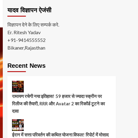
यादव विज्ञापन ऐजंसी
विज्ञापन देने के लिए सम्पर्क करे.
Er. Ritesh Yadav
+91-9414555552
Bikaner,Rajasthan
Recent News
रामायण रचेगी नया इतिहास! 59 हजार से ज्यादा स्क्रीन पर
रिलीज की तैयारी, RRR और Avatar 2 का रिकॉर्ड टूटने का
दावा
ईरान में सत्ता परिवर्तन की कथित योजना विफल! रिपोर्ट में मोसाद