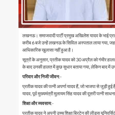
लखनऊ। समाजवादी पार्टी प्रमुख अखिलेश यादव के भाई प्र
करीब 6 बजे उन्हें लखनऊ के सिविल अस्पताल लाया गया, जहां 
आधिकारिक खुलासा नहीं हुआ है।
सूत्रों के अनुसार, प्रतीक यादव को 30 अप्रैल को गंभीर हा
के बाद उनकी हालत में कुछ सुधार बताया गया, लेकिन बाद में उ
परिवार और निजी जीवन
:-
प्रतीक यादव की पत्नी अपर्णा यादव हैं, जो भाजपा से जुड़ी हुई ह
यादव, पूर्व मुख्यमंत्री मुलायम सिंह यादव की दूसरी पत्नी साधना ग
शिक्षा और व्यवसाय
:-
प्रतीक यादव ने अपनी उच्च शिक्षा ब्रिटेन की लीड्स यूनिवर्सिट