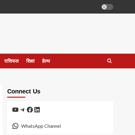
राशिफल
शिक्षा
हेल्थ
Connect Us
YouTube
Telegram
Facebook
LinkedIn
WhatsApp Channel