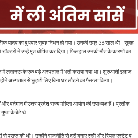
तीक यादव का बुधवार सुबह निधन हो गया। उनकी उम्र 38 साल थी। सुबह
डॉक्टरों ने उन्हें मृत घोषित कर दिया। फिलहाल उनकी मौत के कारणों का
लत में लखनऊ के एक बड़े अस्पताल में भर्ती कराया गया था। शुरुआती इलाज
न्होंने अस्पताल से छुट्टी लिए बिना घर लौटने का फैसला किया।
ैं और वर्तमान में उत्तर प्रदेश राज्य महिला आयोग की उपाध्यक्ष हैं। प्रतीक
ुप्ता के बेटे थे।
ी से प्राप्त की थी। उन्होंने राजनीति से दूरी बनाए रखी और रियल एस्टेट व