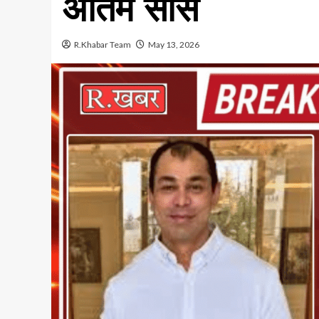
अंतिम सांसें
R.Khabar Team
May 13, 2026