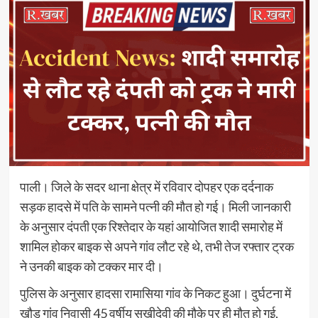
पाली। जिले के सदर थाना क्षेत्र में रविवार दोपहर एक दर्दनाक
सड़क हादसे में पति के सामने पत्नी की मौत हो गई। मिली जानकारी
के अनुसार दंपती एक रिश्तेदार के यहां आयोजित शादी समारोह में
शामिल होकर बाइक से अपने गांव लौट रहे थे, तभी तेज रफ्तार ट्रक
ने उनकी बाइक को टक्कर मार दी।
पुलिस के अनुसार हादसा रामासिया गांव के निकट हुआ। दुर्घटना में
खौड़ गांव निवासी 45 वर्षीय सुखीदेवी की मौके पर ही मौत हो गई,