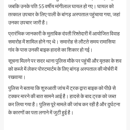
जबकि उनके पति 55 वर्षीय मांगीलाल घायल हो गए। घायल को
तत्काल उपचार के लिए पाली के बांगड़ अस्पताल पहुंचाया गया, जहां
उनका उपचार जारी है।
प्रारंभिक जानकारी के मुताबिक दंपती रिश्तेदारी में आयोजित विवाह
समारोह में शामिल होने गए थे। समारोह से लौटते समय रामासिया
गांव के पास उनकी बाइक हादसे का शिकार हो गई।
सूचना मिलने पर सदर थाना पुलिस मौके पर पहुंची और मृतका के शव
को कब्जे में लेकर पोस्टमार्टम के लिए बांगड़ अस्पताल की मोर्चरी में
रखवाया।
पुलिस ने बताया कि शुरुआती जांच में ट्रक द्वारा बाइक को पीछे से
टक्कर मारने की बात सामने आई है। हादसे के बाद ट्रक को जब्त
कर लिया गया है। पुलिस पूरे मामले की जांच कर रही है और दुर्घटना
के कारणों का पता लगाने में जुटी हुई है।