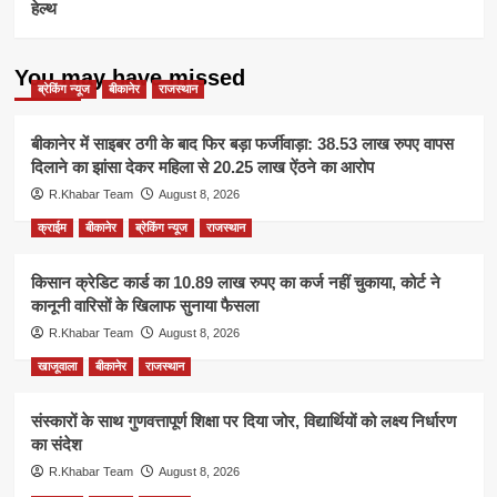
हेल्थ
You may have missed
ब्रेकिंग न्यूज
बीकानेर
राजस्थान
बीकानेर में साइबर ठगी के बाद फिर बड़ा फर्जीवाड़ा: 38.53 लाख रुपए वापस
दिलाने का झांसा देकर महिला से 20.25 लाख ऐंठने का आरोप
R.Khabar Team
August 8, 2026
क्राईम
बीकानेर
ब्रेकिंग न्यूज
राजस्थान
किसान क्रेडिट कार्ड का 10.89 लाख रुपए का कर्ज नहीं चुकाया, कोर्ट ने
कानूनी वारिसों के खिलाफ सुनाया फैसला
R.Khabar Team
August 8, 2026
खाजूवाला
बीकानेर
राजस्थान
संस्कारों के साथ गुणवत्तापूर्ण शिक्षा पर दिया जोर, विद्यार्थियों को लक्ष्य निर्धारण
का संदेश
R.Khabar Team
August 8, 2026