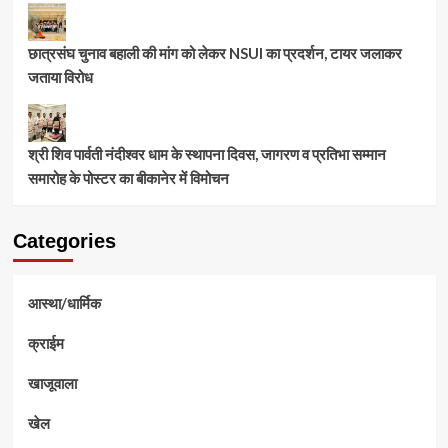
छात्रसंघ चुनाव बहाली की मांग को लेकर NSUI का प्रदर्शन, टायर जलाकर
जताया विरोध
श्री शिव पार्वती नंदीश्वर धाम के स्थापना दिवस, जागरण व प्रतिभा सम्मान
समारोह के पोस्टर का बीकानेर में विमोचन
Categories
आस्था/धार्मिक
क्राईम
खाजूवाला
खेल