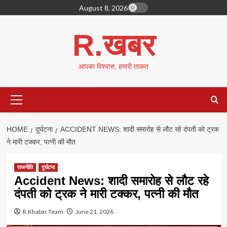
Skip
August 8, 2026
to
content
R.खबर
आपका विश्वास, हमारी ताकत
Primary
Menu
HOME
दुर्घटना
ACCIDENT NEWS: शादी समारोह से लौट रहे दंपती को ट्रक
ने मारी टक्कर, पत्नी की मौत
राजनीति
दुर्घटना
Accident News: शादी समारोह से लौट रहे
दंपती को ट्रक ने मारी टक्कर, पत्नी की मौत
R.Khabar Team
June 21, 2026