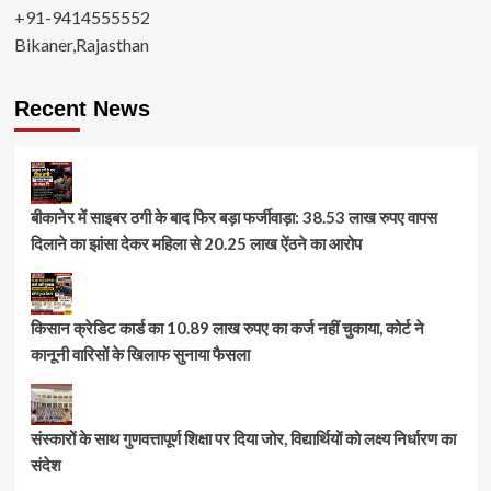
+91-9414555552
Bikaner,Rajasthan
Recent News
बीकानेर में साइबर ठगी के बाद फिर बड़ा फर्जीवाड़ा: 38.53 लाख रुपए वापस
दिलाने का झांसा देकर महिला से 20.25 लाख ऐंठने का आरोप
किसान क्रेडिट कार्ड का 10.89 लाख रुपए का कर्ज नहीं चुकाया, कोर्ट ने
कानूनी वारिसों के खिलाफ सुनाया फैसला
संस्कारों के साथ गुणवत्तापूर्ण शिक्षा पर दिया जोर, विद्यार्थियों को लक्ष्य निर्धारण का
संदेश