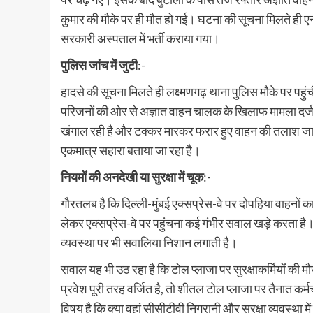
कुमार की मौके पर ही मौत हो गई। घटना की सूचना मिलते ही 
सरकारी अस्पताल में भर्ती कराया गया।
पुलिस जांच में जुटी
:-
हादसे की सूचना मिलते ही लक्ष्मणगढ़ थाना पुलिस मौके पर पहुं
परिजनों की ओर से अज्ञात वाहन चालक के खिलाफ मामला दर्ज क
खंगाल रही है और टक्कर मारकर फरार हुए वाहन की तलाश जारी
एकमात्र सहारा बताया जा रहा है।
नियमों की अनदेखी या सुरक्षा में चूक
:-
गौरतलब है कि दिल्ली-मुंबई एक्सप्रेस-वे पर दोपहिया वाहनों का
लेकर एक्सप्रेस-वे पर पहुंचना कई गंभीर सवाल खड़े करता है।
व्यवस्था पर भी सवालिया निशान लगाती है।
सवाल यह भी उठ रहा है कि टोल प्लाजा पर सुरक्षाकर्मियों की 
प्रवेश पूरी तरह वर्जित है, तो शीतल टोल प्लाजा पर तैनात कर्म
विषय है कि क्या वहां सीसीटीवी निगरानी और सुरक्षा व्यवस्था