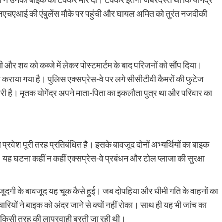
एनएचएआई की एंबुलेंस मौके पर पहुंची और घायल अमित को तुरंत नजदीकी
ची और शव को कब्जे में लेकर पोस्टमार्टम के बाद परिजनों को सौंप दिया।
राया गया है। पुलिस एक्सप्रेस-वे पर लगे सीसीटीवी कैमरों की फुटेज
 है। मृतक योगेंद्र अपने माता-पिता का इकलौता पुत्र था और परिवार का
 प्रवेश पूरी तरह प्रतिबंधित है। इसके बावजूद दोनों अभ्यर्थियों का बाइक
 यह घटना कहीं न कहीं एक्सप्रेस-वे प्रबंधन और टोल प्लाजा की सुरक्षा
मौजूदगी के बावजूद यह चूक कैसे हुई। जब दोपहिया और धीमी गति के वाहनों का
चारियों ने बाइक को अंदर जाने से क्यों नहीं रोका। साथ ही यह भी जांच का
 में किसी तरह की लापरवाही बरती जा रही थी।