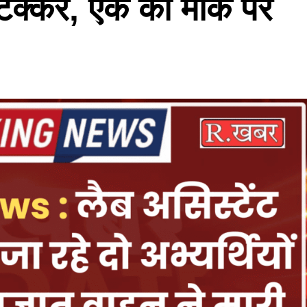
 टक्कर, एक की मौके पर