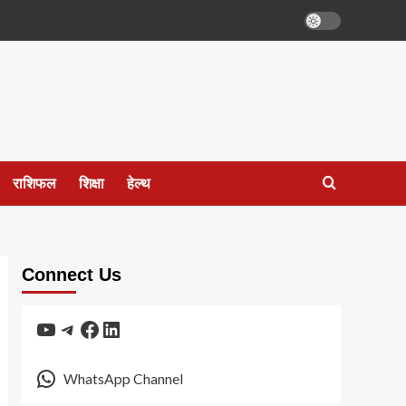
राशिफल
शिक्षा
हेल्थ
Connect Us
YouTube
Telegram
Facebook
LinkedIn
WhatsApp Channel