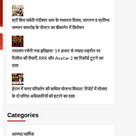
श्री शिव पार्वती नंदीश्वर धाम के स्थापना दिवस, जागरण व प्रतिभा
सम्मान समारोह के पोस्टर का बीकानेर में विमोचन
रामायण रचेगी नया इतिहास! 59 हजार से ज्यादा स्क्रीन पर
रिलीज की तैयारी, RRR और Avatar 2 का रिकॉर्ड टूटने का
दावा
ईरान में सत्ता परिवर्तन की कथित योजना विफल! रिपोर्ट में मोसाद
के दो वरिष्ठ अधिकारियों को हटाने का दावा
Categories
आस्था/धार्मिक