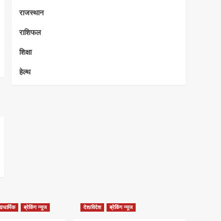
राजस्थान
राशिफल
शिक्षा
हेल्थ
/धार्मिक
ब्रेकिंग न्यूज
देश/विदेश
ब्रेकिंग न्यूज