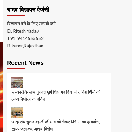
यादव विज्ञापन ऐजंसी
विज्ञापन देने के लिए सम्पर्क करे.
Er. Ritesh Yadav
+91-9414555552
Bikaner,Rajasthan
Recent News
संस्कारों के साथ गुणवत्तापूर्ण शिक्षा पर दिया जोर, विद्यार्थियों को
लक्ष्य निर्धारण का संदेश
छात्रसंघ चुनाव बहाली की मांग को लेकर NSUI का प्रदर्शन,
टायर जलाकर जताया विरोध