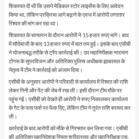
शिकायत दी थी कि उसने मेडिकल स्टोर लाइसेंस के लिए आवेदन
किया था, लेकिन प्रक्रिया आगे बढ़ाने के एवज में आरोपी लगातार
रिश्वत की मांग कर रहा था।
शिकायत के सत्यापन के दौरान आरोपी ने 15 हजार रुपए मांगे। बाद
में सौदेबाजी के बाद 13 हजार रुपए में बात तय हुई। इसके बाद एसीबी
ने योजनाबद्ध तरीके से ट्रैप कार्रवाई की। उप महानिरीक्षक नारायण
टोगस के सुपरविजन और अतिरिक्त पुलिस अधीक्षक झाबरमल के
नेतृत्व में टीम ने कार्रवाई को अंजाम दिया।
एसीबी के अनुसार आरोपी ने परिवादी से कार्यालय में रिश्वत की राशि
लेकर गिनी और पेंट की जेब में रख ली। इसी दौरान टीम मौके पर
पहुंच गई। एसीबी को देखते ही आरोपी ने रुपए निकालकर कार्यालय
के गेट के पास फर्श पर फेंक दिए, लेकिन टीम ने तुरंत राशि बरामद कर
ली।
कार्रवाई के बाद आरोपी को मौके से गिरफ्तार कर लिया गया। एसीबी
की अतिरिक्त महानिदेशक स्मिता श्रीवास्तव और महानिरीक्षक एस.