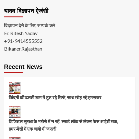
यादव विज्ञापन ऐजंसी
विज्ञापन देने के लिए सम्पर्क करे.
Er. Ritesh Yadav
+91-9414555552
Bikaner,Rajasthan
Recent News
जिंदगी की ढलती शाम में टूट रहे रिश्ते, साथ छोड़ रहे हमसफर
डिजिटल सुरक्षा के भरोसे में न रहें: स्मार्ट लॉक से लेकर फेस आईडी तक,
इमरजेंसी में एक चाबी भी जरूरी