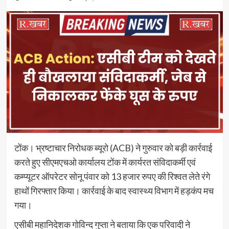
टोंक। भ्रष्टाचार निरोधक ब्यूरो (ACB) ने गुरुवार को बड़ी कार्रवाई
करते हुए सीएमएचओ कार्यालय टोंक में कार्यरत संविदाकर्मी एवं
कम्प्यूटर ऑपरेटर सोनू पंवार को 13 हजार रुपए की रिश्वत लेते रंगे
हाथों गिरफ्तार किया। कार्रवाई के बाद स्वास्थ्य विभाग में हड़कंप मच
गया।
एसीबी महानिदेशक गोविन्द गुप्ता ने बताया कि एक परिवादी ने