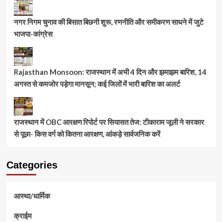
नगर निगम चुनाव की बिसात बिछनी शुरू, रणनीति और समीकरण साधने में जुटे
भाजपा-कांग्रेस
Rajasthan Monsoon: राजस्थान में अभी 4 दिन और झमाझम बारिश, 14
अगस्त से कमजोर पड़ेगा मानसून; कई जिलों में भारी बारिश का अलर्ट
राजस्थान में OBC आरक्षण रिपोर्ट पर सियासत तेज: टीकाराम जूली ने सरकार
से पूछा- किस वर्ग को कितना आरक्षण, आंकड़े सार्वजनिक करें
Categories
आस्था/धार्मिक
क्राईम