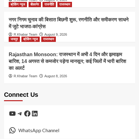
ब्रेकिंग न्यूज
बीकानेर
राजनीति
राजस्थान
नगर निगम चुनाव की बिसात बिछनी शुरू, रणनीति और समीकरण साधने
में जुटे भाजपा-कांग्रेस
R.Khabar Team
August 9, 2026
जयपुर
ब्रेकिंग न्यूज
राजस्थान
Rajasthan Monsoon: राजस्थान में अभी 4 दिन और झमाझम
बारिश, 14 अगस्त से कमजोर पड़ेगा मानसून; कई जिलों में भारी बारिश
का अलर्ट
R.Khabar Team
August 8, 2026
Connect Us
YouTube
Telegram
Facebook
LinkedIn
WhatsApp Channel