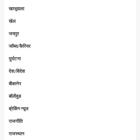
खाजूवाला
खेल
जयपुर
जॉब्स/कैरियर
दुर्घटना
देश/विदेश
बीकानेर
बॉलीवुड
ब्रेकिंग न्यूज
राजनीति
राजस्थान