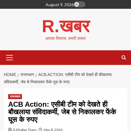
Skip
August 9, 2026
to
content
R.खबर
आपका विश्वास, हमारी ताकत
Primary
Menu
HOME
राजस्थान
ACB ACTION: एसीबी टीम को देखते ही बौखलाया
संविदाकर्मी, जेब से निकालकर फेंके घूस के रुपए
राजस्थान
ACB Action: एसीबी टीम को देखते ही
बौखलाया संविदाकर्मी, जेब से निकालकर फेंके
घूस के रुपए
R.Khabar Team
May 8, 2026