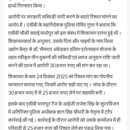
हाथों गिरफ्तार किया।
आरोपी पर सरकारी सब्सिडी जारी करने के बदले रिश्वत मांगने का
आरोप है। एसीबी के महानिदेशक पुलिस गोविंद गुप्ता ने बताया कि
एसीबी चौकी सवाई माधोपुर को इस संबंध में शिकायत प्राप्त हुई थी।
शिकायतकर्ता के अनुसार, उसके पिता और भाइयों के नाम जिला
उद्योग केंद्र से डॉ. भीमराव अंबेडकर दलित प्रोत्साहन योजना के
तहत स्वीकृत तीन दुकानों की सब्सिडी एवं ब्याज अनुदान राशि जारी
करने की एवज में आरोपी 30 हजार रुपए की मांग कर रहा था।
शिकायत के बाद 24 दिसंबर 2025 को रिश्वत मांग का गोपनीय
सत्यापन कराया गया, जिसमें आरोप सही पाए गए। जांच के दौरान
30 हजार रुपए में से 25 हजार रुपए लेने पर सहमति बनी।
इसके बाद एसीबी भरतपुर रेंज के आईजी राजेश सिंह के सुपरविजन
में अतिरिक्त पुलिस अधीक्षक ज्ञान सिंह चौधरी के नेतृत्व में ट्रैप
कार्रवाई की गई। कार्रवाई के दौरान आरोपी को उसके कार्यालय में ही
परिवादी से 25 हजार रुपए की रिश्वत लेते हुए पकड़ लिया गया।