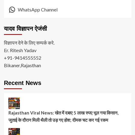
WhatsApp Channel
यादव विज्ञापन ऐजंसी
विज्ञापन देने के लिए सम्पर्क करे.
Er. Ritesh Yadav
+91-9414555552
Bikaner,Rajasthan
Recent News
Rajasthan Viral News: खेत में दबाए 5 लाख रुपए भूल गया किसान,
जुताई के दौरान मिली थैली तो उड़ गए होश; दीमक चट कर गई रकम