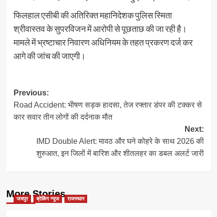
फिलहाल एसीबी की अतिरिक्त महानिदेशक पुलिस स्मिता
श्रीवास्तव के सुपरविजन में आरोपी से पूछताछ की जा रही है।
मामले में भ्रष्टाचार निवारण अधिनियम के तहत प्रकरण दर्ज कर
आगे की जांच की जाएगी।
Post
Previous:
Road Accident: भीषण सड़क हादसा, तेज रफ्तार डंपर की टक्कर से
navigation
कार सवार तीन लोगों की दर्दनाक मौत
Next:
IMD Double Alert: मावठ और घने कोहरे के साथ 2026 की
शुरुआत, इन जिलों में बारिश और शीतलहर का डबल अलर्ट जारी
More Stories
जयपुर
ब्रेकिंग न्यूज
राजस्थान