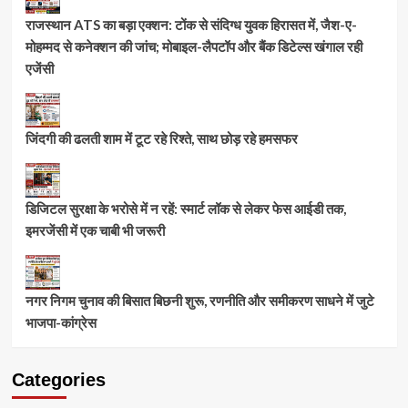
राजस्थान ATS का बड़ा एक्शन: टोंक से संदिग्ध युवक हिरासत में, जैश-ए-
मोहम्मद से कनेक्शन की जांच; मोबाइल-लैपटॉप और बैंक डिटेल्स खंगाल रही
एजेंसी
जिंदगी की ढलती शाम में टूट रहे रिश्ते, साथ छोड़ रहे हमसफर
डिजिटल सुरक्षा के भरोसे में न रहें: स्मार्ट लॉक से लेकर फेस आईडी तक,
इमरजेंसी में एक चाबी भी जरूरी
नगर निगम चुनाव की बिसात बिछनी शुरू, रणनीति और समीकरण साधने में जुटे
भाजपा-कांग्रेस
Categories