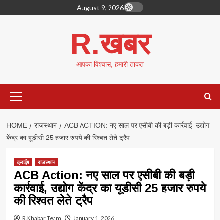
Skip
August 9, 2026
to
content
R.खबर
आपका विश्वास, हमारी ताकत
Primary
Menu
HOME
राजस्थान
ACB ACTION: नए साल पर एसीबी की बड़ी कार्रवाई, उद्योग
केंद्र का यूडीसी 25 हजार रुपये की रिश्वत लेते ट्रैप
क्राईम
राजस्थान
ACB Action: नए साल पर एसीबी की बड़ी
कार्रवाई, उद्योग केंद्र का यूडीसी 25 हजार रुपये
की रिश्वत लेते ट्रैप
R.Khabar Team
January 1, 2026