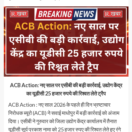
ACB Action: नए साल पर एसीबी की बड़ी कार्रवाई, उद्योग केंद्र
का यूडीसी 25 हजार रुपये की रिश्वत लेते ट्रैप
ACB Action : नए साल 2026 के पहले ही दिन भ्रष्टाचार
निरोधक ब्यूरो (ACB) ने सवाई माधोपुर में बड़ी कार्रवाई को अंजाम
दिया। एसीबी ने गुरुवार को जिला उद्योग केंद्र कार्यालय में तैनात
यूडीसी सूर्य प्रकाश नामा को 25 हजार रुपए की रिश्वत लेते हुए रंगे