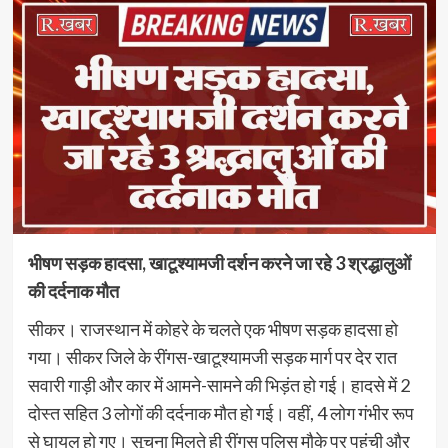
भीषण सड़क हादसा, खाटूश्यामजी दर्शन करने जा रहे 3 श्रद्धालुओं
की दर्दनाक मौत
सीकर। राजस्थान में कोहरे के चलते एक भीषण सड़क हादसा हो
गया। सीकर जिले के रींगस-खाटूश्यामजी सड़क मार्ग पर देर रात
सवारी गाड़ी और कार में आमने-सामने की भिड़ंत हो गई। हादसे में 2
दोस्‍त सहित 3 लोगों की दर्दनाक मौत हो गई। वहीं, 4 लोग गंभीर रूप
से घायल हो गए। सूचना मिलते ही रींगस पुलिस मौके पर पहुंची और