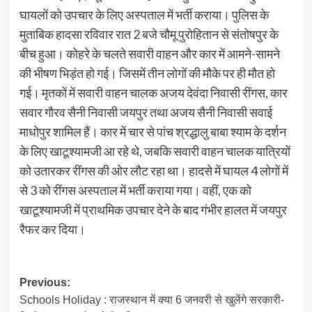
घायलों को उपचार के लिए अस्पताल में भर्ती कराया। पुलिस के
मुताबिक हादसा रविवार रात 2 बजे चौमू पुरोहितान से संतोषपुर के
बीच हुआ। कोहरे के चलते सवारी वाहन और कार में आमने-सामने
की भीषण भिड़ंत हो गई। जिसमें तीन लोगों की मौके पर ही मौत हो
गई। मृतकों में सवारी वाहन चालक अजय देवंदा निवासी रींगस, कार
सवार गौरव सैनी निवासी जयपुर तथा अजय सैनी निवासी सवाई
माधोपुर शामिल हैं। कार में चार से पांच श्रद्धालु बाबा श्याम के दर्शन
के लिए खाटूश्यामजी आ रहे थे, जबकि सवारी वाहन चालक यात्रियों
को उतारकर रींगस की ओर लौट रहा था। हादसे में घायल 4 लोगों में
से 3 को रींगस अस्पताल में भर्ती कराया गया। वहीं, एक को
खाटूश्यामजी में प्राथमिक उपचार देने के बाद गंभीर हालत में जयपुर
रैफर कर दिया।
Post
Previous:
Schools Holiday : राजस्थान में क्या 6 जनवरी से खुलेंगे सरकारी-
navigation