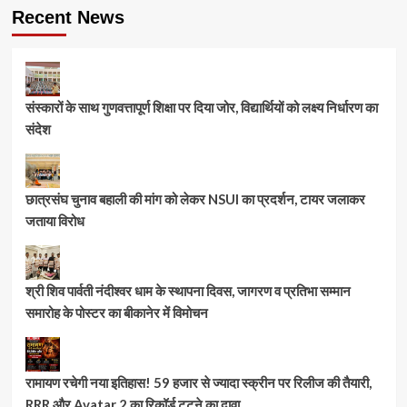
Recent News
संस्कारों के साथ गुणवत्तापूर्ण शिक्षा पर दिया जोर, विद्यार्थियों को लक्ष्य निर्धारण का
संदेश
छात्रसंघ चुनाव बहाली की मांग को लेकर NSUI का प्रदर्शन, टायर जलाकर
जताया विरोध
श्री शिव पार्वती नंदीश्वर धाम के स्थापना दिवस, जागरण व प्रतिभा सम्मान
समारोह के पोस्टर का बीकानेर में विमोचन
रामायण रचेगी नया इतिहास! 59 हजार से ज्यादा स्क्रीन पर रिलीज की तैयारी,
RRR और Avatar 2 का रिकॉर्ड टूटने का दावा