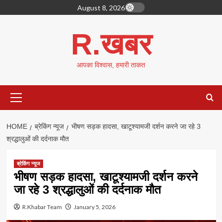
Skip
August 8, 2026
to
content
R.खबर
आपका विश्वास, हमारी ताकत
Primary
Menu
HOME
ब्रेकिंग न्यूज
भीषण सड़क हादसा, खाटूश्यामजी दर्शन करने जा रहे 3
श्रद्धालुओं की दर्दनाक मौत
ब्रेकिंग न्यूज
भीषण सड़क हादसा, खाटूश्यामजी दर्शन करने
जा रहे 3 श्रद्धालुओं की दर्दनाक मौत
R.Khabar Team
January 5, 2026