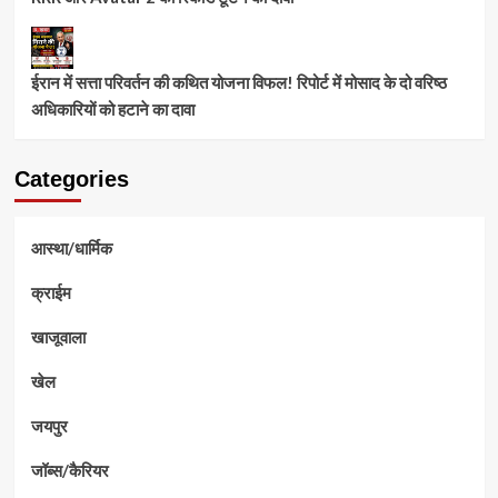
ईरान में सत्ता परिवर्तन की कथित योजना विफल! रिपोर्ट में मोसाद के दो वरिष्ठ
अधिकारियों को हटाने का दावा
Categories
आस्था/धार्मिक
क्राईम
खाजूवाला
खेल
जयपुर
जॉब्स/कैरियर