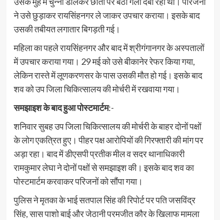
उसके मुंह में चुन्नी डालकर छाती पर बैठा गला दबा रहा था। परिजनों
ने उसे छुड़ाकर रायसिंहनगर ले जाकर उपचार कराया। इसके बाद
उसकी तबीयत लगातार बिगड़ती गई।
महिला का पहले रायसिंहनगर और बाद में श्रीगंगानगर के अस्पतालों
में उपचार कराया गया। 29 मई को उसे बीकानेर रेफर किया गया,
लेकिन रास्ते में लूणकरणसर के पास उसकी मौत हो गई। इसके बाद
शव को उप जिला चिकित्सालय की मोर्चरी में रखवाया गया।
समझाइश के बाद हुआ पोस्टमार्टम
:-
शनिवार सुबह उप जिला चिकित्सालय की मोर्चरी के बाहर दोनों पक्षों
के लोग एकत्रित हुए। पीहर पक्ष आरोपियों की गिरफ्तारी की मांग पर
अड़ा रहा। बाद में डीएसपी प्रतीक मील व सदर थानाधिकारी
रामकुमार लेघा ने दोनों पक्षों से समझाइश की। इसके बाद शव का
पोस्टमार्टम करवाकर परिजनों को सौंपा गया।
पुलिस ने मृतका के भाई सतपाल सिंह की रिपोर्ट पर पति जसविंद्र
सिंह, सास पाशो बाई और जेठानी परमजीत कौर के खिलाफ मामला