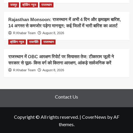
जयपुर
ब्रेकिंग न्यूज
राजस्थान
Rajasthan Monsoon: राजस्थान में अभी 4 दिन और झमाझम बारिश,
14 अगस्त से कमजोर पड़ेगा मानसून; कई जिलों में भारी बारिश का अलर्ट
R.Khabar Team
August 8, 2026
ब्रेकिंग न्यूज
राजनीति
राजस्थान
राजस्थान में OBC आरक्षण रिपोर्ट पर सियासत तेज: टीकाराम जूली ने
सरकार से पूछा- किस वर्ग को कितना आरक्षण, आंकड़े सार्वजनिक करें
R.Khabar Team
August 8, 2026
Contact Us
Copyright © All rights reserved.
|
CoverNews
by AF
themes.