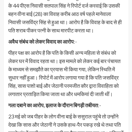
के 44 पीएस निवासी सतपाल सिंह ने रिपोर्ट दर्ज करवाई कि उसकी
बहन वीना बाई (28) का विवाह करीब आठ वर्ष पहले मानेवाला
निवासी जसविंद्र सिंह से हुआ था। आरोप है कि विवाह के बाद से ही
पति शराब पीकर पत्नी के साथ मारपीट करता था।
अवैध संबंध को लेकर विवाद का आरोप
:-
पीहर पक्ष का आरोप है कि पति के किसी अन्य महिला से संबंध को
लेकर घर में विवाद रहता था। इस मामले को लेकर कई बार पंचायत
के माध्यम से समझौते का प्रयास भी किया गया, लेकिन स्थिति में
सुधार नहीं हुआ। रिपोर्ट में आरोप लगाया गया है कि पति जसविंद्र
सिंह, सास पाशो बाई और जेठानी परमजीत कौर द्वारा विवाहिता को
लगातार प्रताड़ित किया जाता था और धमकियां दी जाती थीं।
गला दबाने का आरोप, इलाज के दौरान बिगड़ी तबीयत
:-
23 मई को जब पीहर के लोग वीना बाई के ससुराल पहुंचे तो उन्होंने
देखा कि सास और जेठानी ने उसके हाथ-पैर पकड़ रखे थे तथा पति