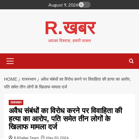
Skip
August 9, 2026
to
content
R.खबर
आपका विश्वास, हमारी ताकत
Primary
Menu
HOME
राजस्थान
अवैध संबंधों का विरोध करने पर विवाहिता की हत्या का आरोप,
पति समेत तीन लोगों के खिलाफ मामला दर्ज
राजस्थान
अवैध संबंधों का विरोध करने पर विवाहिता की
हत्या का आरोप, पति समेत तीन लोगों के
खिलाफ मामला दर्ज
R.Khabar Team
May 30, 2026