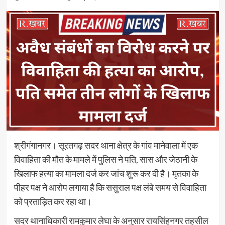
श्रीगंगानगर। सूरतगढ़ सदर थाना क्षेत्र के गांव मानेवाला में एक
विवाहिता की मौत के मामले में पुलिस ने पति, सास और जेठानी के
खिलाफ हत्या का मामला दर्ज कर जांच शुरू कर दी है। मृतका के
पीहर पक्ष ने आरोप लगाया है कि ससुराल पक्ष लंबे समय से विवाहिता
को प्रताड़ित कर रहा था।
सदर थानाधिकारी रामकुमार लेघा के अनुसार रायसिंहनगर तहसील