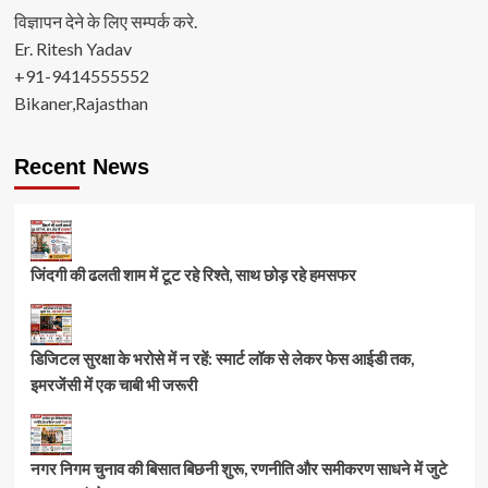
विज्ञापन देने के लिए सम्पर्क करे.
Er. Ritesh Yadav
+91-9414555552
Bikaner,Rajasthan
Recent News
जिंदगी की ढलती शाम में टूट रहे रिश्ते, साथ छोड़ रहे हमसफर
डिजिटल सुरक्षा के भरोसे में न रहें: स्मार्ट लॉक से लेकर फेस आईडी तक,
इमरजेंसी में एक चाबी भी जरूरी
नगर निगम चुनाव की बिसात बिछनी शुरू, रणनीति और समीकरण साधने में जुटे