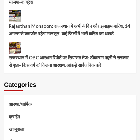
भाजपा-कांग्रेस
Rajasthan Monsoon: राजस्थान में अभी 4 दिन और झमाझम बारिश, 14
अगस्त से कमजोर पड़ेगा मानसून; कई जिलों में भारी बारिश का अलर्ट
राजस्थान में OBC आरक्षण रिपोर्ट पर सियासत तेज: टीकाराम जूली ने सरकार
से पूछा- किस वर्ग को कितना आरक्षण, आंकड़े सार्वजनिक करें
Categories
आस्था/धार्मिक
क्राईम
खाजूवाला