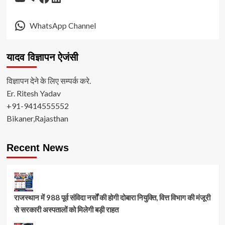
WhatsApp Channel
यादव विज्ञापन ऐजंसी
विज्ञापन देने के लिए सम्पर्क करे.
Er. Ritesh Yadav
+91-9414555552
Bikaner,Rajasthan
Recent News
राजस्थान में 988 पूर्व संविदा नर्सों की होगी दोबारा नियुक्ति, वित्त विभाग की मंजूरी
से सरकारी अस्पतालों को मिलेगी बड़ी राहत