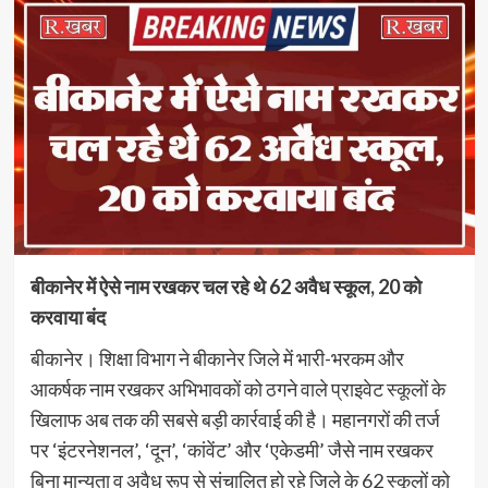
बीकानेर में ऐसे नाम रखकर चल रहे थे 62 अवैध स्कूल, 20 को
करवाया बंद
बीकानेर। शिक्षा विभाग ने बीकानेर जिले में भारी-भरकम और
आकर्षक नाम रखकर अभिभावकों को ठगने वाले प्राइवेट स्कूलों के
खिलाफ अब तक की सबसे बड़ी कार्रवाई की है। महानगरों की तर्ज
पर ‘इंटरनेशनल’, ‘दून’, ‘कांवेंट’ और ‘एकेडमी’ जैसे नाम रखकर
बिना मान्यता व अवैध रूप से संचालित हो रहे जिले के 62 स्कूलों को