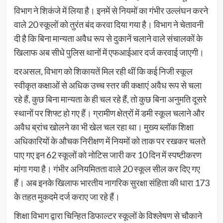
विभाग ने शिकंजे में लिया है। इनमें से नियमों का गंभीर उल्लंघन करने
वाले 20 स्कूलों को तुरंत बंद करवा दिया गया है। विभाग ने चेतावनी
दी है कि बिना मान्यता अवैध रूप से दुकानें चलाने वाले संचालकों के
खिलाफ अब सीधे पुलिस थानों में एफआईआर दर्ज करवाई जाएगी।
दरअसल, विभाग को शिकायतें मिल रही थीं कि कई निजी स्कूल
स्वीकृत कक्षाओं से अधिक उच्च स्तर की कक्षाएं अवैध रूप से चला
रहे हैं, कुछ बिना मान्यता के ही चल रहे हैं, तो कुछ बिना अनुमति दूसरे
स्थानों पर शिफ्ट हो गए हैं। ग्रामीण क्षेत्रों में डमी स्कूल चलाने और
अवैध ब्रांच खोलने का भी खेल चल रहा था। मुख्य ब्लॉक शिक्षा
अधिकारियों के औचक निरीक्षण में नियमों को ताक पर रखकर चलते
पाए गए इन 62 स्कूलों को नोटिस जारी कर 10 दिन में स्पष्टीकरण
मांगा गया है। गंभीर अनियमितता वाले 20 स्कूल सील कर दिए गए
हैं। अब इनके खिलाफ भारतीय नागरिक सुरक्षा संहिता की धारा 173
के तहत मुकदमे दर्ज कराए जा रहे हैं।
शिक्षा विभाग द्वारा चिन्हित डिफाल्टर स्कूलों के विश्लेषण से चौकाने