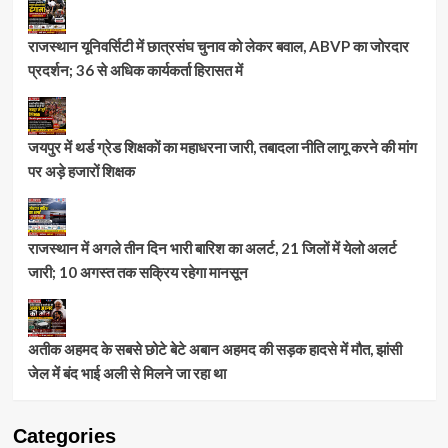
राजस्थान यूनिवर्सिटी में छात्रसंघ चुनाव को लेकर बवाल, ABVP का जोरदार
प्रदर्शन; 36 से अधिक कार्यकर्ता हिरासत में
जयपुर में थर्ड ग्रेड शिक्षकों का महाधरना जारी, तबादला नीति लागू करने की मांग
पर अड़े हजारों शिक्षक
राजस्थान में अगले तीन दिन भारी बारिश का अलर्ट, 21 जिलों में येलो अलर्ट
जारी; 10 अगस्त तक सक्रिय रहेगा मानसून
अतीक अहमद के सबसे छोटे बेटे अबान अहमद की सड़क हादसे में मौत, झांसी
जेल में बंद भाई अली से मिलने जा रहा था
Categories