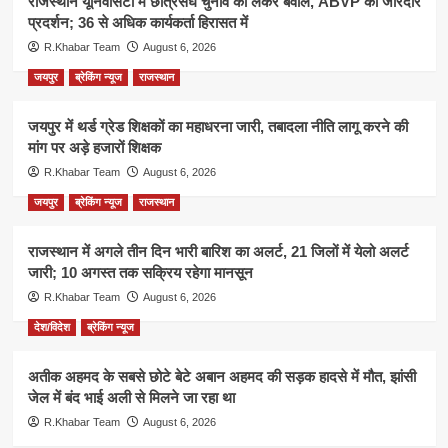
राजस्थान यूनिवर्सिटी में छात्रसंघ चुनाव को लेकर बवाल, ABVP का जोरदार
प्रदर्शन; 36 से अधिक कार्यकर्ता हिरासत में
R.Khabar Team
August 6, 2026
जयपुर
ब्रेकिंग न्यूज
राजस्थान
जयपुर में थर्ड ग्रेड शिक्षकों का महाधरना जारी, तबादला नीति लागू करने की
मांग पर अड़े हजारों शिक्षक
R.Khabar Team
August 6, 2026
जयपुर
ब्रेकिंग न्यूज
राजस्थान
राजस्थान में अगले तीन दिन भारी बारिश का अलर्ट, 21 जिलों में येलो अलर्ट
जारी; 10 अगस्त तक सक्रिय रहेगा मानसून
R.Khabar Team
August 6, 2026
देश/विदेश
ब्रेकिंग न्यूज
अतीक अहमद के सबसे छोटे बेटे अबान अहमद की सड़क हादसे में मौत, झांसी
जेल में बंद भाई अली से मिलने जा रहा था
R.Khabar Team
August 6, 2026