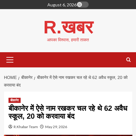
Skip
August 6, 2026
to
content
R.खबर
आपका विश्वास, हमारी ताकत
Primary
Menu
HOME
बीकानेर
बीकानेर में ऐसे नाम रखकर चल रहे थे 62 अवैध स्कूल, 20 को
करवाया बंद
बीकानेर
बीकानेर में ऐसे नाम रखकर चल रहे थे 62 अवैध
स्कूल, 20 को करवाया बंद
R.Khabar Team
May 29, 2026