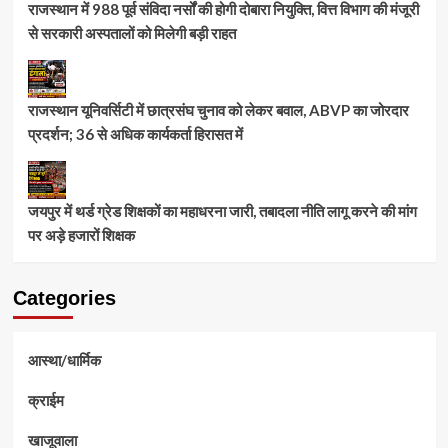
राजस्थान में 988 पूर्व संविदा नर्सों की होगी दोबारा नियुक्ति, वित्त विभाग की मंजूरी
से सरकारी अस्पतालों को मिलेगी बड़ी राहत
राजस्थान यूनिवर्सिटी में छात्रसंघ चुनाव को लेकर बवाल, ABVP का जोरदार
प्रदर्शन; 36 से अधिक कार्यकर्ता हिरासत में
जयपुर में थर्ड ग्रेड शिक्षकों का महाधरना जारी, तबादला नीति लागू करने की मांग
पर अड़े हजारों शिक्षक
Categories
आस्था/धार्मिक
क्राईम
खाजूवाला