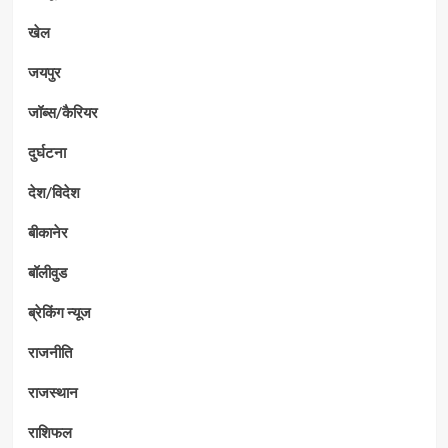
खेल
जयपुर
जॉब्स/कैरियर
दुर्घटना
देश/विदेश
बीकानेर
बॉलीवुड
ब्रेकिंग न्यूज
राजनीति
राजस्थान
राशिफल