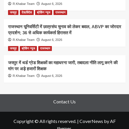
R.Khabar Team
August 6, 2026
जयपुर
देश/विदेश
ब्रेकिंग न्यूज
राजस्थान
राजस्थान यूनिवर्सिटी में छात्रसंघ चुनाव को लेकर बवाल, ABVP का जोरदार
प्रदर्शन; 36 से अधिक कार्यकर्ता हिरासत में
R.Khabar Team
August 6, 2026
जयपुर
ब्रेकिंग न्यूज
राजस्थान
जयपुर में थर्ड ग्रेड शिक्षकों का महाधरना जारी, तबादला नीति लागू करने की
मांग पर अड़े हजारों शिक्षक
R.Khabar Team
August 6, 2026
Contact Us
Copyright © All rights reserved.
|
CoverNews
by AF
themes.