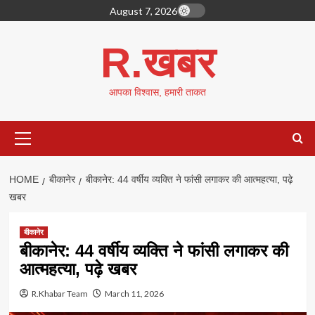
Skip
August 7, 2026
to
content
R.खबर
आपका विश्वास, हमारी ताकत
Primary
Menu
HOME
बीकानेर
बीकानेर: 44 वर्षीय व्यक्ति ने फांसी लगाकर की आत्महत्या, पढ़े
खबर
बीकानेर
बीकानेर: 44 वर्षीय व्यक्ति ने फांसी लगाकर की
आत्महत्या, पढ़े खबर
R.Khabar Team
March 11, 2026