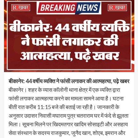
बीकानेर: 44 वर्षीय व्यक्ति ने फांसी लगाकर की आत्महत्या, पढ़े खबर
बीकानेर। शहर के व्यास कॉलोनी थाना क्षेत्र में एक व्यक्ति द्वारा
फांसी लगाकर आत्महत्या करने का मामला सामने आया है। घटना
बीती रात करीब 11:15 बजे की बताई जा रही है। जानकारी के
अनुसार उदासर निवासी मघाराम पुत्र चतराराम घर में फंदे से झूलता
मिला। सूचना मिलने पर खिदमतगार खादिम सोसाइटी और असहाय
सेवा संस्थान के सदस्य राजकुमार, जुनैद खान, शोएब, इमरान और