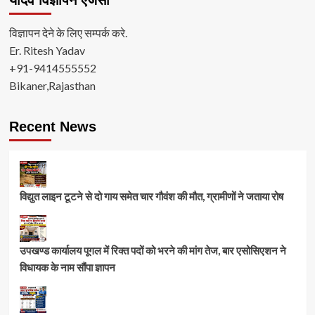
विज्ञापन देने के लिए सम्पर्क करे.
Er. Ritesh Yadav
+91-9414555552
Bikaner,Rajasthan
Recent News
विद्युत लाइन टूटने से दो गाय समेत चार गौवंश की मौत, ग्रामीणों ने जताया रोष
उपखण्ड कार्यालय पूगल में रिक्त पदों को भरने की मांग तेज, बार एसोसिएशन ने
विधायक के नाम सौंपा ज्ञापन