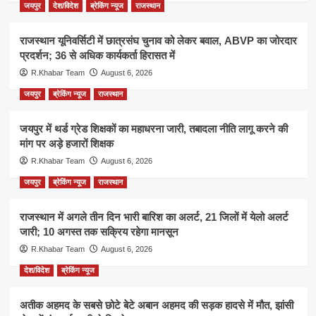
जयपुर
देश/विदेश
ब्रेकिंग न्यूज
राजस्थान
राजस्थान यूनिवर्सिटी में छात्रसंघ चुनाव को लेकर बवाल, ABVP का जोरदार
प्रदर्शन; 36 से अधिक कार्यकर्ता हिरासत में
R.Khabar Team
August 6, 2026
जयपुर
ब्रेकिंग न्यूज
राजस्थान
जयपुर में थर्ड ग्रेड शिक्षकों का महाधरना जारी, तबादला नीति लागू करने की
मांग पर अड़े हजारों शिक्षक
R.Khabar Team
August 6, 2026
जयपुर
ब्रेकिंग न्यूज
राजस्थान
राजस्थान में अगले तीन दिन भारी बारिश का अलर्ट, 21 जिलों में येलो अलर्ट
जारी; 10 अगस्त तक सक्रिय रहेगा मानसून
R.Khabar Team
August 6, 2026
देश/विदेश
ब्रेकिंग न्यूज
अतीक अहमद के सबसे छोटे बेटे अबान अहमद की सड़क हादसे में मौत, झांसी