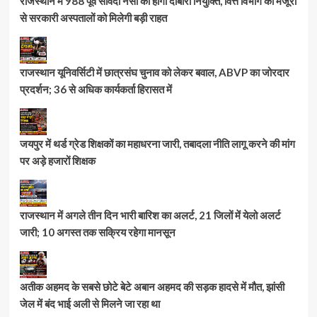
राजस्थान में 988 पूर्व संविदा नर्सों की होगी दोबारा नियुक्ति, वित्त विभाग की मंजूरी
से सरकारी अस्पतालों को मिलेगी बड़ी राहत
राजस्थान यूनिवर्सिटी में छात्रसंघ चुनाव को लेकर बवाल, ABVP का जोरदार
प्रदर्शन; 36 से अधिक कार्यकर्ता हिरासत में
जयपुर में थर्ड ग्रेड शिक्षकों का महाधरना जारी, तबादला नीति लागू करने की मांग
पर अड़े हजारों शिक्षक
राजस्थान में अगले तीन दिन भारी बारिश का अलर्ट, 21 जिलों में येलो अलर्ट
जारी; 10 अगस्त तक सक्रिय रहेगा मानसून
अतीक अहमद के सबसे छोटे बेटे अबान अहमद की सड़क हादसे में मौत, झांसी
जेल में बंद भाई अली से मिलने जा रहा था