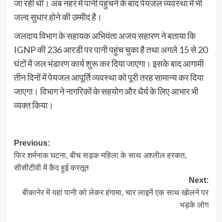
जा रही थी। अब नहर में पानी पहुंचने के बाद पेयजल व्यवस्था में भी
जल्द सुधार होने की उम्मीद है।
जलदाय विभाग के सहायक अभियंता अजय सहारण ने बताया कि
IGNP की 236 आरडी पर पानी पहुंच चुका है तथा अगले 15 से 20
घंटों में जल भंडारण कार्य शुरू कर दिया जाएगा। इसके बाद आगामी
तीन दिनों में पेयजल आपूर्ति व्यवस्था को पूरी तरह सामान्य कर दिया
जाएगा। विभाग ने नागरिकों के सहयोग और धैर्य के लिए आभार भी
व्यक्त किया।
Post
Previous:
फिर शर्मनाक घटना, बीच सड़क महिला के साथ अश्लील हरकत,
navigation
सीसीटीवी में कैद हुई करतूत
Next:
बीकानेर में यहां पानी को लेकर हंगामा, चार लाइनें एक साथ खोलने पर
भड़के लोग