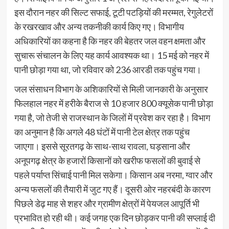
इस दौरान नहर की सिल्ट सफाई, टूटी पटड़ियों की मरम्मत, रेगुलेटरों
के रखरखाव और अन्य तकनीकी कार्य किए गए। विभागीय
अधिकारियों का कहना है कि नहर की बेहतर जल वहन क्षमता और
सुचारू संचालन के लिए यह कार्य आवश्यक था। 15 मई को नहर में
पानी छोड़ा गया था, जो रविवार को 236 आरडी तक पहुंच गया।
जल संसाधन विभाग के अशिकारियों से मिली जानकारी के अनुसार
फिलहाल नहर में हरीके बैराज से 10 हजार 800 क्यूसेक पानी छोड़ा
गया है, जो तेजी से राजस्थान के जिलों में प्रवेश कर रहा है। विभाग
का अनुमान है कि अगले 48 घंटों में पानी टेल क्षेत्र तक पहुंच
जाएगा। इससे सूरतगढ़ के साथ-साथ रावला, घड़साना और
अनूपगढ़ क्षेत्र के हजारों किसानों को खरीफ फसलों की बुवाई से
पहले पर्याप्त सिंचाई पानी मिल सकेगा। किसान अब नरमा, ग्वार और
अन्य फसलों की तैयारी में जुट गए हैं। दूसरी ओर नहरबंदी के कारण
पिछले डेढ़ माह से शहर और ग्रामीण क्षेत्रों में पेयजल आपूर्ति भी
प्रभावित हो रही थी। कई जगह एक दिन छोड़कर पानी की सप्लाई दी