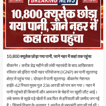
10,800 क्यूसेक छोड़ा गया पानी, जाने नहर में कहां तक पहुंचा
बीकानेर। करीब डेढ़ महीने की लंबी नहरबंदी के बाद आखिरकार
रविवार को इंदिरा गांधी नहर परियोजना (IGNP) का पानी सूरतगढ़
क्षेत्र में पहुंच गया। दोपहर में पानी सूरतगढ़- बीकानेर नेशनल
हाईवे-62 स्थित मुख्य पुल 236 आरडी को पार कर गया। नहर में
पानी पहुंचते ही किसानों और आमजन के चेहरों पर खुशी लौट आई।
लंबे समय से सूखे पड़े खेतों में अब फिर से हरियाली की उम्मीद जग गई
है। सिंचाई विभाग के अनुसार 1 अप्रैल से नहरबंदी लागू की गई थी।