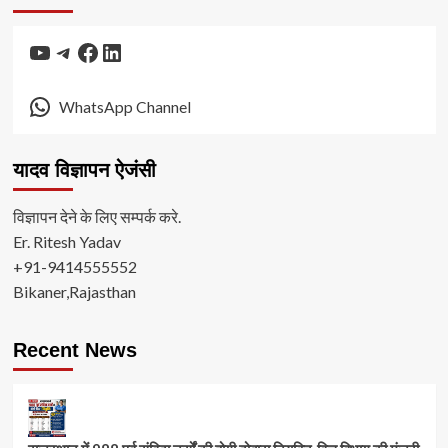
YouTube
Telegram
Facebook
LinkedIn
WhatsApp Channel
यादव विज्ञापन ऐजंसी
विज्ञापन देने के लिए सम्पर्क करे.
Er. Ritesh Yadav
+91-9414555552
Bikaner,Rajasthan
Recent News