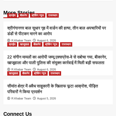
More Stories
क्राईम
बीकानेर
ब्रेकिंग न्यूज
राजस्थान
श्रीगंगानगर बाल सुधार गृह में वार्डन की हत्या, तीन बाल अपचारियों पर
डंडों से पीटकर मारने का आरोप
R.Khabar Team
August 6, 2026
क्राईम
खाजूवाला
बीकानेर
ब्रेकिंग न्यूज
राजस्थान
22 संगीन मामलों का आरोपी जम्मू एक्सप्रेस-वे से दबोचा गया, बीकानेर,
खाजूवाला और पाली पुलिस की संयुक्त कार्रवाई में मिली बड़ी सफलता
R.Khabar Team
August 6, 2026
खाजूवाला
बीकानेर
ब्रेकिंग न्यूज
राजस्थान
सीमांत क्षेत्र में अवैध साहूकारी के खिलाफ फूटा आक्रोश, पीड़ित
परिवारों ने किया प्रदर्शन
R.Khabar Team
August 5, 2026
Connect Us