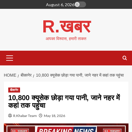
Skip
August 6, 2026
to
content
R.खबर
आपका विश्वास, हमारी ताकत
Primary
Menu
HOME
बीकानेर
10,800 क्यूसेक छोड़ा गया पानी, जाने नहर में कहां तक पहुंचा
बीकानेर
10,800 क्यूसेक छोड़ा गया पानी, जाने नहर में
कहां तक पहुंचा
R.Khabar Team
May 18, 2026