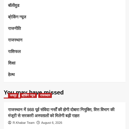
बॉलीवुड
ब्रेकिंग न्यूज
राजनीति
राजस्थान
राशिफल
शिक्षा
हेल्थ
You may have missed
जयपुर
ब्रेकिंग न्यूज
राजस्थान
राजस्थान में 988 पूर्व संविदा नर्सों की होगी दोबारा नियुक्ति, वित्त विभाग की
मंजूरी से सरकारी अस्पतालों को मिलेगी बड़ी राहत
R.Khabar Team
August 6, 2026